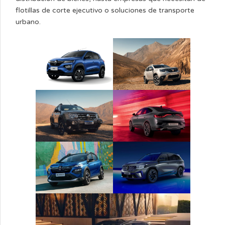
flotillas de corte ejecutivo o soluciones de transporte
urbano.