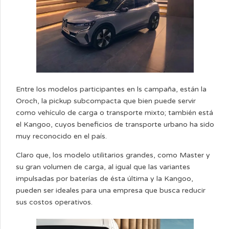
Entre los modelos participantes en ls campaña, están la
Oroch, la pickup subcompacta que bien puede servir
como vehículo de carga o transporte mixto; también está
el Kangoo, cuyos beneficios de transporte urbano ha sido
muy reconocido en el país.
Claro que, los modelo utilitarios grandes, como Master y
su gran volumen de carga, al igual que las variantes
impulsadas por baterías de ésta última y la Kangoo,
pueden ser ideales para una empresa que busca reducir
sus costos operativos.