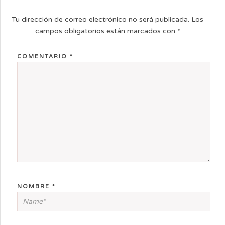
Tu dirección de correo electrónico no será publicada.
Los
campos obligatorios están marcados con
*
COMENTARIO
*
NOMBRE
*