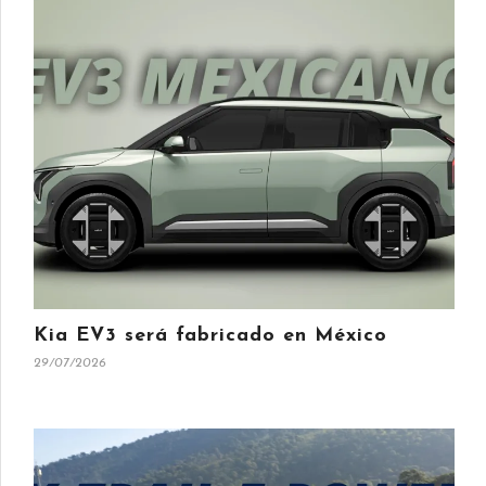
Kia EV3 será fabricado en México
29/07/2026