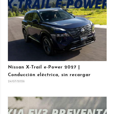
Nissan X-Trail e-Power 2027 |
Conducción eléctrica, sin recargar
24/07/2026