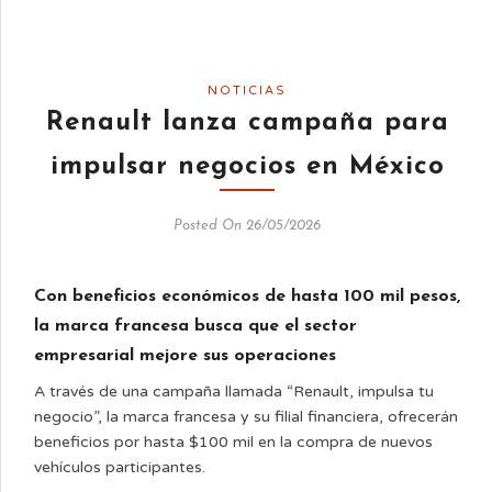
NOTICIAS
Renault lanza campaña para
impulsar negocios en México
Posted On 26/05/2026
Con beneficios económicos de hasta 100 mil pesos,
la marca francesa busca que el sector
empresarial mejore sus operaciones
A través de una campaña llamada “Renault, impulsa tu
negocio”, la marca francesa y su filial financiera, ofrecerán
beneficios por hasta $100 mil en la compra de nuevos
vehículos participantes.