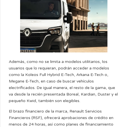
Además, como no se limita a modelos utilitarios, los
usuarios que lo requieran, podrán acceder a modelos
como la Koleos Full Hybrid E-Tech, Arkana E-Tech o,
Megane E-Tech, en caso de buscar vehículos
electrificados. De igual manera, el resto de la gama, que
va desde la recién presentada Boreal, Kardian, Duster y el
pequeño Kwid, también son elegibles.
El brazo financiero de la marca, Renault Servicios
Financieros (RSF), ofrecerá aprobaciones de crédito en
menos de 24 horas, así como planes de financiamiento