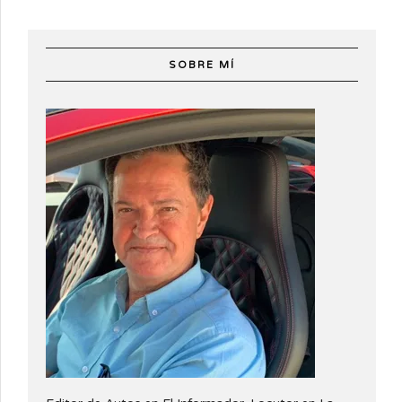
SOBRE MÍ