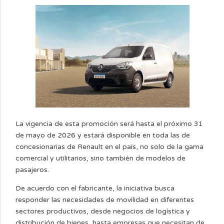
La vigencia de esta promoción será hasta el próximo 31
de mayo de 2026 y estará disponible en toda las de
concesionarias de Renault en el país, no solo de la gama
comercial y utilitarios, sino también de modelos de
pasajeros.
De acuerdo con el fabricante, la iniciativa busca
responder las necesidades de movilidad en diferentes
sectores productivos, desde negocios de logística y
distribución de bienes, hasta empresas que necesitan de