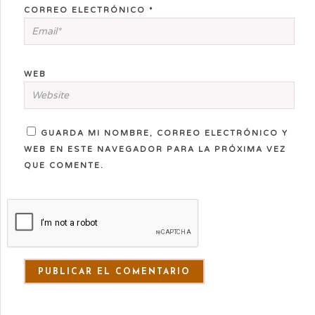
CORREO ELECTRÓNICO
*
WEB
GUARDA MI NOMBRE, CORREO ELECTRÓNICO Y
WEB EN ESTE NAVEGADOR PARA LA PRÓXIMA VEZ
QUE COMENTE.