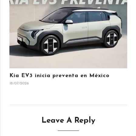
Kia EV3 inicia preventa en México
18/07/2026
Leave A Reply