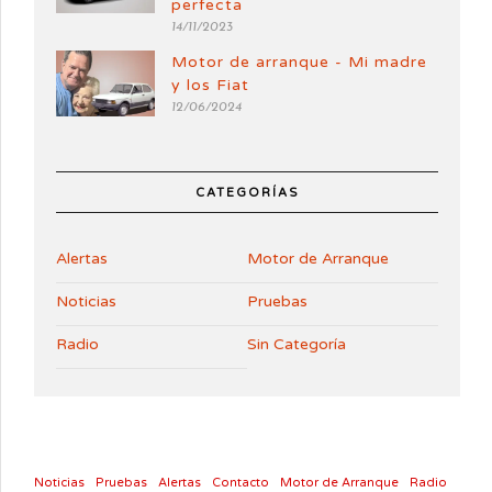
perfecta
14/11/2023
Motor de arranque - Mi madre
y los Fiat
12/06/2024
CATEGORÍAS
Alertas
Motor de Arranque
Noticias
Pruebas
Radio
Sin Categoría
Noticias
Pruebas
Alertas
Contacto
Motor de Arranque
Radio