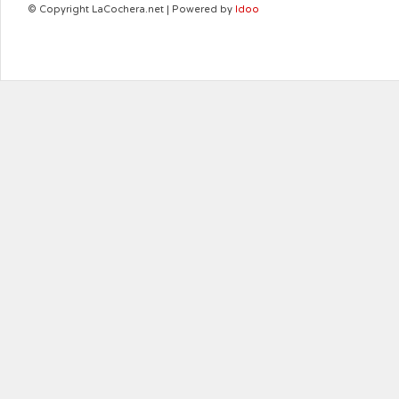
© Copyright LaCochera.net | Powered by
Idoo