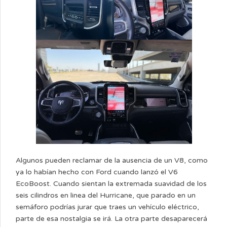
Algunos pueden reclamar de la ausencia de un V8, como
ya lo habían hecho con Ford cuando lanzó el V6
EcoBoost. Cuando sientan la extremada suavidad de los
seis cilindros en linea del Hurricane, que parado en un
semáforo podrías jurar que traes un vehículo eléctrico,
parte de esa nostalgia se irá. La otra parte desaparecerá