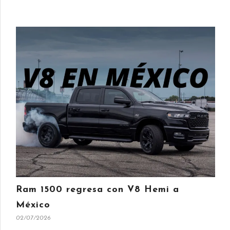
Ram 1500 regresa con V8 Hemi a
México
02/07/2026