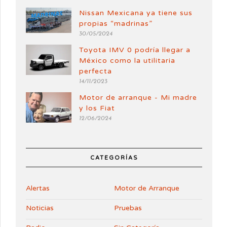
Nissan Mexicana ya tiene sus
propias “madrinas”
30/05/2024
Toyota IMV 0 podría llegar a
México como la utilitaria
perfecta
14/11/2023
Motor de arranque - Mi madre
y los Fiat
12/06/2024
CATEGORÍAS
Alertas
Motor de Arranque
Noticias
Pruebas