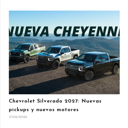
Chevrolet Silverado 2027: Nuevas
pickups y nuevos motores
17/06/2026