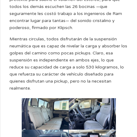
todos los demás escuchen las 26 bocinas —que
seguramente les costó trabajo a los ingenieros de Ram
encontrar lugar para tantas— del sonido cristalino y
poderoso, firmado por Klipsch.
Mientras circulas, todos disfrutarán de la suspensión
neumática que es capaz de nivelar la carga y absorber los
golpes del camino como pocas pickups. Claro, esa
suspensión es independiente en ambos ejes, lo que
reduce su capacidad de carga a solo 530 kilogramos, lo
que refuerza su carácter de vehículo diseñado para
quienes disfrutan una pickup, pero no la necesitan
realmente.