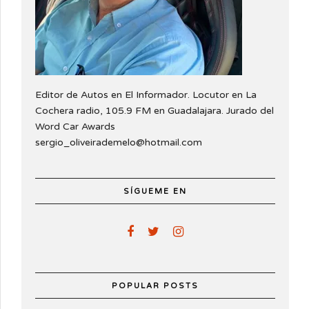
Editor de Autos en El Informador. Locutor en La
Cochera radio, 105.9 FM en Guadalajara. Jurado del
Word Car Awards
sergio_oliveirademelo@hotmail.com
SÍGUEME EN
POPULAR POSTS