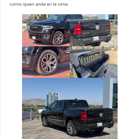
como quien anda en la cima.