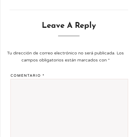
Leave A Reply
Tu dirección de correo electrónico no será publicada.
Los
campos obligatorios están marcados con
*
COMENTARIO
*