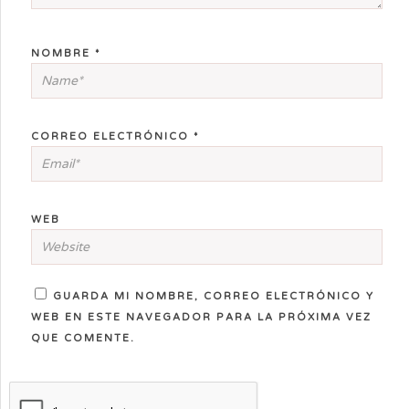
NOMBRE
*
CORREO ELECTRÓNICO
*
WEB
GUARDA MI NOMBRE, CORREO ELECTRÓNICO Y
WEB EN ESTE NAVEGADOR PARA LA PRÓXIMA VEZ
QUE COMENTE.