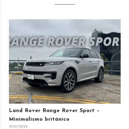
Land Rover Range Rover Sport –
Minimalismo británico
10/07/2026