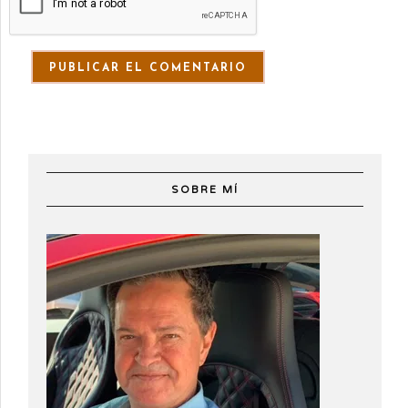
SOBRE MÍ