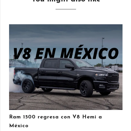
Ram 1500 regresa con V8 Hemi a
México