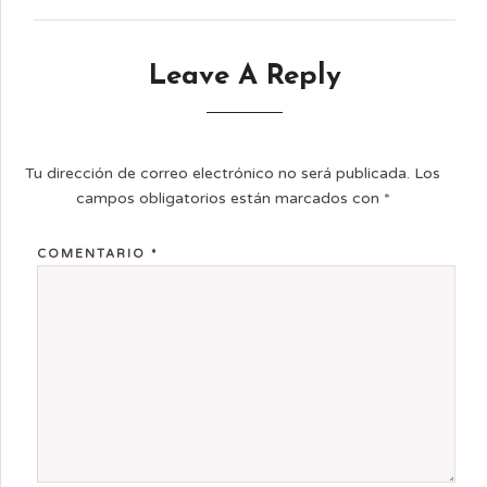
Leave A Reply
Tu dirección de correo electrónico no será publicada.
Los
campos obligatorios están marcados con
*
COMENTARIO
*