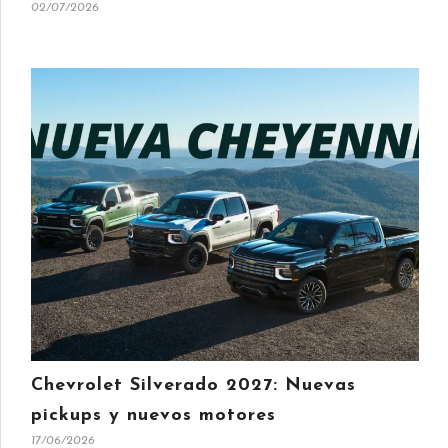
02/07/2026
Chevrolet Silverado 2027: Nuevas
pickups y nuevos motores
17/06/2026