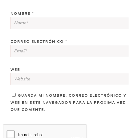
NOMBRE
*
CORREO ELECTRÓNICO
*
WEB
GUARDA MI NOMBRE, CORREO ELECTRÓNICO Y
WEB EN ESTE NAVEGADOR PARA LA PRÓXIMA VEZ
QUE COMENTE.