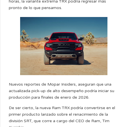
horas, la variante extrema TRX podría regresar más
pronto de lo que pensamos.
Nuevos reportes de Mopar Insiders, aseguran que una
actualizada pick-up de alto desempeño podría iniciar su
producción para finales de enero de 2026.
De ser cierto, la nueva Ram TRX podría convertirse en el
primer producto lanzado sobre el renacimiento de la
división SRT, que corre a cargo del CEO de Ram, Tim