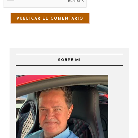
SOBRE MÍ