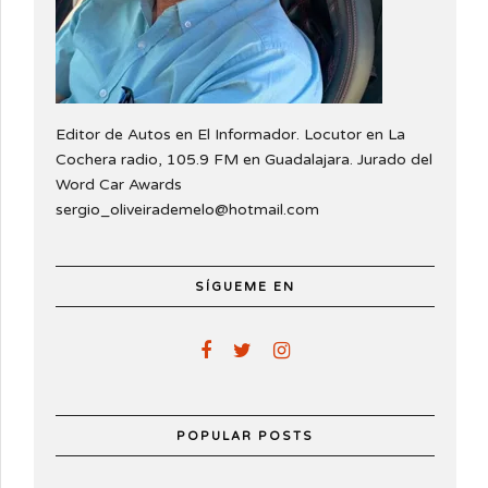
Editor de Autos en El Informador. Locutor en La
Cochera radio, 105.9 FM en Guadalajara. Jurado del
Word Car Awards
sergio_oliveirademelo@hotmail.com
SÍGUEME EN
POPULAR POSTS