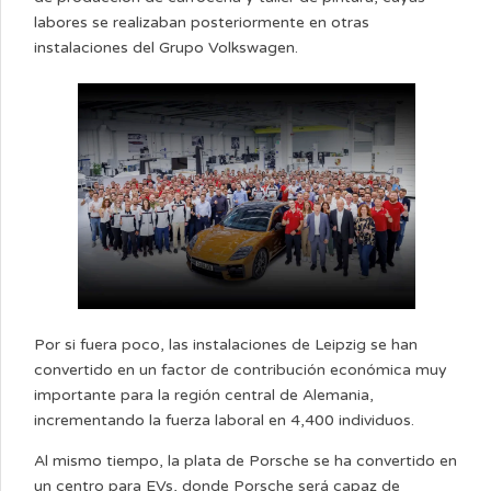
labores se realizaban posteriormente en otras
instalaciones del Grupo Volkswagen.
Por si fuera poco, las instalaciones de Leipzig se han
convertido en un factor de contribución económica muy
importante para la región central de Alemania,
incrementando la fuerza laboral en 4,400 individuos.
Al mismo tiempo, la plata de Porsche se ha convertido en
un centro para EVs, donde Porsche será capaz de