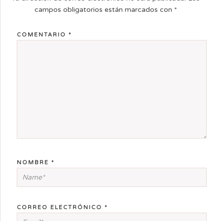
campos obligatorios están marcados con
*
COMENTARIO
*
NOMBRE
*
CORREO ELECTRÓNICO
*