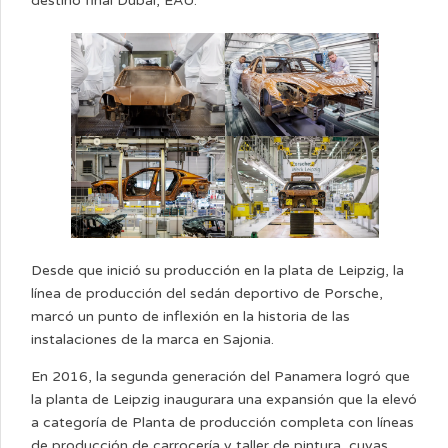
destino final Dubái, EAU.
Desde que inició su producción en la plata de Leipzig, la
línea de producción del sedán deportivo de Porsche,
marcó un punto de inflexión en la historia de las
instalaciones de la marca en Sajonia.
En 2016, la segunda generación del Panamera logró que
la planta de Leipzig inaugurara una expansión que la elevó
a categoría de Planta de producción completa con líneas
de producción de carrocería y taller de pintura, cuyas