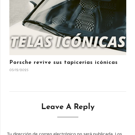
Porsche revive sus tapicerías icónicas
03/12/2025
Leave A Reply
Tu dirección de correo electrónico no será publicada.
Los