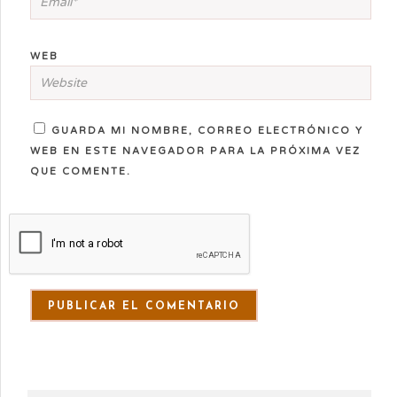
WEB
GUARDA MI NOMBRE, CORREO ELECTRÓNICO Y
WEB EN ESTE NAVEGADOR PARA LA PRÓXIMA VEZ
QUE COMENTE.