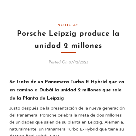
NOTICIAS
Porsche Leipzig produce la
unidad 2 millones
Posted On 07/12/2023
Se trata de un Panamera Turbo E-Hybrid que va
en camino a Dubái la unidad 2 millones que sale
de la Planta de Leipzig
Justo después de la presentación de la nueva generación
del Panamera, Porsche celebra la meta de dos millones
de unidades que salen de su planta en Leipzig, Alemania,
naturalmente, un Panamera Turbo E-Hybrid que tiene su