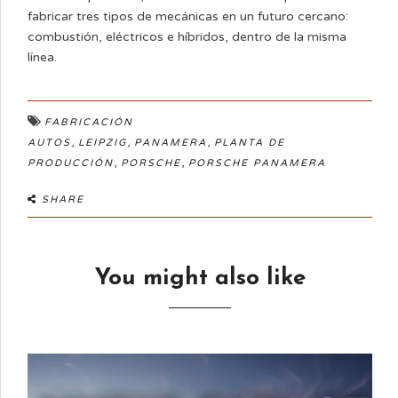
fabricar tres tipos de mecánicas en un futuro cercano:
combustión, eléctricos e híbridos, dentro de la misma
línea.
FABRICACIÓN
,
,
,
AUTOS
LEIPZIG
PANAMERA
PLANTA DE
,
,
PRODUCCIÓN
PORSCHE
PORSCHE PANAMERA
SHARE
You might also like