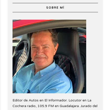
SOBRE MÍ
Editor de Autos en El Informador. Locutor en La
Cochera radio, 105.9 FM en Guadalajara. Jurado del