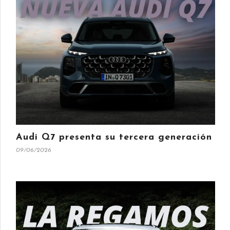
Audi Q7 presenta su tercera generación
09/06/2026