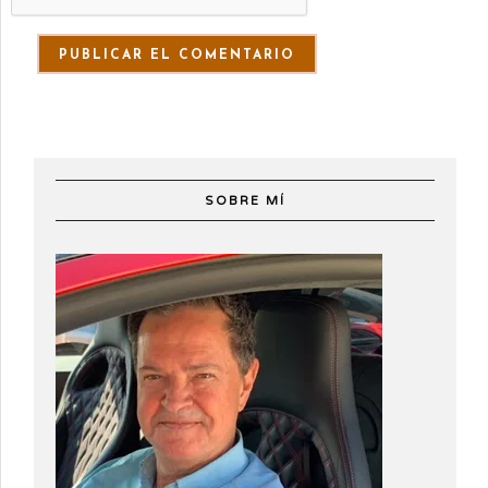
SOBRE MÍ