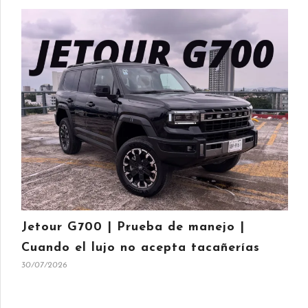
Jetour G700 | Prueba de manejo |
Cuando el lujo no acepta tacañerías
30/07/2026