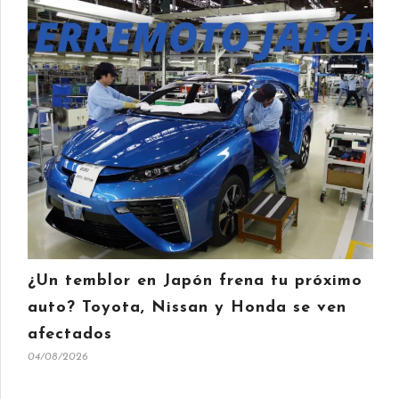
¿Un temblor en Japón frena tu próximo
auto? Toyota, Nissan y Honda se ven
afectados
04/08/2026