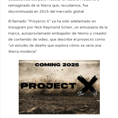
reimaginado de la Xterra que, recudamos, fue
discontinuada en 2015 del mercado global.
El llamado “Proyecto X” ya ha sido adelantado en
Instagram por Nick Raymond Scherr, un entusiasta de la
marca, autoproclamado embajador de Nismo y creador
de contenido de video, que describe el proyecto como
“un estudio de diseño que explora cómo se vería una
Xterra moderna”.