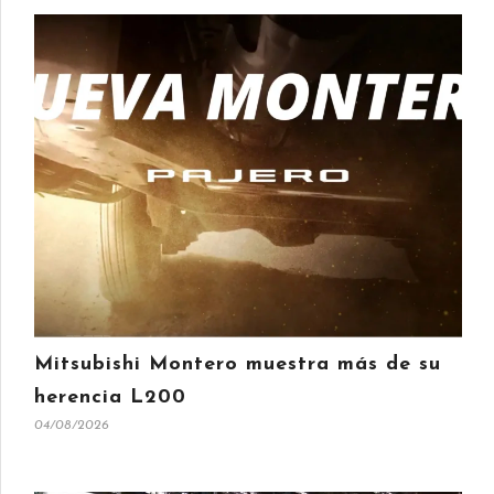
Mitsubishi Montero muestra más de su
herencia L200
04/08/2026