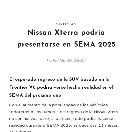
NOTICIAS
Nissan Xterra podría
presentarse en SEMA 2025
Posted On 02/12/2024
El esperado regreso de la SUV basado en la
Frontier V6 podría verse hecho realidad en el
SEMA del próximo año
Con el aumento de la popularidad de los vehículos
todoterreno, los rumores del regreso de la Nissan Xterra
no son nuevos, pero, al parecer, todo podría hacerse
realidad durante el SEMA 2025, es decir casi 11 meses