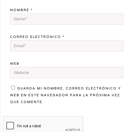
NOMBRE
*
CORREO ELECTRÓNICO
*
WEB
GUARDA MI NOMBRE, CORREO ELECTRÓNICO Y
WEB EN ESTE NAVEGADOR PARA LA PRÓXIMA VEZ
QUE COMENTE.