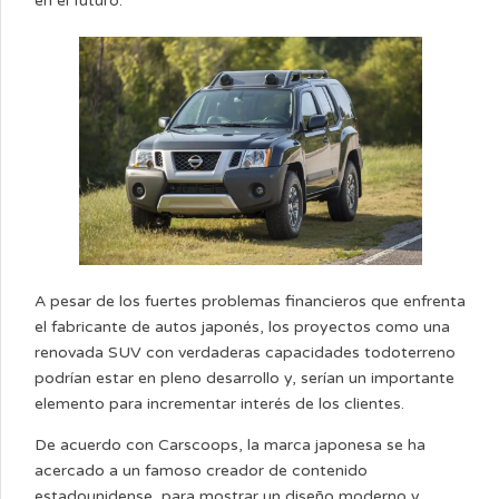
en el futuro.
A pesar de los fuertes problemas financieros que enfrenta
el fabricante de autos japonés, los proyectos como una
renovada SUV con verdaderas capacidades todoterreno
podrían estar en pleno desarrollo y, serían un importante
elemento para incrementar interés de los clientes.
De acuerdo con Carscoops, la marca japonesa se ha
acercado a un famoso creador de contenido
estadounidense, para mostrar un diseño moderno y