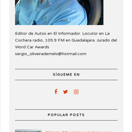
Editor de Autos en El Informador. Locutor en La
Cochera radio, 105.9 FM en Guadalajara. Jurado del
Word Car Awards
sergio_oliveirademelo@hotmail.com
SÍGUEME EN
POPULAR POSTS