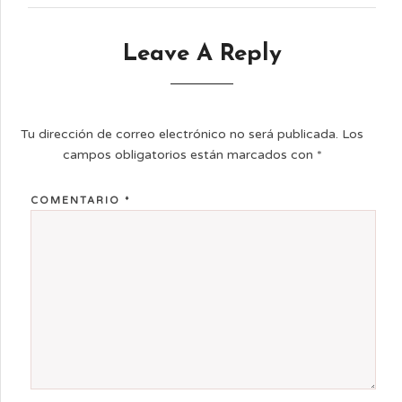
Leave A Reply
Tu dirección de correo electrónico no será publicada.
Los
campos obligatorios están marcados con
*
COMENTARIO
*