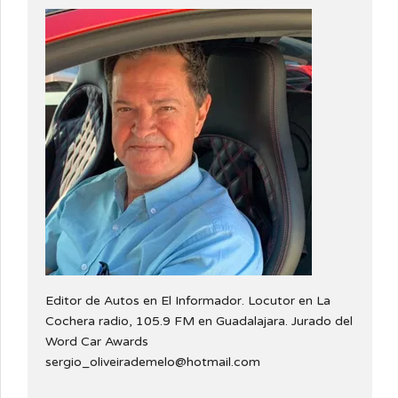
Editor de Autos en El Informador. Locutor en La
Cochera radio, 105.9 FM en Guadalajara. Jurado del
Word Car Awards
sergio_oliveirademelo@hotmail.com