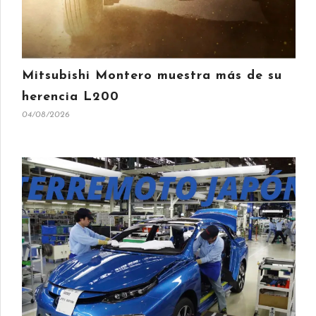
Mitsubishi Montero muestra más de su
herencia L200
04/08/2026