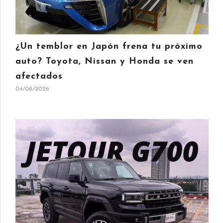
¿Un temblor en Japón frena tu próximo
auto? Toyota, Nissan y Honda se ven
afectados
04/08/2026