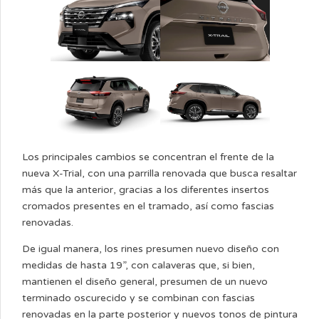
Los principales cambios se concentran el frente de la
nueva X-Trial, con una parrilla renovada que busca resaltar
más que la anterior, gracias a los diferentes insertos
cromados presentes en el tramado, así como fascias
renovadas.
De igual manera, los rines presumen nuevo diseño con
medidas de hasta 19”, con calaveras que, si bien,
mantienen el diseño general, presumen de un nuevo
terminado oscurecido y se combinan con fascias
renovadas en la parte posterior y nuevos tonos de pintura