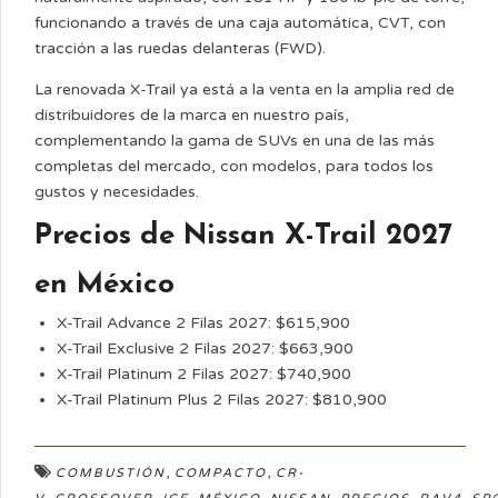
funcionando a través de una caja automática, CVT, con
tracción a las ruedas delanteras (FWD).
La renovada X-Trail ya está a la venta en la amplia red de
distribuidores de la marca en nuestro país,
complementando la gama de SUVs en una de las más
completas del mercado, con modelos, para todos los
gustos y necesidades.
Precios de Nissan X-Trail 2027
en México
X-Trail Advance 2 Filas 2027: $615,900
X-Trail Exclusive 2 Filas 2027: $663,900
X-Trail Platinum 2 Filas 2027: $740,900
X-Trail Platinum Plus 2 Filas 2027: $810,900
,
,
COMBUSTIÓN
COMPACTO
CR-
,
,
,
,
,
,
,