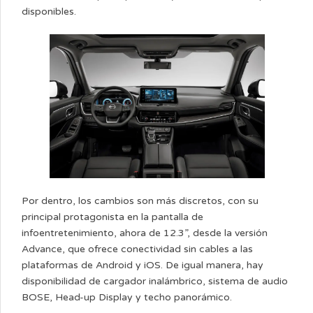
disponibles.
Por dentro, los cambios son más discretos, con su
principal protagonista en la pantalla de
infoentretenimiento, ahora de 12.3”, desde la versión
Advance, que ofrece conectividad sin cables a las
plataformas de Android y iOS. De igual manera, hay
disponibilidad de cargador inalámbrico, sistema de audio
BOSE, Head-up Display y techo panorámico.