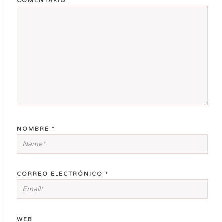
COMENTARIO
*
NOMBRE
*
CORREO ELECTRÓNICO
*
WEB