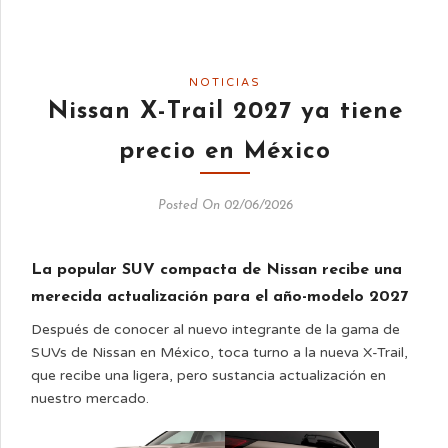
NOTICIAS
Nissan X-Trail 2027 ya tiene
precio en México
Posted On 02/06/2026
La popular SUV compacta de Nissan recibe una
merecida actualización para el año-modelo 2027
Después de conocer al nuevo integrante de la gama de
SUVs de Nissan en México, toca turno a la nueva X-Trail,
que recibe una ligera, pero sustancia actualización en
nuestro mercado.