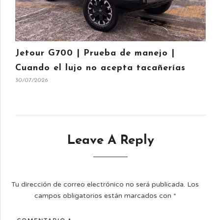
Jetour G700 | Prueba de manejo |
Cuando el lujo no acepta tacañerías
30/07/2026
Leave A Reply
Tu dirección de correo electrónico no será publicada.
Los
campos obligatorios están marcados con
*