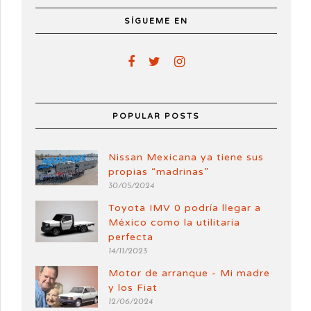
SÍGUEME EN
POPULAR POSTS
Nissan Mexicana ya tiene sus
propias “madrinas”
30/05/2024
Toyota IMV 0 podría llegar a
México como la utilitaria
perfecta
14/11/2023
Motor de arranque - Mi madre
y los Fiat
12/06/2024