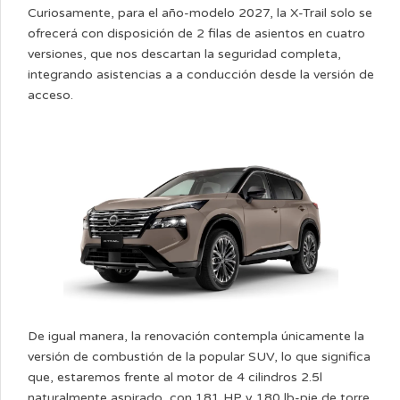
Curiosamente, para el año-modelo 2027, la X-Trail solo se
ofrecerá con disposición de 2 filas de asientos en cuatro
versiones, que nos descartan la seguridad completa,
integrando asistencias a a conducción desde la versión de
acceso.
De igual manera, la renovación contempla únicamente la
versión de combustión de la popular SUV, lo que significa
que, estaremos frente al motor de 4 cilindros 2.5l
naturalmente aspirado, con 181 HP y 180 lb-pie de torre,