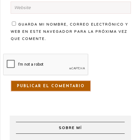
GUARDA MI NOMBRE, CORREO ELECTRÓNICO Y
WEB EN ESTE NAVEGADOR PARA LA PRÓXIMA VEZ
QUE COMENTE.
SOBRE MÍ