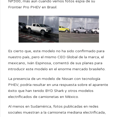
NP300, más aún cuando vemos fotos espía de su
Frontier Pro PHEV en Brasil.
Es cierto que, este modelo no ha sido confirmado para
nuestro país, pero el mismo CEO Global de la marca, el
mexicano, Iván Espinosa, comentó de sus planes para
introducir este modelo en el enorme mercado brasileño.
La presencia de un modelo de Nissan con tecnología
PHEV, podría resultar en una respuesta sobre el aparente
éxito que han tenido BYD Shark y otros modelos
electrificados de camionetas en México.
Al menos en Sudamérica, fotos publicadas en redes
sociales muestran a la camioneta mediana electrificada,