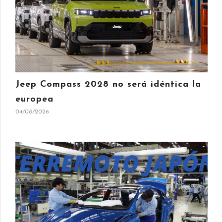
Jeep Compass 2028 no será idéntica la
europea
04/08/2026