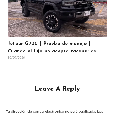
Jetour G700 | Prueba de manejo |
Cuando el lujo no acepta tacañerías
30/07/2026
Leave A Reply
Tu dirección de correo electrónico no será publicada.
Los