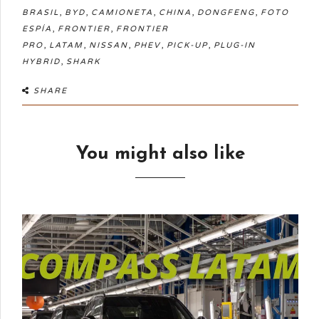
,
,
,
,
,
BRASIL
BYD
CAMIONETA
CHINA
DONGFENG
FOTO
,
,
ESPÍA
FRONTIER
FRONTIER
,
,
,
,
,
PRO
LATAM
NISSAN
PHEV
PICK-UP
PLUG-IN
,
HYBRID
SHARK
SHARE
You might also like