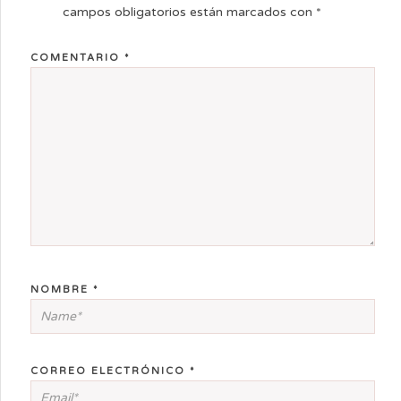
campos obligatorios están marcados con
*
COMENTARIO
*
NOMBRE
*
CORREO ELECTRÓNICO
*