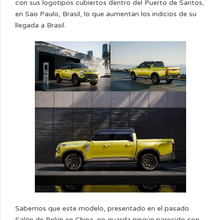
con sus logotipos cubiertos dentro del Puerto de Santos,
en Sao Paulo, Brasil, lo que aumentan los indicios de su
llegada a Brasil.
Sabemos que este modelo, presentado en el pasado
Salón de Pekín en China, no guarda ningún parecido con