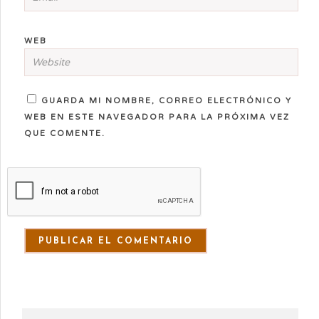
WEB
GUARDA MI NOMBRE, CORREO ELECTRÓNICO Y
WEB EN ESTE NAVEGADOR PARA LA PRÓXIMA VEZ
QUE COMENTE.