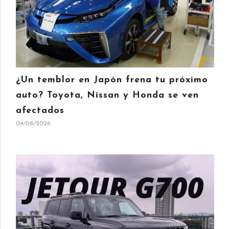
¿Un temblor en Japón frena tu próximo
auto? Toyota, Nissan y Honda se ven
afectados
04/08/2026