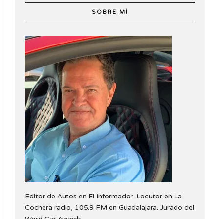
SOBRE MÍ
Editor de Autos en El Informador. Locutor en La
Cochera radio, 105.9 FM en Guadalajara. Jurado del
Word Car Awards