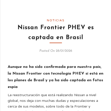
NOTICIAS
Nissan Frontier PHEV es
captada en Brasil
Posted On 28/01/2026
Aunque no ha sido confirmada para nuestro país,
la Nissan Frontier con tecnología PHEV sí está en
los planes de Brasil y ya ha sido captada en fotos
espía
La reestructuración que está realizando Nissan a nivel
global, nos deja con muchas dudas y especulaciones a
cerca de sus modelos, sobre todo de la Frontier y