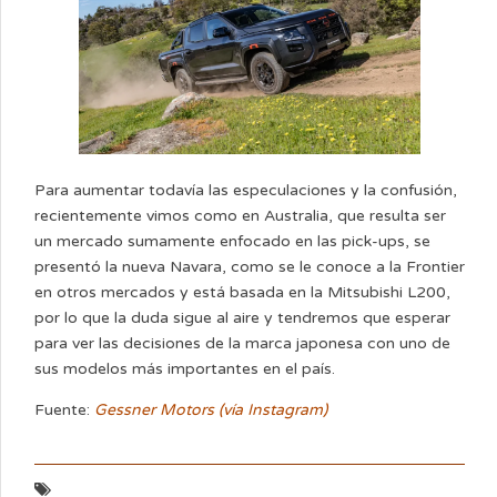
Para aumentar todavía las especulaciones y la confusión,
recientemente vimos como en Australia, que resulta ser
un mercado sumamente enfocado en las pick-ups, se
presentó la nueva Navara, como se le conoce a la Frontier
en otros mercados y está basada en la Mitsubishi L200,
por lo que la duda sigue al aire y tendremos que esperar
para ver las decisiones de la marca japonesa con uno de
sus modelos más importantes en el país.
Fuente:
Gessner Motors (vía Instagram)