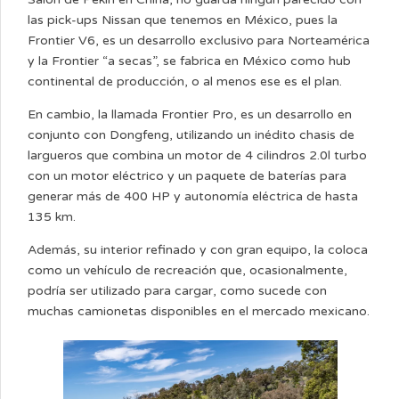
las pick-ups Nissan que tenemos en México, pues la
Frontier V6, es un desarrollo exclusivo para Norteamérica
y la Frontier “a secas”, se fabrica en México como hub
continental de producción, o al menos ese es el plan.
En cambio, la llamada Frontier Pro, es un desarrollo en
conjunto con Dongfeng, utilizando un inédito chasis de
largueros que combina un motor de 4 cilindros 2.0l turbo
con un motor eléctrico y un paquete de baterías para
generar más de 400 HP y autonomía eléctrica de hasta
135 km.
Además, su interior refinado y con gran equipo, la coloca
como un vehículo de recreación que, ocasionalmente,
podría ser utilizado para cargar, como sucede con
muchas camionetas disponibles en el mercado mexicano.