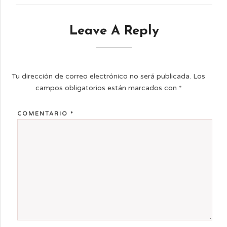
Leave A Reply
Tu dirección de correo electrónico no será publicada.
Los
campos obligatorios están marcados con
*
COMENTARIO
*