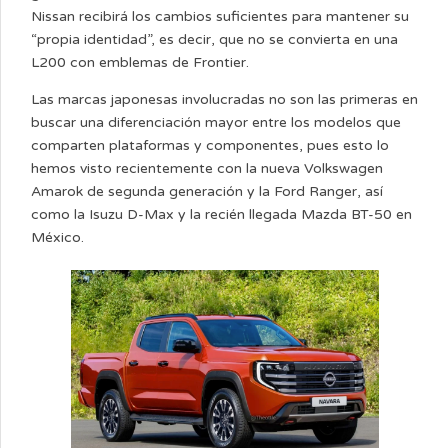
Nissan recibirá los cambios suficientes para mantener su
“propia identidad”, es decir, que no se convierta en una
L200 con emblemas de Frontier.
Las marcas japonesas involucradas no son las primeras en
buscar una diferenciación mayor entre los modelos que
comparten plataformas y componentes, pues esto lo
hemos visto recientemente con la nueva Volkswagen
Amarok de segunda generación y la Ford Ranger, así
como la Isuzu D-Max y la recién llegada Mazda BT-50 en
México.