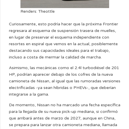
Renders: Theottle
Curiosamente, esto podría hacer que la próxima Frontier
regresara al esquema de suspensión trasera de muelles,
en lugar de preservar el esquema independiente con
resortes en espiral que vemos en la actual, posiblemente
destacando sus capacidades ideales para el trabajo,
incluso a costa de mermar la calidad de marcha.
Asimismo, las mecánicas como el 2.4l turbodiésel de 201
HP, podrían aparecer debajo de los cofres de la nueva
camioneta de Nissan, al igual que las rumoradas versiones
electrificadas -ya sean híbridas o PHEVs-, que deberían
integrarse a la gama.
De momento, Nissan no ha marcado una fecha específica
para la llegada de su nueva pick-up mediana, si confirmó
que arribará antes de marzo de 2027, aunque en China,
se prepara para lanzar otra camioneta mediana, llamada