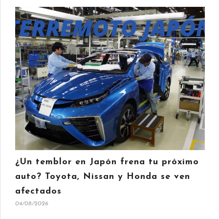
¿Un temblor en Japón frena tu próximo
auto? Toyota, Nissan y Honda se ven
afectados
04/08/2026