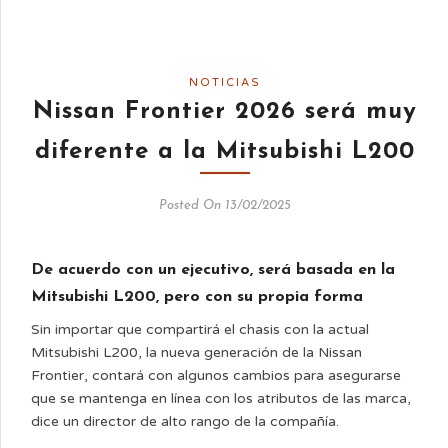
NOTICIAS
Nissan Frontier 2026 será muy
diferente a la Mitsubishi L200
Posted On 13/02/2025
De acuerdo con un ejecutivo, será basada en la
Mitsubishi L200, pero con su propia forma
Sin importar que compartirá el chasis con la actual
Mitsubishi L200, la nueva generación de la Nissan
Frontier, contará con algunos cambios para asegurarse
que se mantenga en línea con los atributos de las marca,
dice un director de alto rango de la compañía.