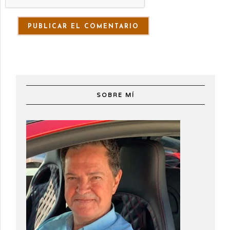
SOBRE MÍ