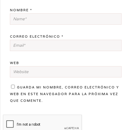
NOMBRE
*
CORREO ELECTRÓNICO
*
WEB
GUARDA MI NOMBRE, CORREO ELECTRÓNICO Y
WEB EN ESTE NAVEGADOR PARA LA PRÓXIMA VEZ
QUE COMENTE.