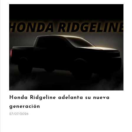
Honda Ridgeline adelanta su nueva
generación
27/07/2026