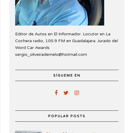
Editor de Autos en El Informador. Locutor en La
Cochera radio, 105.9 FM en Guadalajara. Jurado del
Word Car Awards
sergio_oliveirademelo@hotmail.com
SÍGUEME EN
POPULAR POSTS