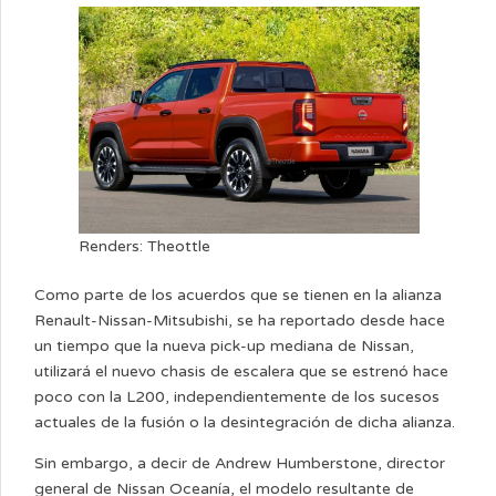
Renders: Theottle
Como parte de los acuerdos que se tienen en la alianza
Renault-Nissan-Mitsubishi, se ha reportado desde hace
un tiempo que la nueva pick-up mediana de Nissan,
utilizará el nuevo chasis de escalera que se estrenó hace
poco con la L200, independientemente de los sucesos
actuales de la fusión o la desintegración de dicha alianza.
Sin embargo, a decir de Andrew Humberstone, director
general de Nissan Oceanía, el modelo resultante de