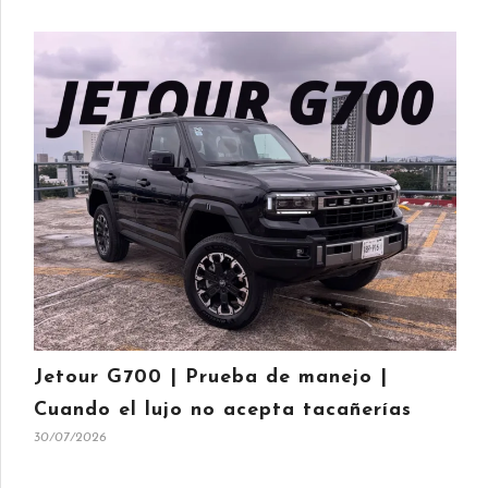
Jetour G700 | Prueba de manejo |
Cuando el lujo no acepta tacañerías
30/07/2026