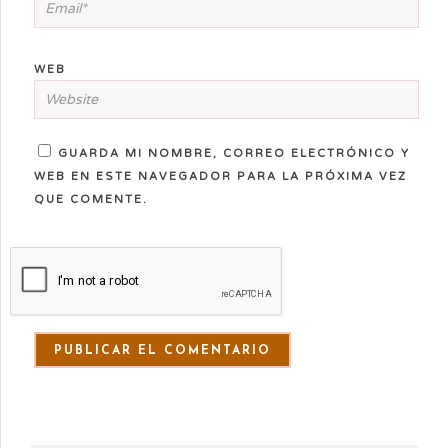
WEB
GUARDA MI NOMBRE, CORREO ELECTRÓNICO Y
WEB EN ESTE NAVEGADOR PARA LA PRÓXIMA VEZ
QUE COMENTE.