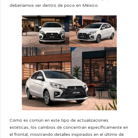
deberíamos ver dentro de poco en México.
Como es común en este tipo de actualizaciones
estéticas, los cambios de concentran específicamente en
el frontal, mostrando detalles inspirados en el último de