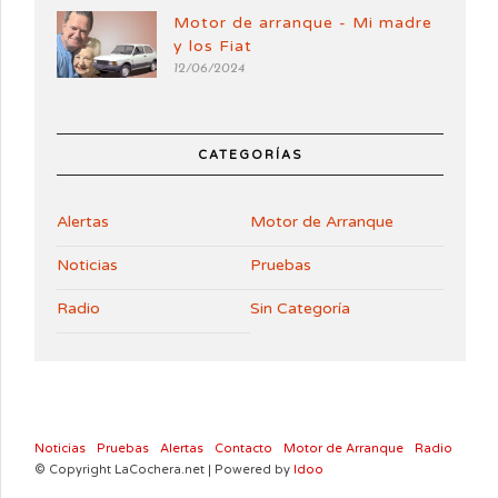
Motor de arranque - Mi madre
y los Fiat
12/06/2024
CATEGORÍAS
Alertas
Motor de Arranque
Noticias
Pruebas
Radio
Sin Categoría
Noticias
Pruebas
Alertas
Contacto
Motor de Arranque
Radio
© Copyright LaCochera.net | Powered by
Idoo