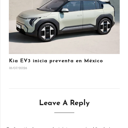
Kia EV3 inicia preventa en México
18/07/2026
Leave A Reply