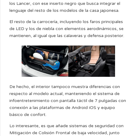
los Lancer, con ese inserto negro que busca integrar el
lenguaje del resto de los modelos de la casa japonesa.
El resto de la carrocería, incluyendo los faros principales
de LED y los de niebla con elementos aerodinámicos, se
mantienen, al igual que las calaveras y defensa posterior.
De hecho, el interior tampoco muestra diferencias con
respecto al modelo actual, manteniendo el sistema de
infoentretenimiento con pantalla táctil de 7 pulgadas con
conexión a las plataformas de Android iOS y equipo
básico de confort.
Lo interesante, es que añade sistemas de seguridad con
Mitigación de Colisión Frontal de baja velocidad, junto