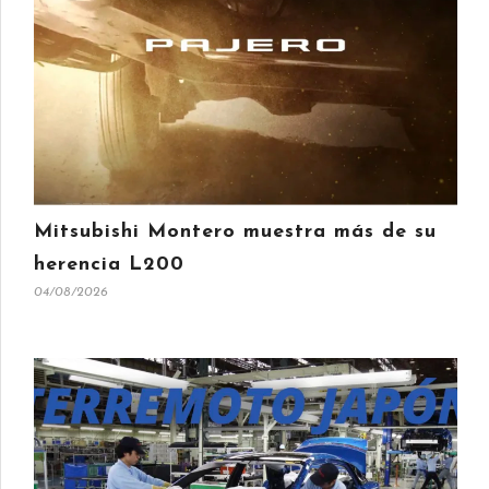
Mitsubishi Montero muestra más de su
herencia L200
04/08/2026