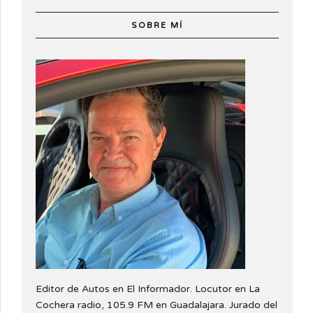
SOBRE MÍ
Editor de Autos en El Informador. Locutor en La
Cochera radio, 105.9 FM en Guadalajara. Jurado del