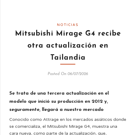
NOTICIAS
Mitsubishi Mirage G4 recibe
otra actualización en
Tailandia
Posted On 06/07/2026
Se trata de una tercera actualización en el
modelo que inició su producción en 2012 y,
seguramente, llegará a nuestro mercado
Conocido como Attrage en los mercados asiáticos donde
se comercializa, el Mitsubishi Mirage G4, muestra una
cara nueva, como parte de la actualización, que,