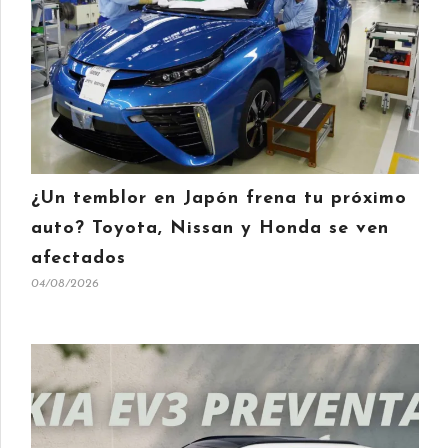
¿Un temblor en Japón frena tu próximo
auto? Toyota, Nissan y Honda se ven
afectados
04/08/2026