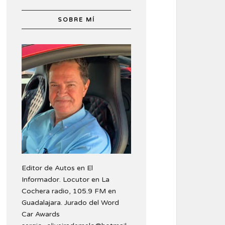
SOBRE MÍ
Editor de Autos en El
Informador. Locutor en La
Cochera radio, 105.9 FM en
Guadalajara. Jurado del Word
Car Awards