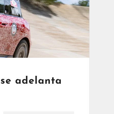
 se adelanta