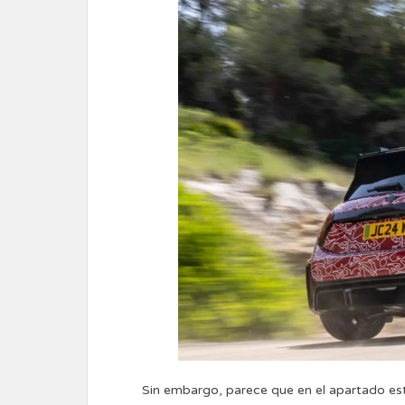
Sin embargo, parece que en el apartado est