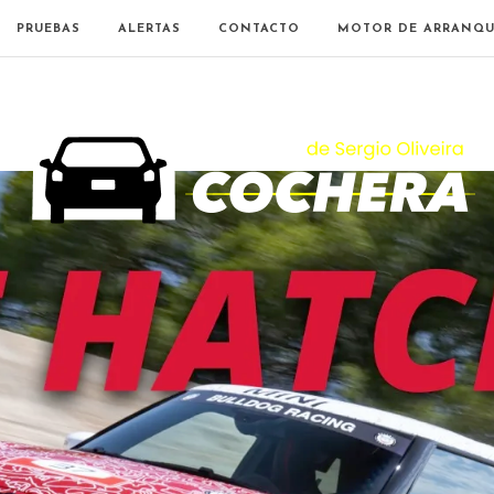
PRUEBAS
ALERTAS
CONTACTO
MOTOR DE ARRANQU