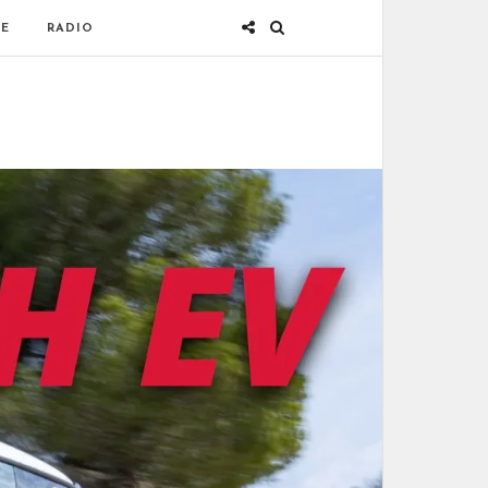
E
RADIO