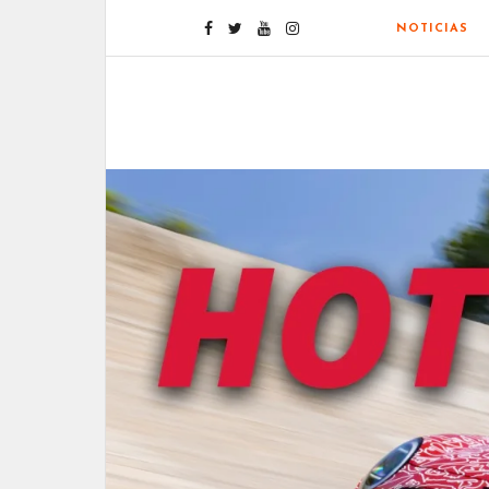
NOTICIAS