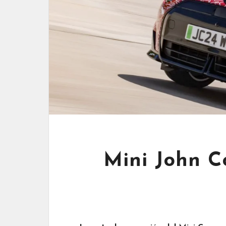
Mini John C