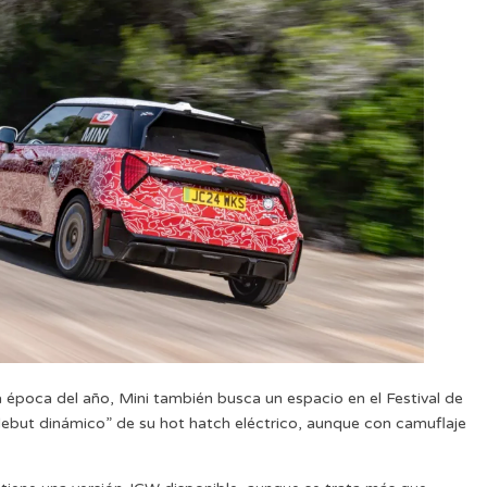
época del año, Mini también busca un espacio en el Festival de
ebut dinámico” de su hot hatch eléctrico, aunque con camuflaje