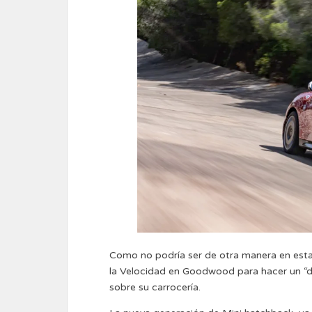
Como no podría ser de otra manera en esta 
la Velocidad en Goodwood para hacer un “d
sobre su carrocería.