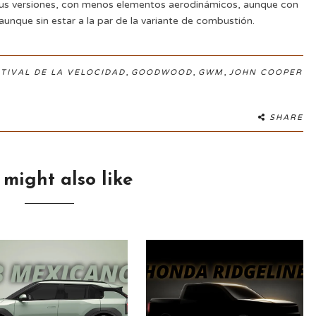
 sus versiones, con menos elementos aerodinámicos, aunque con
 aunque sin estar a la par de la variante de combustión.
,
,
,
TIVAL DE LA VELOCIDAD
GOODWOOD
GWM
JOHN COOPER
SHARE
 might also like