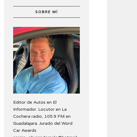
SOBRE MÍ
Editor de Autos en El
Informador. Locutor en La
Cochera radio, 105.9 FM en
Guadalajara. Jurado del Word
Car Awards