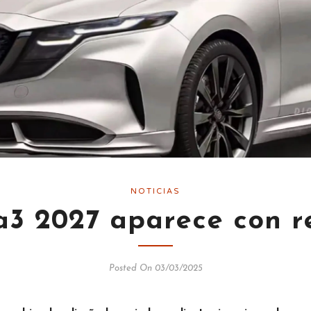
NOTICIAS
3 2027 aparece con r
Posted On 03/03/2025