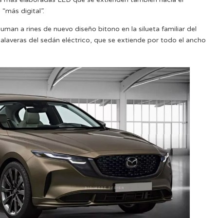
 “más digital”.
uman a rines de nuevo diseño bitono en la silueta familiar del
alaveras del sedán eléctrico, que se extiende por todo el ancho