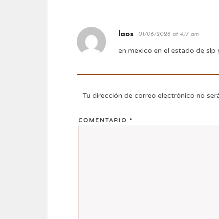
laos
01/06/2026 at 4:17 am
en mexico en el estado de slp
Tu dirección de correo electrónico no ser
COMENTARIO
*