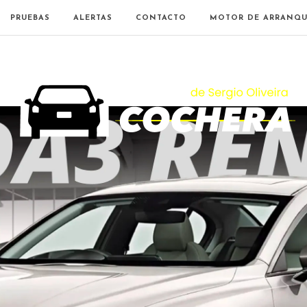
PRUEBAS
ALERTAS
CONTACTO
MOTOR DE ARRANQU