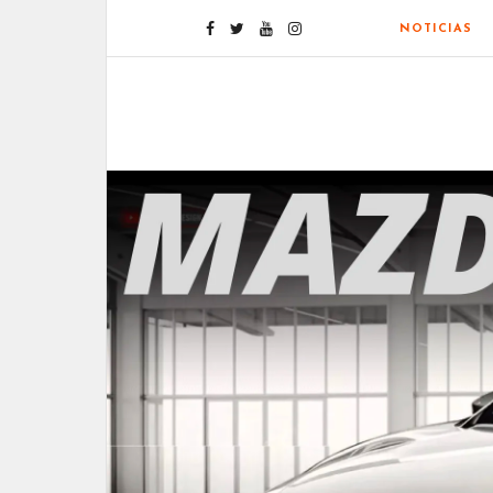
NOTICIAS