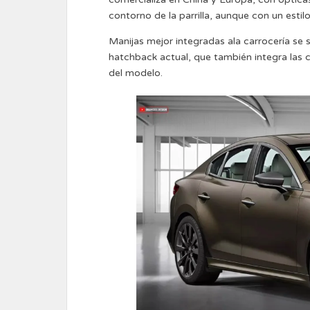
contorno de la parrilla, aunque con un estilo
Manijas mejor integradas ala carrocería se s
hatchback actual, que también integra las c
del modelo.