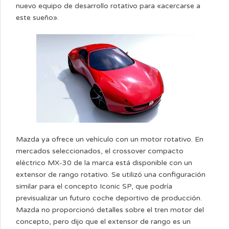
nuevo equipo de desarrollo rotativo para «acercarse a
este sueño».
Mazda ya ofrece un vehículo con un motor rotativo. En
mercados seleccionados, el crossover compacto
eléctrico MX-30 de la marca está disponible con un
extensor de rango rotativo. Se utilizó una configuración
similar para el concepto Iconic SP, que podría
previsualizar un futuro coche deportivo de producción.
Mazda no proporcionó detalles sobre el tren motor del
concepto, pero dijo que el extensor de rango es un