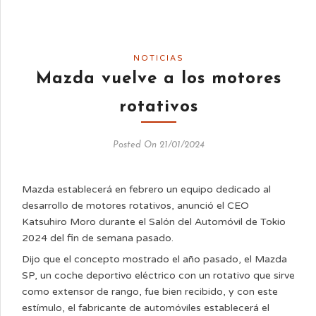
NOTICIAS
Mazda vuelve a los motores
rotativos
Posted On 21/01/2024
Mazda establecerá en febrero un equipo dedicado al
desarrollo de motores rotativos, anunció el CEO
Katsuhiro Moro durante el Salón del Automóvil de Tokio
2024 del fin de semana pasado.
Dijo que el concepto mostrado el año pasado, el Mazda
SP, un coche deportivo eléctrico con un rotativo que sirve
como extensor de rango, fue bien recibido, y con este
estímulo, el fabricante de automóviles establecerá el