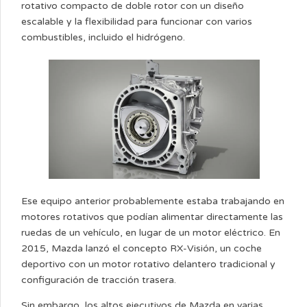
rotativo compacto de doble rotor con un diseño
escalable y la flexibilidad para funcionar con varios
combustibles, incluido el hidrógeno.
Ese equipo anterior probablemente estaba trabajando en
motores rotativos que podían alimentar directamente las
ruedas de un vehículo, en lugar de un motor eléctrico. En
2015, Mazda lanzó el concepto RX-Visión, un coche
deportivo con un motor rotativo delantero tradicional y
configuración de tracción trasera.
Sin embargo, los altos ejecutivos de Mazda en varias