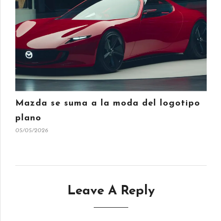
Mazda se suma a la moda del logotipo
plano
05/05/2026
Leave A Reply