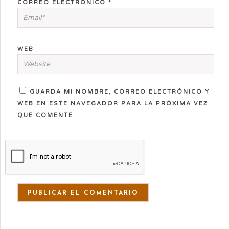
CORREO ELECTRÓNICO
*
WEB
GUARDA MI NOMBRE, CORREO ELECTRÓNICO Y
WEB EN ESTE NAVEGADOR PARA LA PRÓXIMA VEZ
QUE COMENTE.