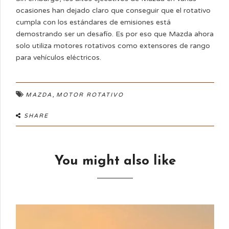
ocasiones han dejado claro que conseguir que el rotativo
cumpla con los estándares de emisiones está
demostrando ser un desafío. Es por eso que Mazda ahora
solo utiliza motores rotativos como extensores de rango
para vehículos eléctricos.
,
MAZDA
MOTOR ROTATIVO
SHARE
You might also like