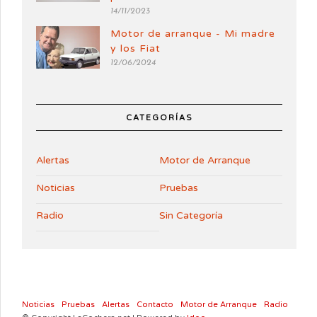
14/11/2023
Motor de arranque - Mi madre
y los Fiat
12/06/2024
CATEGORÍAS
Alertas
Motor de Arranque
Noticias
Pruebas
Radio
Sin Categoría
Noticias
Pruebas
Alertas
Contacto
Motor de Arranque
Radio