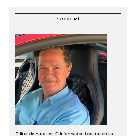
SOBRE MÍ
Editor de Autos en El Informador. Locutor en La