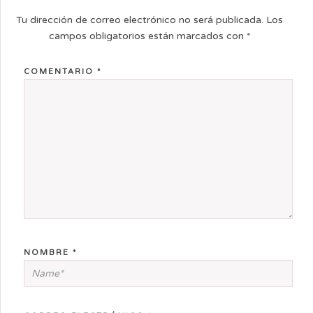
Tu dirección de correo electrónico no será publicada.
Los
campos obligatorios están marcados con
*
COMENTARIO
*
NOMBRE
*