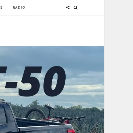
E
RADIO