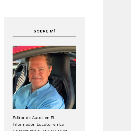
SOBRE MÍ
Editor de Autos en El
Informador. Locutor en La