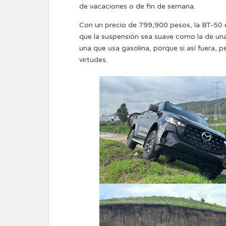
de vacaciones o de fin de semana.
Con un precio de 799,900 pesos, la BT-50 
que la suspensión sea suave como la de un
una que usa gasolina, porque si así fuera, p
virtudes.