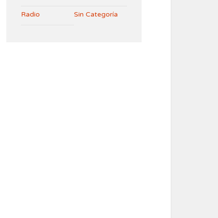
Radio
Sin Categoría