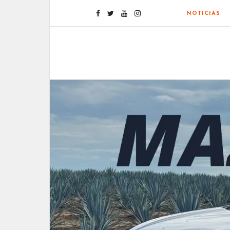
NOTICIAS