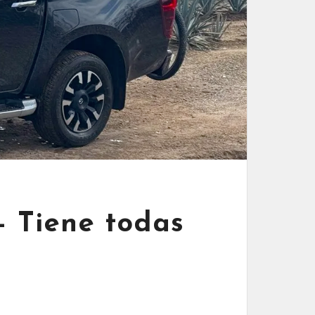
 Tiene todas