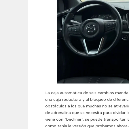
La caja automática de seis cambios manda la 
una caja reductora y al bloqueo de diferenc
obstáculos a los que muchas no se atreverían
de adrenalina que se necesita para olvidar l
viene con “bedliner”, se puede transportar
como tenía la versión que probamos ahora-