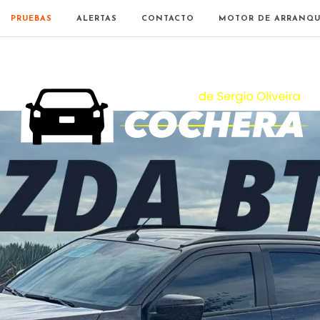
PRUEBAS
ALERTAS
CONTACTO
MOTOR DE ARRANQU