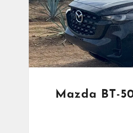
Mazda BT-50