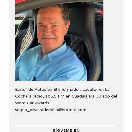
Editor de Autos en El Informador. Locutor en La
Cochera radio, 105.9 FM en Guadalajara. Jurado del
Word Car Awards
sergio_oliveirademelo@hotmail.com
SÍGUEME EN