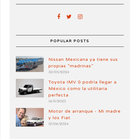
POPULAR POSTS
Nissan Mexicana ya tiene sus
propias “madrinas”
30/05/2024
Toyota IMV 0 podría llegar a
México como la utilitaria
perfecta
14/11/2023
Motor de arranque - Mi madre
y los Fiat
12/06/2024