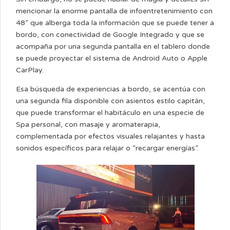
mencionar la enorme pantalla de infoentretenimiento con
48” que alberga toda la información que se puede tener a
bordo, con conectividad de Google Integrado y que se
acompaña por una segunda pantalla en el tablero donde
se puede proyectar el sistema de Android Auto o Apple
CarPlay.
Esa búsqueda de experiencias a bordo, se acentúa con
una segunda fila disponible con asientos estilo capitán,
que puede transformar el habitáculo en una especie de
Spa personal, con masaje y aromaterapia,
complementada por efectos visuales relajantes y hasta
sonidos específicos para relajar o “recargar energías”.