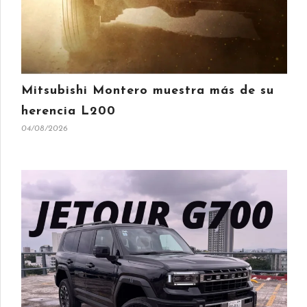
Mitsubishi Montero muestra más de su
herencia L200
04/08/2026