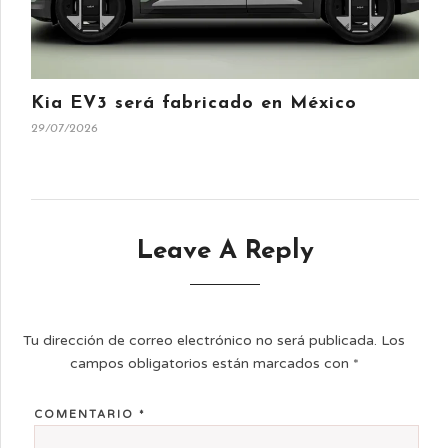
Kia EV3 será fabricado en México
29/07/2026
Leave A Reply
Tu dirección de correo electrónico no será publicada.
Los
campos obligatorios están marcados con
*
COMENTARIO
*