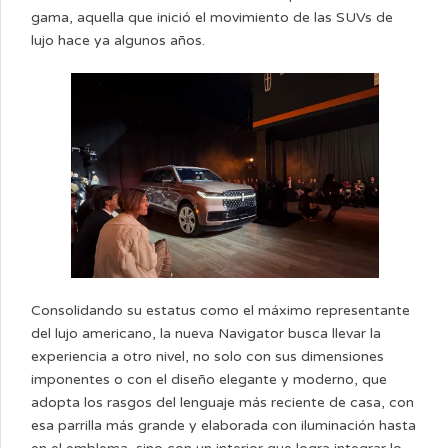
gama, aquella que inició el movimiento de las SUVs de
lujo hace ya algunos años.
Consolidando su estatus como el máximo representante
del lujo americano, la nueva Navigator busca llevar la
experiencia a otro nivel, no solo con sus dimensiones
imponentes o con el diseño elegante y moderno, que
adopta los rasgos del lenguaje más reciente de casa, con
esa parrilla más grande y elaborada con iluminación hasta