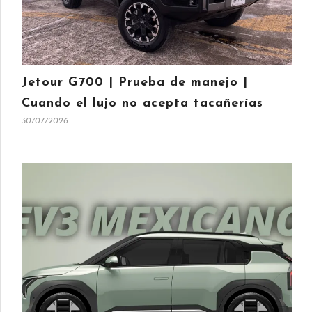
Jetour G700 | Prueba de manejo |
Cuando el lujo no acepta tacañerías
30/07/2026