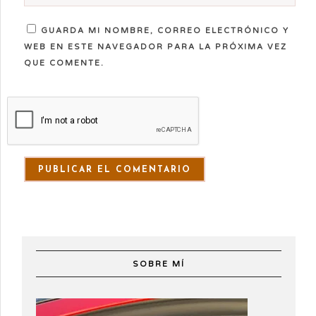
GUARDA MI NOMBRE, CORREO ELECTRÓNICO Y
WEB EN ESTE NAVEGADOR PARA LA PRÓXIMA VEZ
QUE COMENTE.
SOBRE MÍ