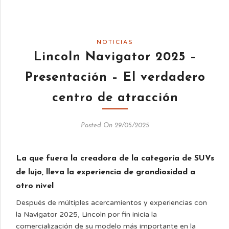
NOTICIAS
Lincoln Navigator 2025 –
Presentación – El verdadero
centro de atracción
Posted On 29/05/2025
La que fuera la creadora de la categoría de SUVs
de lujo, lleva la experiencia de grandiosidad a
otro nivel
Después de múltiples acercamientos y experiencias con
la Navigator 2025, Lincoln por fin inicia la
comercialización de su modelo más importante en la