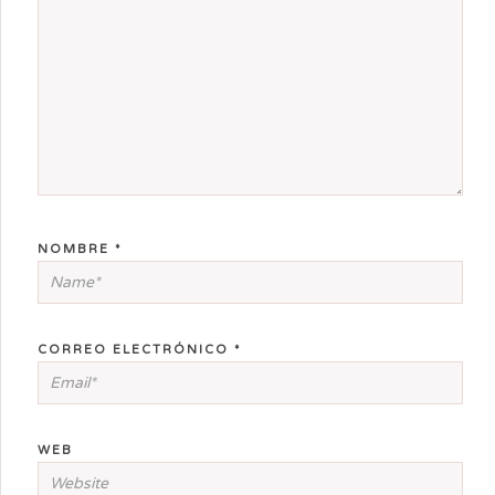
NOMBRE
*
CORREO ELECTRÓNICO
*
WEB