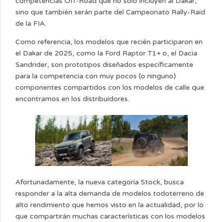
competencias Off-Road que no solo incluyen al Dakar,
sino que también serán parte del Campeonato Rally-Raid
de la FIA.
Como referencia, los modelos que recién participaron en
el Dakar de 2025, como la Ford Raptor T1+ o, el Dacia
Sandrider, son prototipos diseñados específicamente
para la competencia con muy pocos (o ninguno)
componentes compartidos con los modelos de calle que
encontramos en los distribuidores.
Afortunadamente, la nueva categoría Stock, busca
responder a la alta demanda de modelos todoterreno de
alto rendimiento que hemos visto en la actualidad, por lo
que compartirán muchas características con los modelos