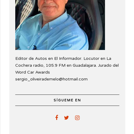
Editor de Autos en El Informador. Locutor en La
Cochera radio, 105.9 FM en Guadalajara. Jurado del
Word Car Awards
sergio_oliveirademelo@hotmail.com
SÍGUEME EN