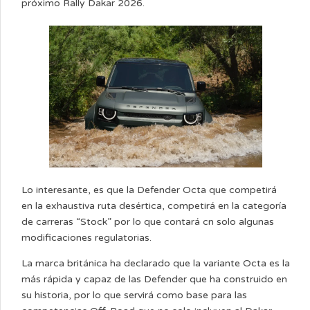
próximo Rally Dakar 2026.
Lo interesante, es que la Defender Octa que competirá
en la exhaustiva ruta desértica, competirá en la categoría
de carreras “Stock” por lo que contará cn solo algunas
modificaciones regulatorias.
La marca británica ha declarado que la variante Octa es la
más rápida y capaz de las Defender que ha construido en
su historia, por lo que servirá como base para las