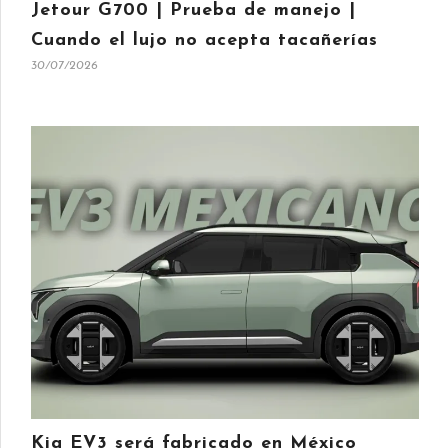
Jetour G700 | Prueba de manejo |
Cuando el lujo no acepta tacañerías
30/07/2026
Kia EV3 será fabricado en México