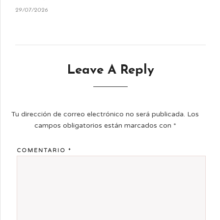
29/07/2026
Leave A Reply
Tu dirección de correo electrónico no será publicada.
Los
campos obligatorios están marcados con
*
COMENTARIO
*