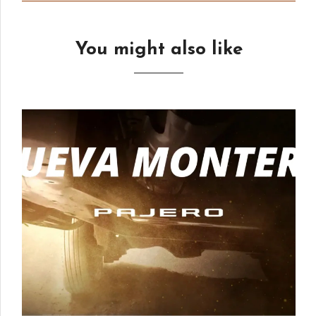
You might also like