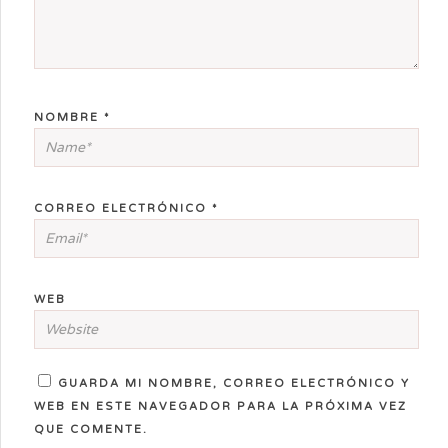
NOMBRE
*
CORREO ELECTRÓNICO
*
WEB
GUARDA MI NOMBRE, CORREO ELECTRÓNICO Y
WEB EN ESTE NAVEGADOR PARA LA PRÓXIMA VEZ
QUE COMENTE.