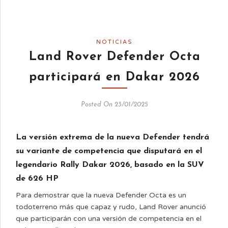
NOTICIAS
Land Rover Defender Octa
participará en Dakar 2026
Posted On 23/01/2025
La versión extrema de la nueva Defender tendrá
su variante de competencia que disputará en el
legendario Rally Dakar 2026, basado en la SUV
de 626 HP
Para demostrar que la nueva Defender Octa es un
todoterreno más que capaz y rudo, Land Rover anunció
que participarán con una versión de competencia en el