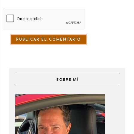
SOBRE MÍ