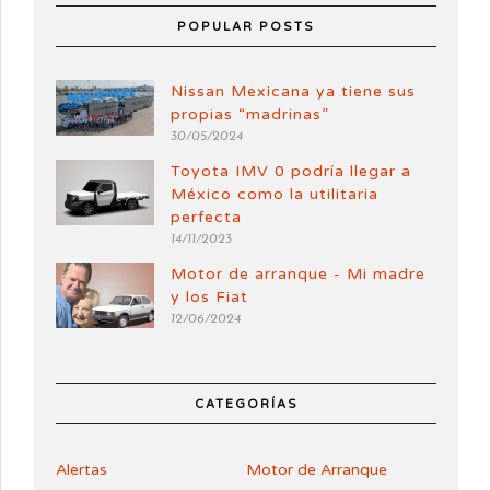
POPULAR POSTS
Nissan Mexicana ya tiene sus
propias “madrinas”
30/05/2024
Toyota IMV 0 podría llegar a
México como la utilitaria
perfecta
14/11/2023
Motor de arranque - Mi madre
y los Fiat
12/06/2024
CATEGORÍAS
Alertas
Motor de Arranque