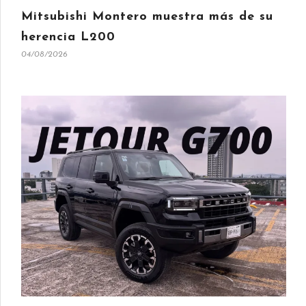
Mitsubishi Montero muestra más de su
herencia L200
04/08/2026