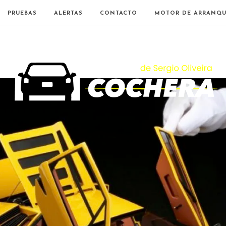
PRUEBAS
ALERTAS
CONTACTO
MOTOR DE ARRANQU