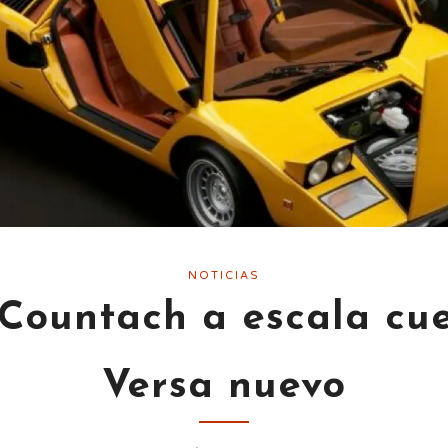
NOTICIAS
Countach a escala cue
Versa nuevo