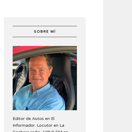
SOBRE MÍ
Editor de Autos en El
Informador. Locutor en La