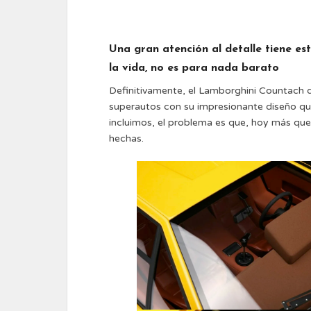
Una gran atención al detalle tiene e
la vida, no es para nada barato
Definitivamente, el Lamborghini Countach de
superautos con su impresionante diseño qu
incluimos, el problema es que, hoy más que
hechas.