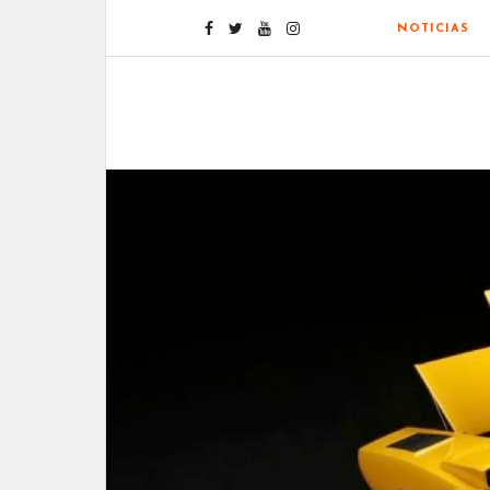
NOTICIAS