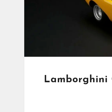
Lamborghini 