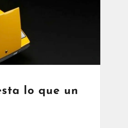
sta lo que un