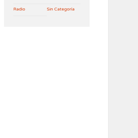
Radio
Sin Categoría