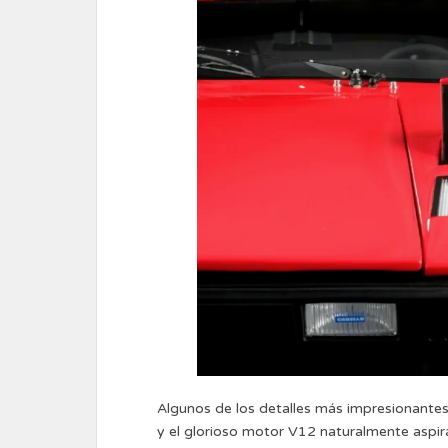
Algunos de los detalles más impresionantes
y el glorioso motor V12 naturalmente aspira