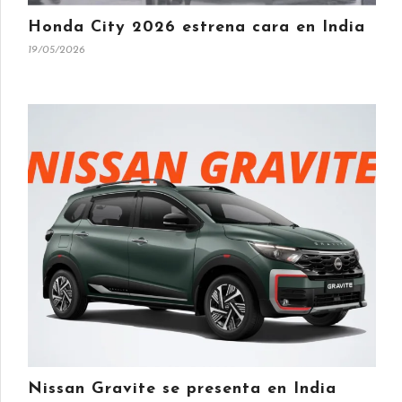
Honda City 2026 estrena cara en India
19/05/2026
Nissan Gravite se presenta en India