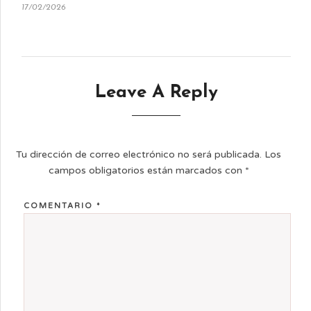
17/02/2026
Leave A Reply
Tu dirección de correo electrónico no será publicada.
Los
campos obligatorios están marcados con
*
COMENTARIO
*