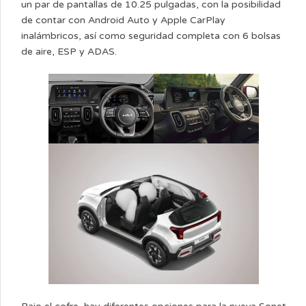
un par de pantallas de 10.25 pulgadas, con la posibilidad
de contar con Android Auto y Apple CarPlay
inalámbricos, así como seguridad completa con 6 bolsas
de aire, ESP y ADAS.