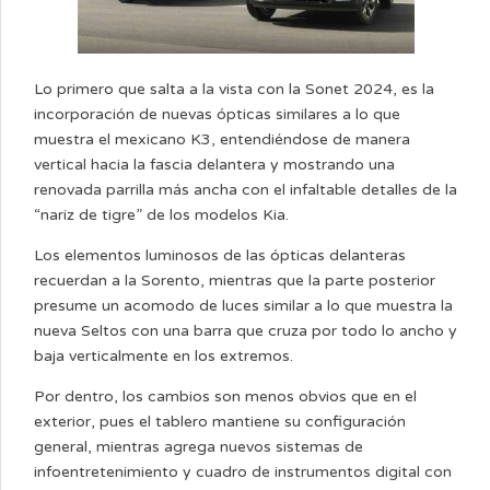
Lo primero que salta a la vista con la Sonet 2024, es la
incorporación de nuevas ópticas similares a lo que
muestra el mexicano K3, entendiéndose de manera
vertical hacia la fascia delantera y mostrando una
renovada parrilla más ancha con el infaltable detalles de la
“nariz de tigre” de los modelos Kia.
Los elementos luminosos de las ópticas delanteras
recuerdan a la Sorento, mientras que la parte posterior
presume un acomodo de luces similar a lo que muestra la
nueva Seltos con una barra que cruza por todo lo ancho y
baja verticalmente en los extremos.
Por dentro, los cambios son menos obvios que en el
exterior, pues el tablero mantiene su configuración
general, mientras agrega nuevos sistemas de
infoentretenimiento y cuadro de instrumentos digital con