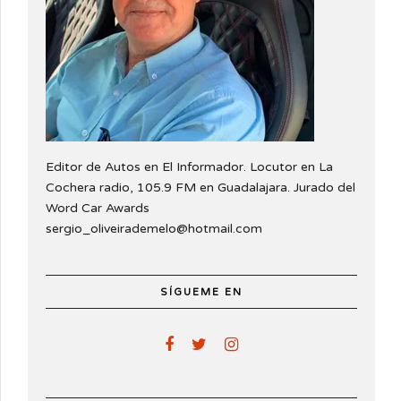
Editor de Autos en El Informador. Locutor en La
Cochera radio, 105.9 FM en Guadalajara. Jurado del
Word Car Awards
sergio_oliveirademelo@hotmail.com
SÍGUEME EN