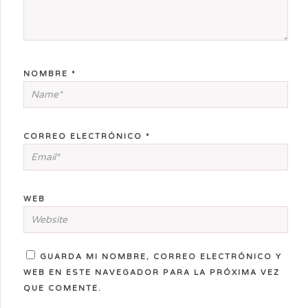
NOMBRE
*
CORREO ELECTRÓNICO
*
WEB
GUARDA MI NOMBRE, CORREO ELECTRÓNICO Y
WEB EN ESTE NAVEGADOR PARA LA PRÓXIMA VEZ
QUE COMENTE.