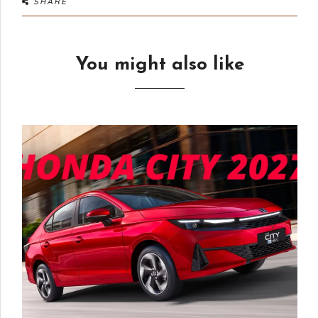
SHARE
You might also like