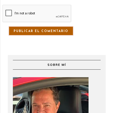
SOBRE MÍ