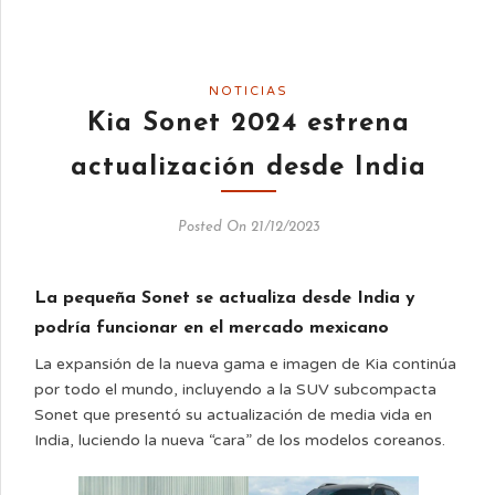
NOTICIAS
Kia Sonet 2024 estrena
actualización desde India
Posted On 21/12/2023
La pequeña Sonet se actualiza desde India y
podría funcionar en el mercado mexicano
La expansión de la nueva gama e imagen de Kia continúa
por todo el mundo, incluyendo a la SUV subcompacta
Sonet que presentó su actualización de media vida en
India, luciendo la nueva “cara” de los modelos coreanos.