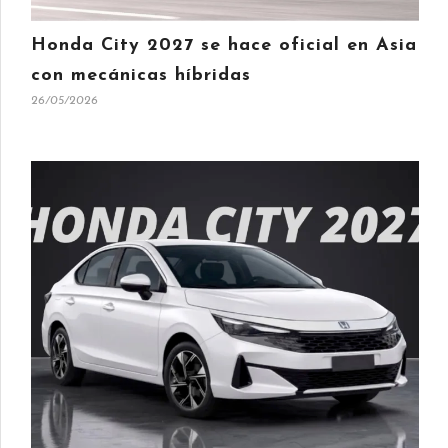
Honda City 2027 se hace oficial en Asia
con mecánicas híbridas
26/05/2026