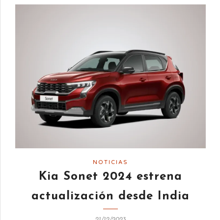
NOTICIAS
Kia Sonet 2024 estrena
actualización desde India
21/12/2023