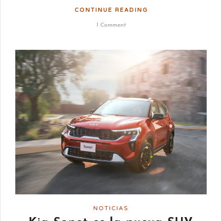
CONTINUE READING
1 Comment
NOTICIAS