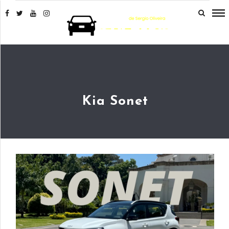
Kia Sonet