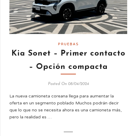
PRUEBAS
Kia Sonet – Primer contacto
– Opción compacta
Posted On 08/04/2024
La nueva camioneta coreana llega para aumentar la
oferta en un segmento poblado Muchos podrán decir
que lo que no se necesita ahora es una camioneta más,
pero la realidad es …