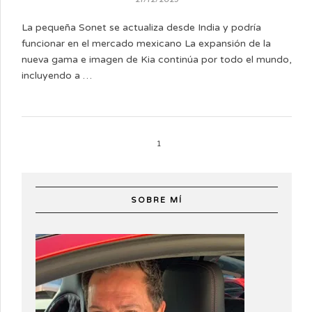
La pequeña Sonet se actualiza desde India y podría
funcionar en el mercado mexicano La expansión de la
nueva gama e imagen de Kia continúa por todo el mundo,
incluyendo a …
1
SOBRE MÍ