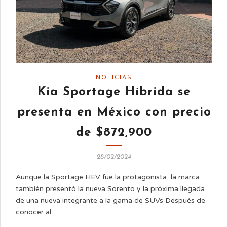
NOTICIAS
Kia Sportage Híbrida se
presenta en México con precio
de $872,900
28/02/2024
Aunque la Sportage HEV fue la protagonista, la marca
también presentó la nueva Sorento y la próxima llegada
de una nueva integrante a la gama de SUVs Después de
conocer al …