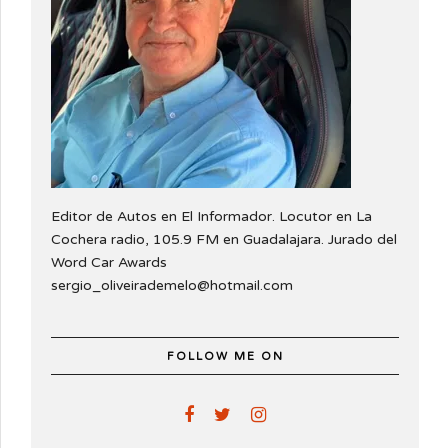
Editor de Autos en El Informador. Locutor en La
Cochera radio, 105.9 FM en Guadalajara. Jurado del
Word Car Awards
sergio_oliveirademelo@hotmail.com
FOLLOW ME ON