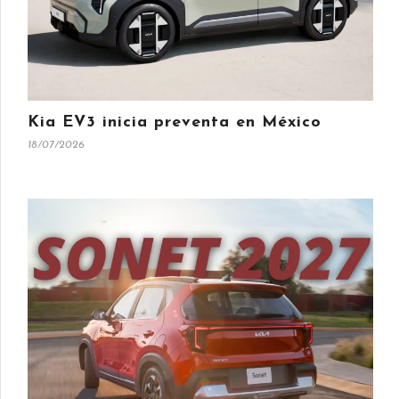
Kia EV3 inicia preventa en México
18/07/2026