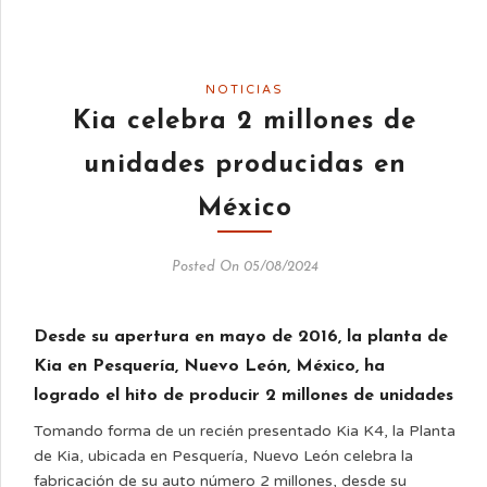
NOTICIAS
Kia celebra 2 millones de
unidades producidas en
México
Posted On 05/08/2024
Desde su apertura en mayo de 2016, la planta de
Kia en Pesquería, Nuevo León, México, ha
logrado el hito de producir 2 millones de unidades
Tomando forma de un recién presentado Kia K4, la Planta
de Kia, ubicada en Pesquería, Nuevo León celebra la
fabricación de su auto número 2 millones, desde su