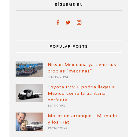
SÍGUEME EN
POPULAR POSTS
Nissan Mexicana ya tiene sus
propias “madrinas”
30/05/2024
Toyota IMV 0 podría llegar a
México como la utilitaria
perfecta
14/11/2023
Motor de arranque - Mi madre
y los Fiat
12/06/2024