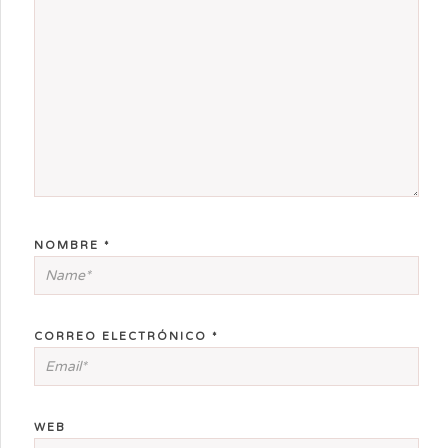
NOMBRE
*
CORREO ELECTRÓNICO
*
WEB