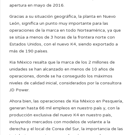
apertura en mayo de 2016.
Gracias a su situación geográfica, la planta en Nuevo
León, significa un punto muy importante para las
operaciones de la marca en todo Norteamérica, ya que
se sitúa a menos de 3 horas de la frontera norte con
Estados Unidos, con el nuevo K4, siendo exportado a
más de 190 países.
Kia México resalta que la marca de los 2 millones de
unidades se han alcanzado en menos de 10 años de
operaciones, donde se ha conseguido los máximos
niveles de calidad inicial, considerados por la consultora
JD Power.
Ahora bien, las operaciones de Kia México en Pesquería,
generan hasta 66 mil empleos en nuestro país y, con la
producción exclusiva del nuevo K4 en nuestro país,
incluyendo mercados con modelos de volante a la
derecha y el local de Corea del Sur, la importancia de las