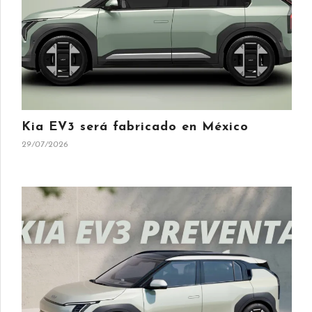
Kia EV3 será fabricado en México
29/07/2026