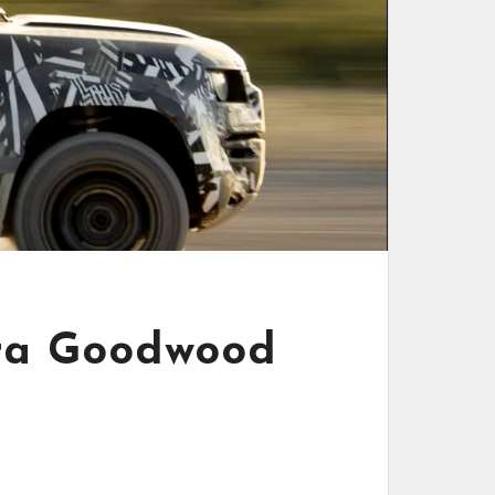
ara Goodwood