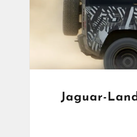
Jaguar-Land