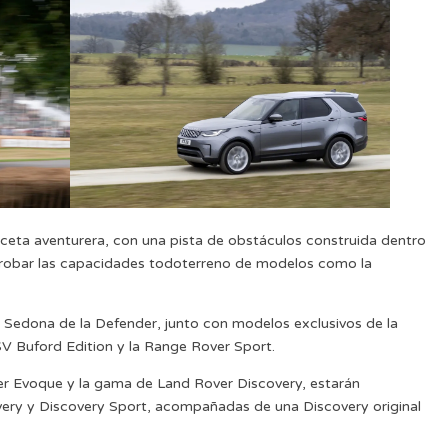
ceta aventurera, con una pista de obstáculos construida dentro
probar las capacidades todoterreno de modelos como la
 Sedona de la Defender, junto con modelos exclusivos de la
 Buford Edition y la Range Rover Sport.
r Evoque y la gama de Land Rover Discovery, estarán
very y Discovery Sport, acompañadas de una Discovery original