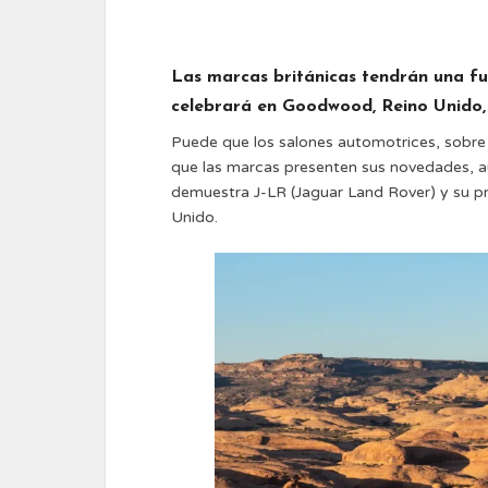
Las marcas británicas tendrán una fue
celebrará en Goodwood, Reino Unido, 
Puede que los salones automotrices, sobre
que las marcas presenten sus novedades, au
demuestra J-LR (Jaguar Land Rover) y su pr
Unido.