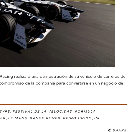
Racing realizará una demostración de su vehículo de carreras de
compromiso de la compañía para convertirse en un negocio de
,
,
-TYPE
FESTIVAL DE LA VELOCIDAD
FORMULA
,
,
,
,
VER
LE MANS
RANGE ROVER
REINO UNIDO
UK
SHARE