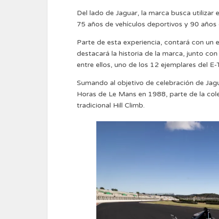
Del lado de Jaguar, la marca busca utilizar
75 años de vehículos deportivos y 90 años 
Parte de esta experiencia, contará con un 
destacará la historia de la marca, junto con
entre ellos, uno de los 12 ejemplares del E-
Sumando al objetivo de celebración de Jagu
Horas de Le Mans en 1988, parte de la cole
tradicional Hill Climb.