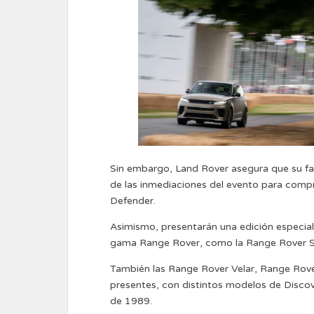
Sin embargo, Land Rover asegura que su fa
de las inmediaciones del evento para com
Defender.
Asimismo, presentarán una edición especial
gama Range Rover, como la Range Rover SV
También las Range Rover Velar, Range Rove
presentes, con distintos modelos de Disco
de 1989.