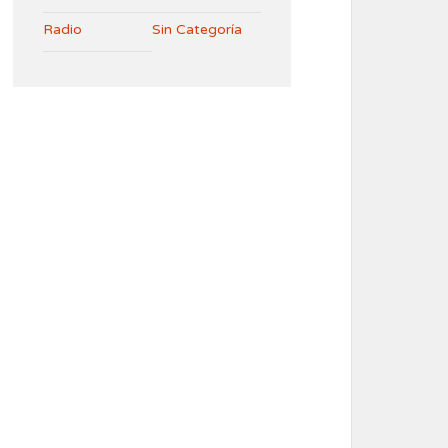
Radio
Sin Categoría