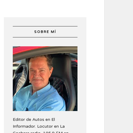
SOBRE MÍ
Editor de Autos en El
Informador. Locutor en La