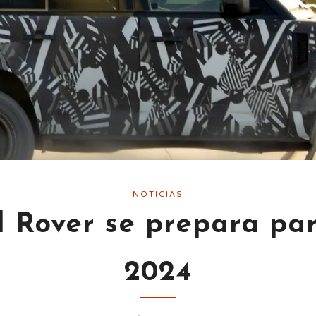
NOTICIAS
 Rover se prepara p
2024