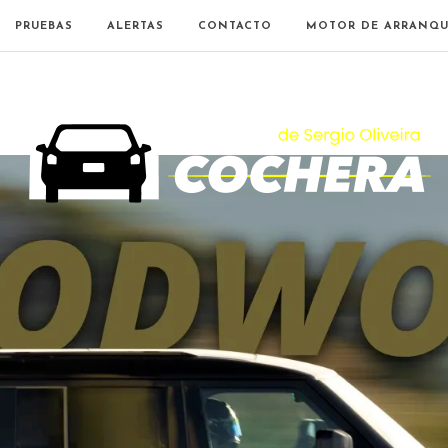
PRUEBAS
ALERTAS
CONTACTO
MOTOR DE ARRANQU