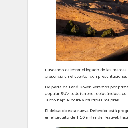
Buscando celebrar el legado de las marcas 
presencia en el evento, con presentaciones 
De parte de Land Rover, veremos por prime
popular SUV todoterreno, colocándose como
Turbo bajo el cofre y múltiples mejoras.
El debut de esta nueva Defender está prog
en el circuito de 1.16 millas del festival, h