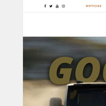
NOTICIAS