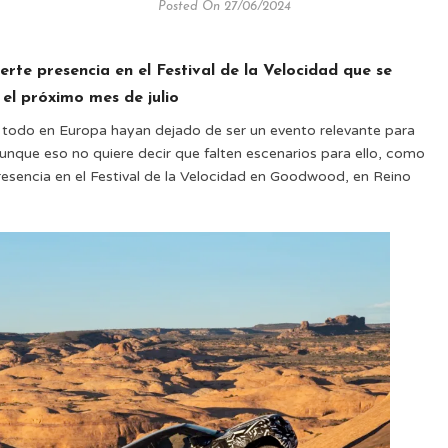
Posted On 27/06/2024
rte presencia en el Festival de la Velocidad que se
el próximo mes de julio
 todo en Europa hayan dejado de ser un evento relevante para
nque eso no quiere decir que falten escenarios para ello, como
esencia en el Festival de la Velocidad en Goodwood, en Reino