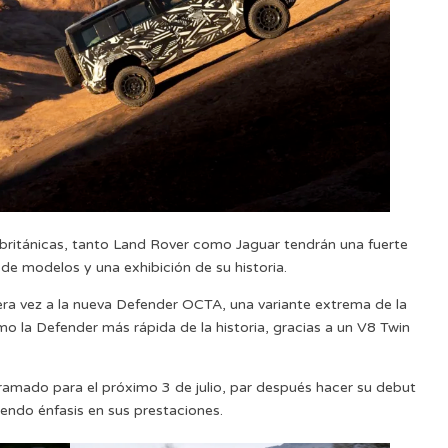
británicas, tanto Land Rover como Jaguar tendrán una fuerte
de modelos y una exhibición de su historia.
ra vez a la nueva Defender OCTA, una variante extrema de la
 la Defender más rápida de la historia, gracias a un V8 Twin
ramado para el próximo 3 de julio, par después hacer su debut
aciendo énfasis en sus prestaciones.