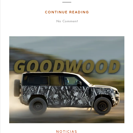
CONTINUE READING
No Comment
NOTICIAS