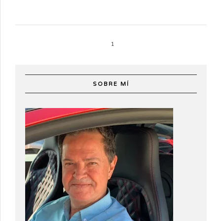
1
SOBRE MÍ