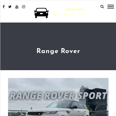
Range Rover