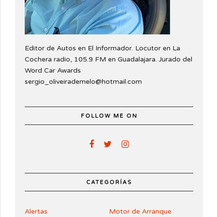
Editor de Autos en El Informador. Locutor en La
Cochera radio, 105.9 FM en Guadalajara. Jurado del
Word Car Awards
sergio_oliveirademelo@hotmail.com
FOLLOW ME ON
CATEGORÍAS
Alertas
Motor de Arranque