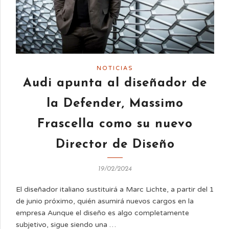
NOTICIAS
Audi apunta al diseñador de
la Defender, Massimo
Frascella como su nuevo
Director de Diseño
19/02/2024
El diseñador italiano sustituirá a Marc Lichte, a partir del 1
de junio próximo, quién asumirá nuevos cargos en la
empresa Aunque el diseño es algo completamente
subjetivo, sigue siendo una …