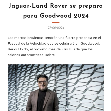
Jaguar-Land Rover se prepara
para Goodwood 2024
27/06/2024
Las marcas británicas tendrán una fuerte presencia en el
Festival de la Velocidad que se celebrará en Goodwood,
Reino Unido, el próximo mes de julio Puede que los
salones automotrices, sobre …