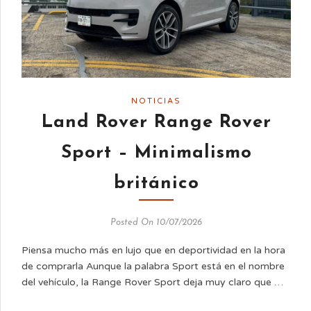
NOTICIAS
Land Rover Range Rover
Sport – Minimalismo
británico
Posted On 10/07/2026
Piensa mucho más en lujo que en deportividad en la hora
de comprarla Aunque la palabra Sport está en el nombre
del vehículo, la Range Rover Sport deja muy claro que …