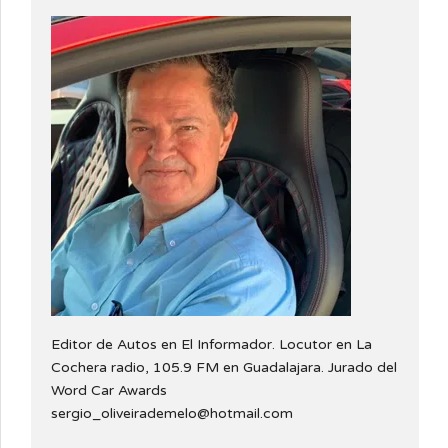
Editor de Autos en El Informador. Locutor en La
Cochera radio, 105.9 FM en Guadalajara. Jurado del
Word Car Awards
sergio_oliveirademelo@hotmail.com