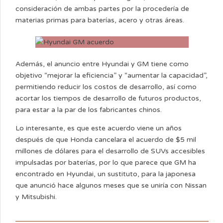
consideración de ambas partes por la procedería de
materias primas para baterías, acero y otras áreas.
Además, el anuncio entre Hyundai y GM tiene como
objetivo “mejorar la eficiencia” y “aumentar la capacidad”,
permitiendo reducir los costos de desarrollo, así como
acortar los tiempos de desarrollo de futuros productos,
para estar a la par de los fabricantes chinos.
Lo interesante, es que este acuerdo viene un años
después de que Honda cancelara el acuerdo de $5 mil
millones de dólares para el desarrollo de SUVs accesibles
impulsadas por baterías, por lo que parece que GM ha
encontrado en Hyundai, un sustituto, para la japonesa
que anunció hace algunos meses que se uniría con Nissan
y Mitsubishi.