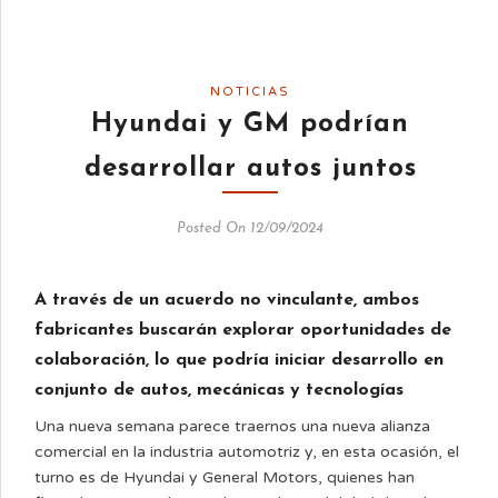
NOTICIAS
Hyundai y GM podrían
desarrollar autos juntos
Posted On 12/09/2024
A través de un acuerdo no vinculante, ambos
fabricantes buscarán explorar oportunidades de
colaboración, lo que podría iniciar desarrollo en
conjunto de autos, mecánicas y tecnologías
Una nueva semana parece traernos una nueva alianza
comercial en la industria automotriz y, en esta ocasión, el
turno es de Hyundai y General Motors, quienes han