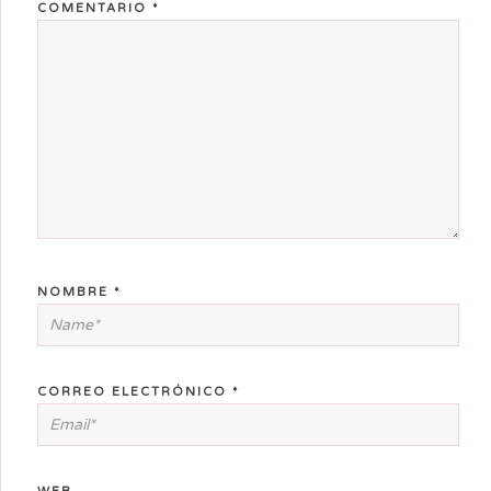
COMENTARIO
*
NOMBRE
*
CORREO ELECTRÓNICO
*