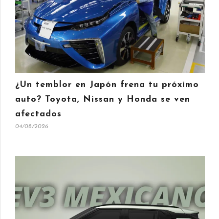
¿Un temblor en Japón frena tu próximo
auto? Toyota, Nissan y Honda se ven
afectados
04/08/2026