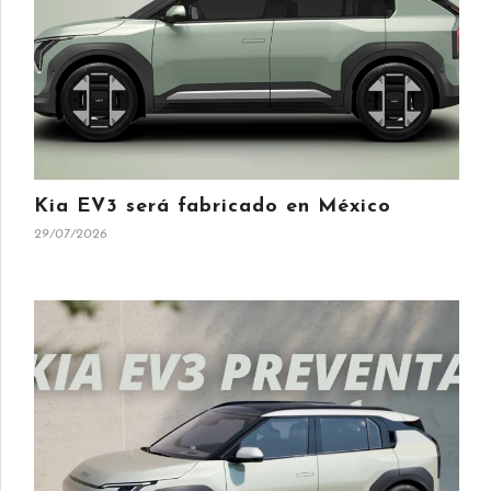
Kia EV3 será fabricado en México
29/07/2026