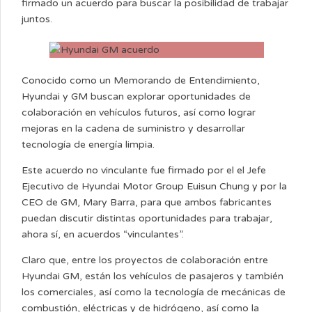
firmado un acuerdo para buscar la posibilidad de trabajar
juntos.
Conocido como un Memorando de Entendimiento,
Hyundai y GM buscan explorar oportunidades de
colaboración en vehículos futuros, así como lograr
mejoras en la cadena de suministro y desarrollar
tecnología de energía limpia.
Este acuerdo no vinculante fue firmado por el el Jefe
Ejecutivo de Hyundai Motor Group Euisun Chung y por la
CEO de GM, Mary Barra, para que ambos fabricantes
puedan discutir distintas oportunidades para trabajar,
ahora sí, en acuerdos “vinculantes”.
Claro que, entre los proyectos de colaboración entre
Hyundai GM, están los vehículos de pasajeros y también
los comerciales, así como la tecnología de mecánicas de
combustión, eléctricas y de hidrógeno, así como la