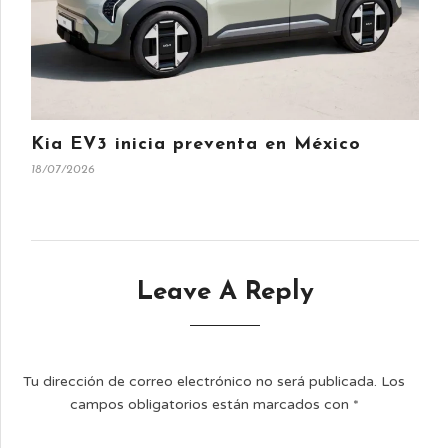
Kia EV3 inicia preventa en México
18/07/2026
Leave A Reply
Tu dirección de correo electrónico no será publicada.
Los
campos obligatorios están marcados con
*