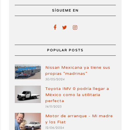
SÍGUEME EN
POPULAR POSTS
Nissan Mexicana ya tiene sus
propias “madrinas”
30/05/2024
Toyota IMV 0 podría llegar a
México como la utilitaria
perfecta
14/11/2023
Motor de arranque - Mi madre
y los Fiat
12/06/2024