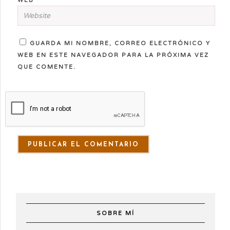
WEB
GUARDA MI NOMBRE, CORREO ELECTRÓNICO Y
WEB EN ESTE NAVEGADOR PARA LA PRÓXIMA VEZ
QUE COMENTE.
SOBRE MÍ