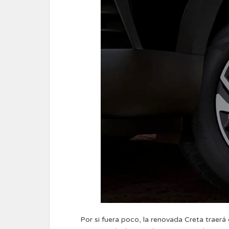
Por si fuera poco, la renovada Creta traer