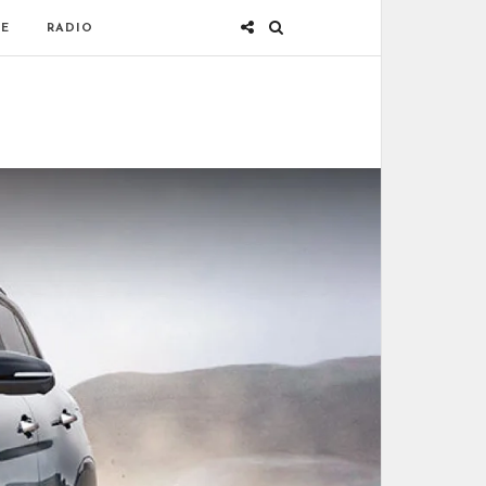
E
RADIO