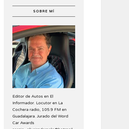
SOBRE MÍ
Editor de Autos en El
Informador. Locutor en La
Cochera radio, 105.9 FM en
Guadalajara. Jurado del Word
Car Awards