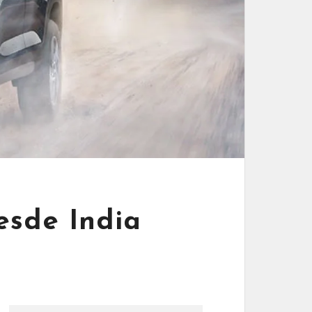
esde India