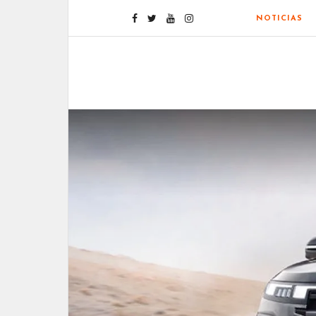
NOTICIAS