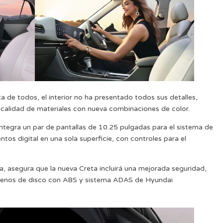
ista de todos, el interior no ha presentado todos sus detalles,
calidad de materiales con nueva combinaciones de color.
integra un par de pantallas de 10.25 pulgadas para el sistema de
tos digital en una sola superficie, con controles para el
dia, asegura que la nueva Creta incluirá una mejorada seguridad,
, frenos de disco con ABS y sistema ADAS de Hyundai