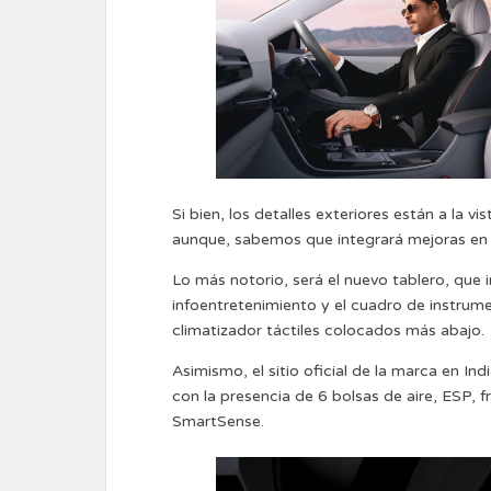
Si bien, los detalles exteriores están a la v
aunque, sabemos que integrará mejoras en 
Lo más notorio, será el nuevo tablero, que 
infoentretenimiento y el cuadro de instrumen
climatizador táctiles colocados más abajo.
Asimismo, el sitio oficial de la marca en In
con la presencia de 6 bolsas de aire, ESP
SmartSense.