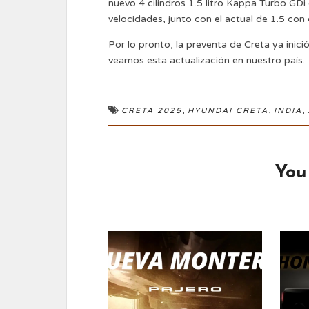
nuevo 4 cilindros 1.5 litro Kappa Turbo GD
velocidades, junto con el actual de 1.5 con
Por lo pronto, la preventa de Creta ya inic
veamos esta actualización en nuestro país.
,
,
,
CRETA 2025
HYUNDAI CRETA
INDIA
You