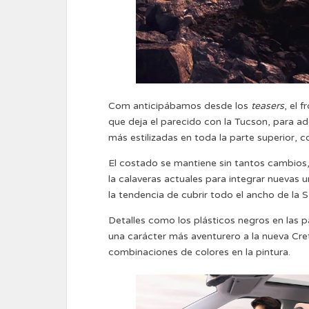
Com anticipábamos desde los
teasers
, el 
que deja el parecido con la Tucson, para ad
más estilizadas en toda la parte superior, 
El costado se mantiene sin tantos cambios, 
la calaveras actuales para integrar nuevas
la tendencia de cubrir todo el ancho de l
Detalles como los plásticos negros en las 
una carácter más aventurero a la nueva Cre
combinaciones de colores en la pintura.