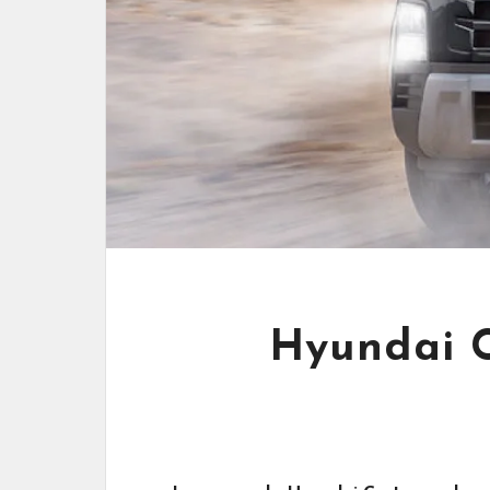
Hyundai C