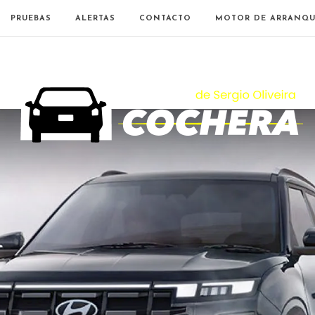
PRUEBAS
ALERTAS
CONTACTO
MOTOR DE ARRANQU