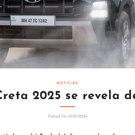
NOTICIAS
reta 2025 se revela d
Posted On 10/01/2024