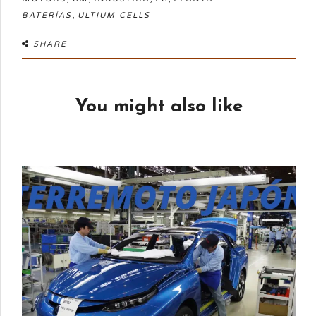
,
BATERÍAS
ULTIUM CELLS
SHARE
You might also like