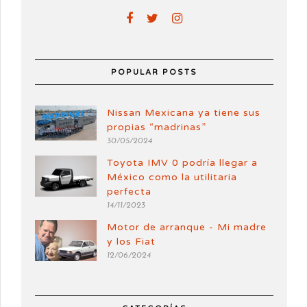
POPULAR POSTS
Nissan Mexicana ya tiene sus
propias “madrinas”
30/05/2024
Toyota IMV 0 podría llegar a
México como la utilitaria
perfecta
14/11/2023
Motor de arranque - Mi madre
y los Fiat
12/06/2024