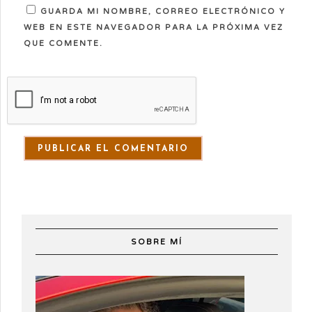
GUARDA MI NOMBRE, CORREO ELECTRÓNICO Y
WEB EN ESTE NAVEGADOR PARA LA PRÓXIMA VEZ
QUE COMENTE.
SOBRE MÍ