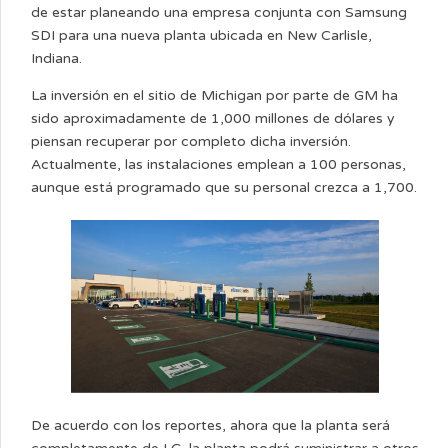
de estar planeando una empresa conjunta con Samsung
SDI para una nueva planta ubicada en New Carlisle,
Indiana.
La inversión en el sitio de Michigan por parte de GM ha
sido aproximadamente de 1,000 millones de dólares y
piensan recuperar por completo dicha inversión.
Actualmente, las instalaciones emplean a 100 personas,
aunque está programado que su personal crezca a 1,700.
De acuerdo con los reportes, ahora que la planta será