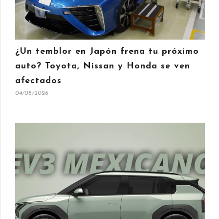
¿Un temblor en Japón frena tu próximo
auto? Toyota, Nissan y Honda se ven
afectados
04/08/2026