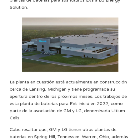
plantas de baterías para sus futuros EVs a LG Energy
Solution.
La planta en cuestión está actualmente en construcción
cerca de Lansing, Michigan y tiene programada su
apertura dentro de los próximos meses. Los trabajos de
esta planta de baterías para EVs inició en 2022, como
parte de la asociación de GM y LG, denominada Ultium
Cells.
Cabe resaltar que, GM y LG tienen otras plantas de
baterías en Spring Hill, Tennessee, Warren, Ohio, además