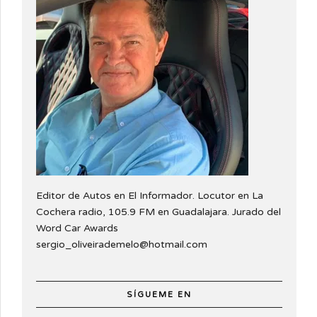
Editor de Autos en El Informador. Locutor en La
Cochera radio, 105.9 FM en Guadalajara. Jurado del
Word Car Awards
sergio_oliveirademelo@hotmail.com
SÍGUEME EN