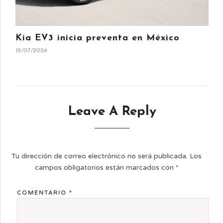
Kia EV3 inicia preventa en México
18/07/2026
Leave A Reply
Tu dirección de correo electrónico no será publicada.
Los
campos obligatorios están marcados con
*
COMENTARIO
*