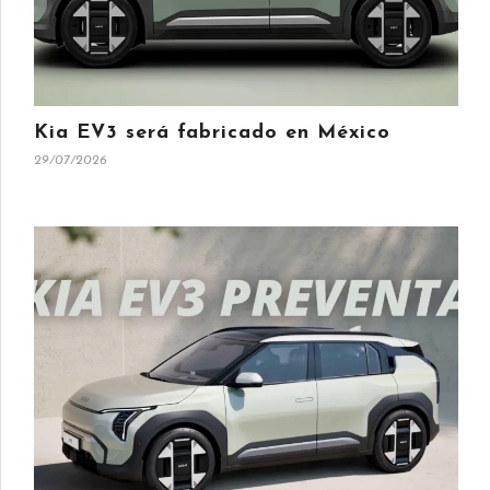
Kia EV3 será fabricado en México
29/07/2026