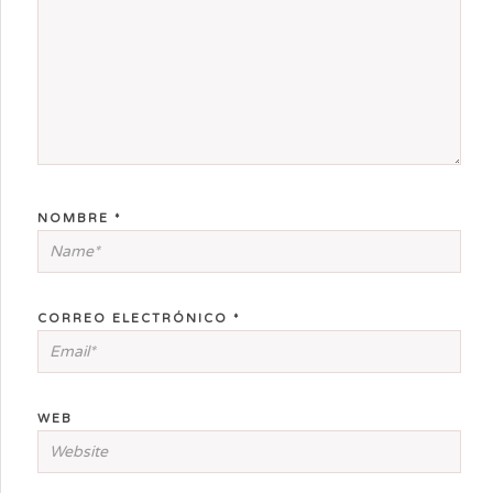
NOMBRE
*
CORREO ELECTRÓNICO
*
WEB