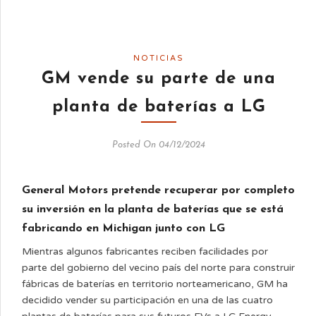
NOTICIAS
GM vende su parte de una
planta de baterías a LG
Posted On 04/12/2024
General Motors pretende recuperar por completo
su inversión en la planta de baterías que se está
fabricando en Michigan junto con LG
Mientras algunos fabricantes reciben facilidades por
parte del gobierno del vecino país del norte para construir
fábricas de baterías en territorio norteamericano, GM ha
decidido vender su participación en una de las cuatro