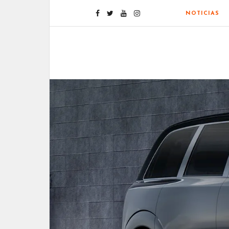
NOTICIAS