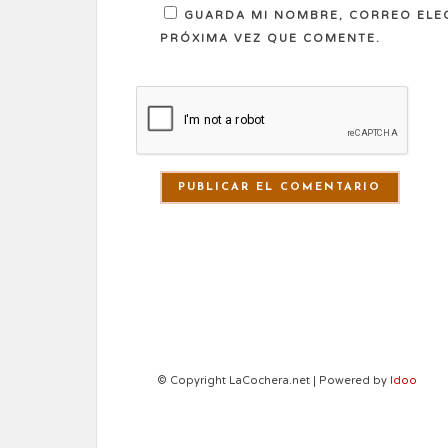
GUARDA MI NOMBRE, CORREO ELE
PRÓXIMA VEZ QUE COMENTE.
© Copyright LaCochera.net | Powered by
Idoo