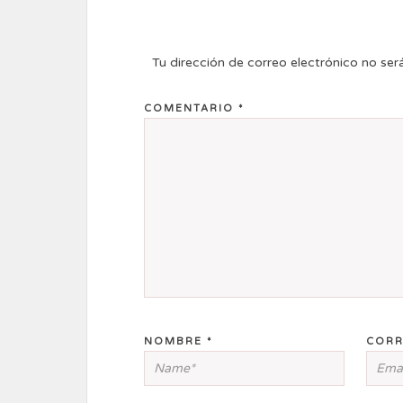
Tu dirección de correo electrónico no ser
COMENTARIO
*
NOMBRE
*
CORR