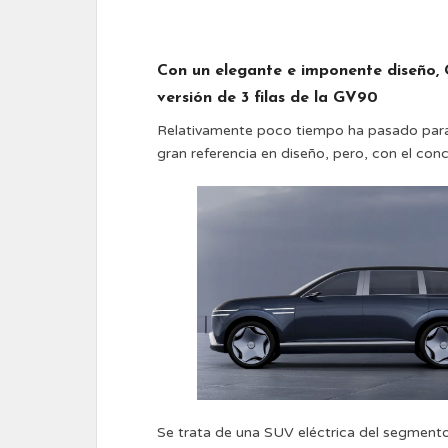
Con un elegante e imponente diseño, 
versión de 3 filas de la GV90
Relativamente poco tiempo ha pasado para
gran referencia en diseño, pero, con el con
Se trata de una SUV eléctrica del segment