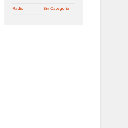
Radio
Sin Categoría