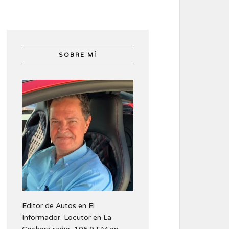
SOBRE MÍ
Editor de Autos en El
Informador. Locutor en La