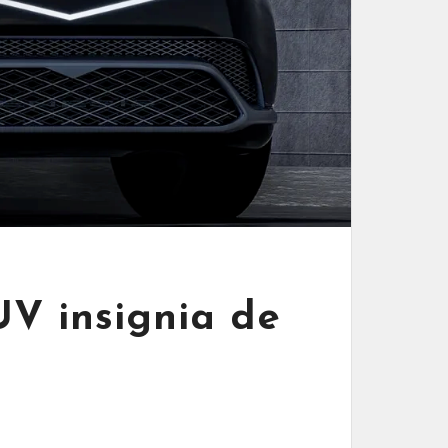
UV insignia de