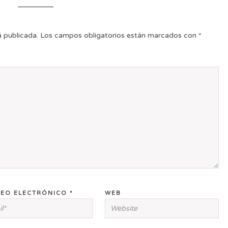
á publicada.
Los campos obligatorios están marcados con
*
EO ELECTRÓNICO
*
WEB