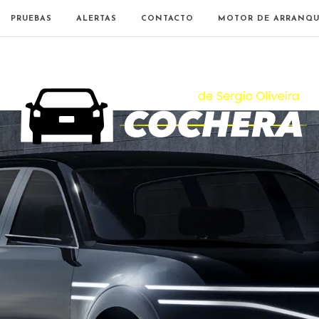
PRUEBAS
ALERTAS
CONTACTO
MOTOR DE ARRANQU