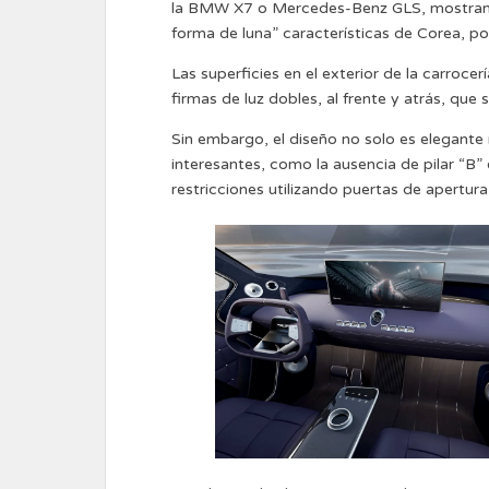
la BMW X7 o Mercedes-Benz GLS, mostrando 
forma de luna” características de Corea, po
Las superficies en el exterior de la carroce
firmas de luz dobles, al frente y atrás, que
Sin embargo, el diseño no solo es elegante
interesantes, como la ausencia de pilar “B” 
restricciones utilizando puertas de apertura