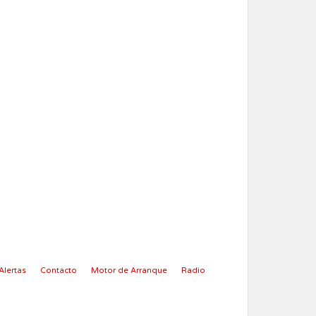
Alertas
Contacto
Motor de Arranque
Radio