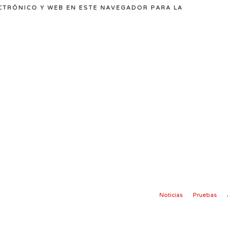
CTRÓNICO Y WEB EN ESTE NAVEGADOR PARA LA
Noticias
Pruebas