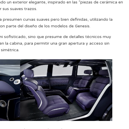
un exterior elegante, inspirado en las “piezas de cerámica en
r sus suaves trazos.
ría presumen curvas suaves pero bien definidas, utilizando la
 son parte del diseño de los modelos de Genesis.
 ni sofisticado, sino que presume de detalles técnicos muy
en la cabina, para permitir una gran apertura y acceso sin
 simétrica.