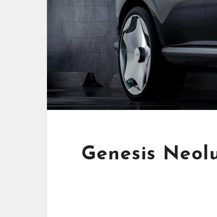
Genesis Neolu