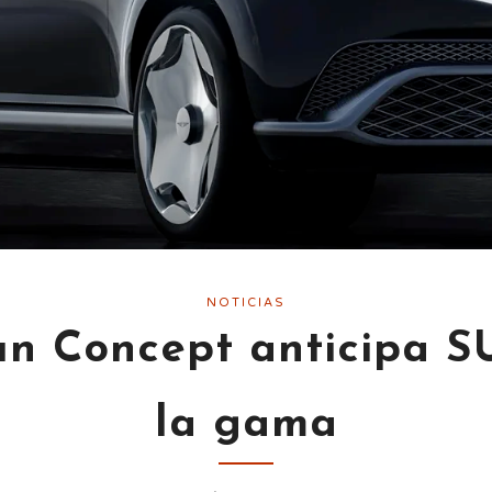
NOTICIAS
n Concept anticipa S
la gama