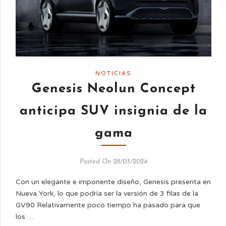
NOTICIAS
Genesis Neolun Concept
anticipa SUV insignia de la
gama
Posted On 28/03/2024
Con un elegante e imponente diseño, Genesis presenta en
Nueva York, lo que podría ser la versión de 3 filas de la
GV90 Relativamente poco tiempo ha pasado para que
los …