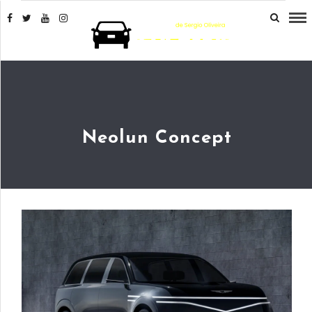
Neolun Concept