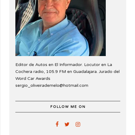
Editor de Autos en El Informador. Locutor en La
Cochera radio, 105.9 FM en Guadalajara. Jurado del
Word Car Awards
sergio_oliveirademelo@hotmail.com
FOLLOW ME ON