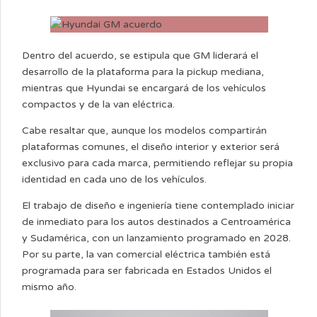
Dentro del acuerdo, se estipula que GM liderará el
desarrollo de la plataforma para la pickup mediana,
mientras que Hyundai se encargará de los vehículos
compactos y de la van eléctrica.
Cabe resaltar que, aunque los modelos compartirán
plataformas comunes, el diseño interior y exterior será
exclusivo para cada marca, permitiendo reflejar su propia
identidad en cada uno de los vehículos.
El trabajo de diseño e ingeniería tiene contemplado iniciar
de inmediato para los autos destinados a Centroamérica
y Sudamérica, con un lanzamiento programado en 2028.
Por su parte, la van comercial eléctrica también está
programada para ser fabricada en Estados Unidos el
mismo año.