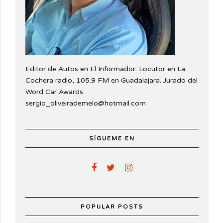
Editor de Autos en El Informador. Locutor en La
Cochera radio, 105.9 FM en Guadalajara. Jurado del
Word Car Awards
sergio_oliveirademelo@hotmail.com
SÍGUEME EN
POPULAR POSTS