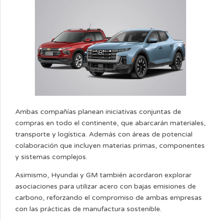
Ambas compañías planean iniciativas conjuntas de
compras en todo el continente, que abarcarán materiales,
transporte y logística. Además con áreas de potencial
colaboración que incluyen materias primas, componentes
y sistemas complejos.
Asimismo, Hyundai y GM también acordaron explorar
asociaciones para utilizar acero con bajas emisiones de
carbono, reforzando el compromiso de ambas empresas
con las prácticas de manufactura sostenible.