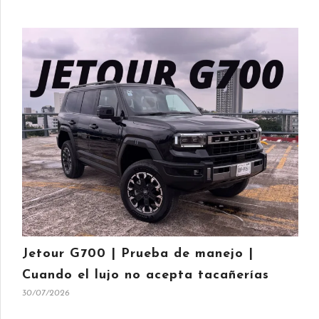
Jetour G700 | Prueba de manejo |
Cuando el lujo no acepta tacañerías
30/07/2026