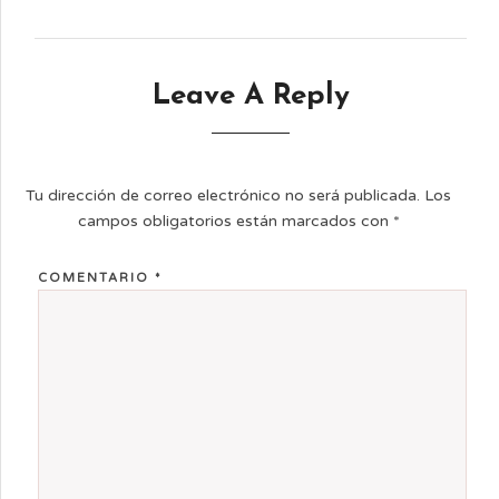
Leave A Reply
Tu dirección de correo electrónico no será publicada.
Los
campos obligatorios están marcados con
*
COMENTARIO
*