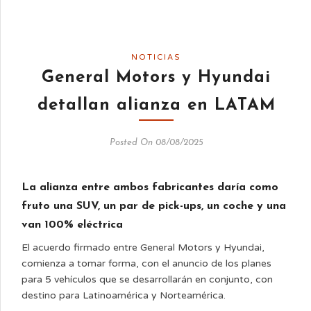
NOTICIAS
General Motors y Hyundai
detallan alianza en LATAM
Posted On 08/08/2025
La alianza entre ambos fabricantes daría como
fruto una SUV, un par de pick-ups, un coche y una
van 100% eléctrica
El acuerdo firmado entre General Motors y Hyundai,
comienza a tomar forma, con el anuncio de los planes
para 5 vehículos que se desarrollarán en conjunto, con
destino para Latinoamérica y Norteamérica.