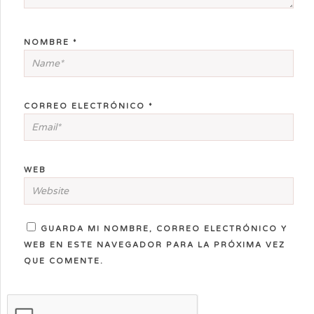
NOMBRE
*
CORREO ELECTRÓNICO
*
WEB
GUARDA MI NOMBRE, CORREO ELECTRÓNICO Y
WEB EN ESTE NAVEGADOR PARA LA PRÓXIMA VEZ
QUE COMENTE.