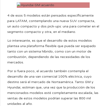
4 de esos 5 modelos están pensados específicamente
para LATAM, contemplando una nueva SUV compacta,
un auto compacto y dos pick-ups: una para cometer en el
segmento compacto y otra, en el mediano.
Lo interesante, es que el desarrollo de estos modelos
plantea una plataforma flexible que pueda ser equipado
tanto con un sistema híbrido, como con un motor de
combustión, dependiendo de las necesidades de los
mercados.
Por si fuera poco, el acuerdo también contempla el
desarrollo de una van comercial 100% eléctrica, cuyo
destino será el mercado de Norteamérica. Tanto GM y
Hyundai, estiman que, una vez que la producción de los
mencionados modelos esté completamente escalada, las
ventas de estos modelos podrían superar las 800 mil
unidades al año.