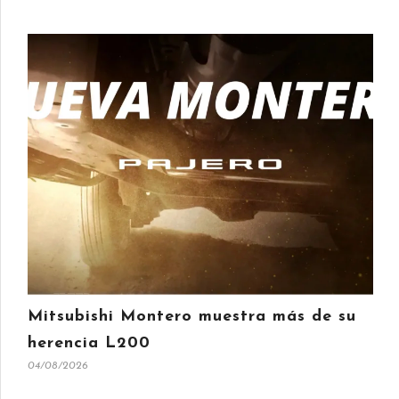
Mitsubishi Montero muestra más de su
herencia L200
04/08/2026