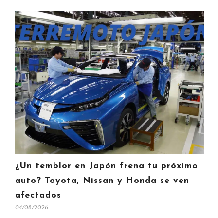
¿Un temblor en Japón frena tu próximo
auto? Toyota, Nissan y Honda se ven
afectados
04/08/2026