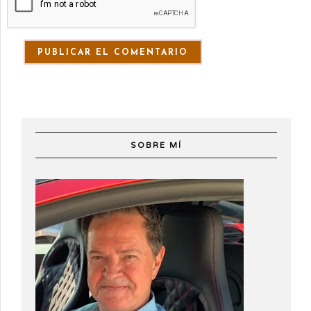
SOBRE MÍ