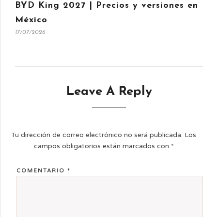
BYD King 2027 | Precios y versiones en
México
17/07/2026
Leave A Reply
Tu dirección de correo electrónico no será publicada.
Los
campos obligatorios están marcados con
*
COMENTARIO
*