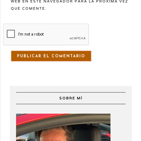
WEB EN ESTE NAVEGADOR PARA LA PRÓXIMA VEZ
QUE COMENTE.
SOBRE MÍ