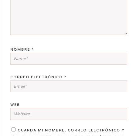
NOMBRE
*
CORREO ELECTRÓNICO
*
WEB
GUARDA MI NOMBRE, CORREO ELECTRÓNICO Y