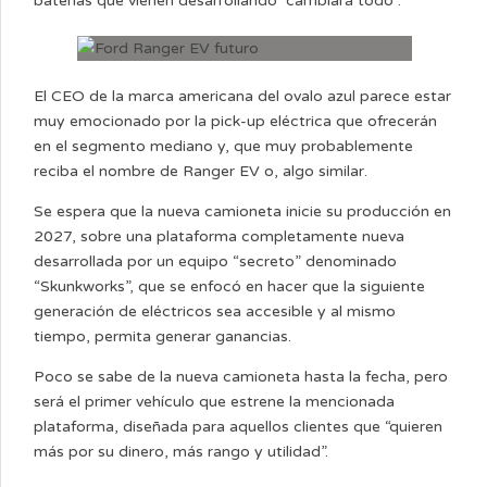
baterías que vienen desarrollando “cambiará todo”.
El CEO de la marca americana del ovalo azul parece estar
muy emocionado por la pick-up eléctrica que ofrecerán
en el segmento mediano y, que muy probablemente
reciba el nombre de Ranger EV o, algo similar.
Se espera que la nueva camioneta inicie su producción en
2027, sobre una plataforma completamente nueva
desarrollada por un equipo “secreto” denominado
“Skunkworks”, que se enfocó en hacer que la siguiente
generación de eléctricos sea accesible y al mismo
tiempo, permita generar ganancias.
Poco se sabe de la nueva camioneta hasta la fecha, pero
será el primer vehículo que estrene la mencionada
plataforma, diseñada para aquellos clientes que “quieren
más por su dinero, más rango y utilidad”.