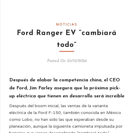
NOTICIAS
Ford Ranger EV “cambiará
todo”
Posted On 30/10/2024
Después de alabar la competencia china, el CEO
de Ford, Jim Farley asegura que la próxima pick-
up eléctrica que tienen en desarrollo será increíble
Después del boom inicial, las ventas de la variante
eléctrica de la Ford F-150, también conocida en México
como Lobo, no han sido las que esperaban desde su
planeación, aunque la siguiente camioneta impulsada por