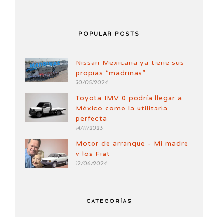
POPULAR POSTS
Nissan Mexicana ya tiene sus
propias “madrinas”
30/05/2024
Toyota IMV 0 podría llegar a
México como la utilitaria
perfecta
14/11/2023
Motor de arranque - Mi madre
y los Fiat
12/06/2024
CATEGORÍAS