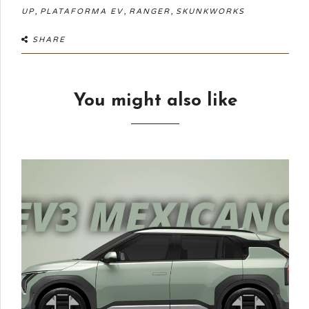
,
,
,
UP
PLATAFORMA EV
RANGER
SKUNKWORKS
SHARE
You might also like