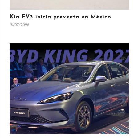
Kia EV3 inicia preventa en México
18/07/2026