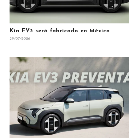
Kia EV3 será fabricado en México
29/07/2026