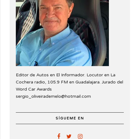
Editor de Autos en El Informador. Locutor en La
Cochera radio, 105.9 FM en Guadalajara. Jurado del
Word Car Awards
sergio_oliveirademelo@hotmail.com
SÍGUEME EN