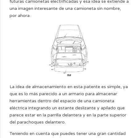
futuras camionetas electrificadas y esa idea se extiende a
una imagen interesante de una camioneta sin nombre,
por ahora.
La idea de almacenamiento en esta patente es simple, ya
que es lo más parecido a un armario para almacenar
herramientas dentro del espacio de una camioneta
eléctrica integrando un estante deslizante y apilado que
parece estar en la parrilla delantera y en la parte superior
del parachoques delantero.
Teniendo en cuenta que puedes tener una gran cantidad