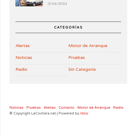
12/06/2024
CATEGORÍAS
Alertas
Motor de Arranque
Noticias
Pruebas
Radio
Sin Categoría
Noticias
Pruebas
Alertas
Contacto
Motor de Arranque
Radio
© Copyright LaCochera.net | Powered by
Idoo