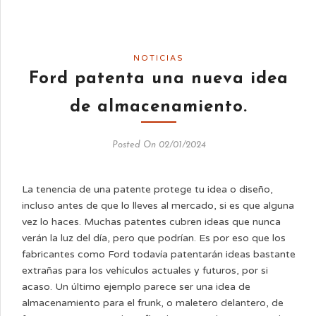
NOTICIAS
Ford patenta una nueva idea
de almacenamiento.
Posted On 02/01/2024
La tenencia de una patente protege tu idea o diseño,
incluso antes de que lo lleves al mercado, si es que alguna
vez lo haces. Muchas patentes cubren ideas que nunca
verán la luz del día, pero que podrían. Es por eso que los
fabricantes como Ford todavía patentarán ideas bastante
extrañas para los vehículos actuales y futuros, por si
acaso. Un último ejemplo parece ser una idea de
almacenamiento para el frunk, o maletero delantero, de