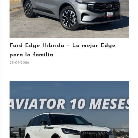
Ford Edge Híbrida – La mejor Edge
para la familia
23/01/2026