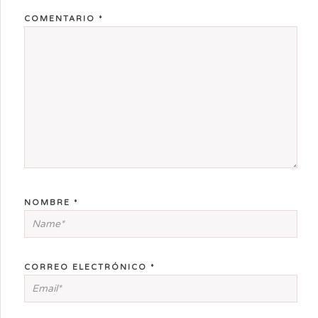
COMENTARIO
*
NOMBRE
*
CORREO ELECTRÓNICO
*