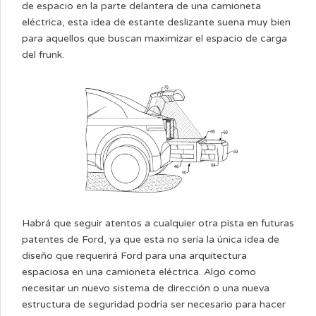
de espacio en la parte delantera de una camioneta
eléctrica, esta idea de estante deslizante suena muy bien
para aquellos que buscan maximizar el espacio de carga
del frunk.
Habrá que seguir atentos a cualquier otra pista en futuras
patentes de Ford, ya que esta no sería la única idea de
diseño que requerirá Ford para una arquitectura
espaciosa en una camioneta eléctrica. Algo como
necesitar un nuevo sistema de dirección o una nueva
estructura de seguridad podría ser necesario para hacer