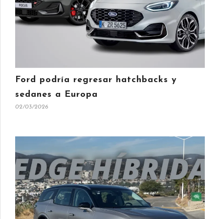
Ford podría regresar hatchbacks y
sedanes a Europa
02/03/2026