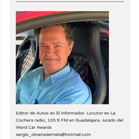
Editor de Autos en El Informador. Locutor en La
Cochera radio, 105.9 FM en Guadalajara. Jurado del
Word Car Awards
sergio_oliveirademelo@hotmail.com