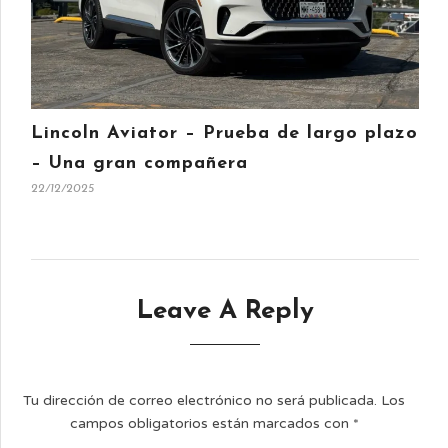
Lincoln Aviator – Prueba de largo plazo
– Una gran compañera
22/12/2025
Leave A Reply
Tu dirección de correo electrónico no será publicada.
Los
campos obligatorios están marcados con
*