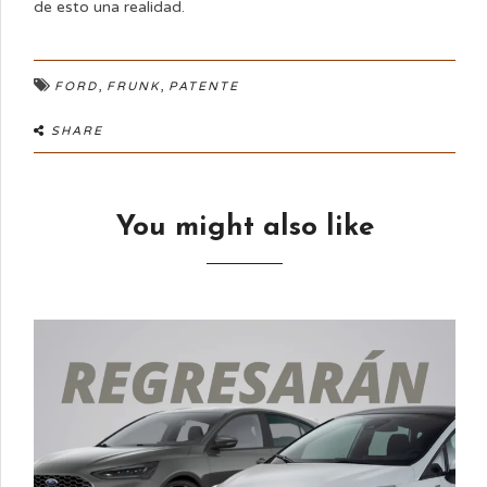
de esto una realidad.
,
,
FORD
FRUNK
PATENTE
SHARE
You might also like