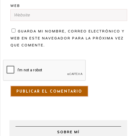
WEB
GUARDA MI NOMBRE, CORREO ELECTRÓNICO Y
WEB EN ESTE NAVEGADOR PARA LA PRÓXIMA VEZ
QUE COMENTE.
SOBRE MÍ