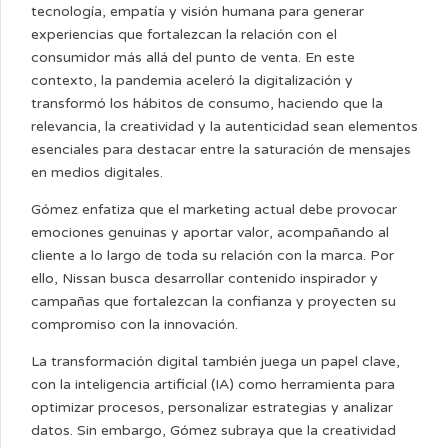
tecnología, empatía y visión humana para generar
experiencias que fortalezcan la relación con el
consumidor más allá del punto de venta. En este
contexto, la pandemia aceleró la digitalización y
transformó los hábitos de consumo, haciendo que la
relevancia, la creatividad y la autenticidad sean elementos
esenciales para destacar entre la saturación de mensajes
en medios digitales.
Gómez enfatiza que el marketing actual debe provocar
emociones genuinas y aportar valor, acompañando al
cliente a lo largo de toda su relación con la marca. Por
ello, Nissan busca desarrollar contenido inspirador y
campañas que fortalezcan la confianza y proyecten su
compromiso con la innovación.
La transformación digital también juega un papel clave,
con la inteligencia artificial (IA) como herramienta para
optimizar procesos, personalizar estrategias y analizar
datos. Sin embargo, Gómez subraya que la creatividad