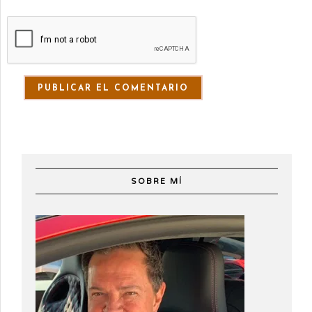
SOBRE MÍ