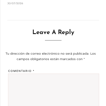
30/07/2026
Leave A Reply
Tu dirección de correo electrónico no será publicada.
Los
campos obligatorios están marcados con
*
COMENTARIO
*