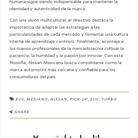
humana sigue siendo indispensable para mantener la
identidad y autenticidad de la marca.
Con una visión multicultural, el directivo destaca la
importancia de adaptar las estrategias a las
particularidades de cada mercado y fomentar una cultura
interna de aprendizaje continuo. Finalmente, aconseja a
los nuevos profesionales de la mercadotecnia cultivar la
paciencia, la humildad y la pasión por innovar. Con esta
filosofía, Nissan Mexicana busca consolidarse como la
marca automotriz más cercana y confiable para los
consumidores del país.
,
,
,
,
,
EVS
MEDIANO
NISSAN
PICK-UP
SUV
TURBO
SHARE