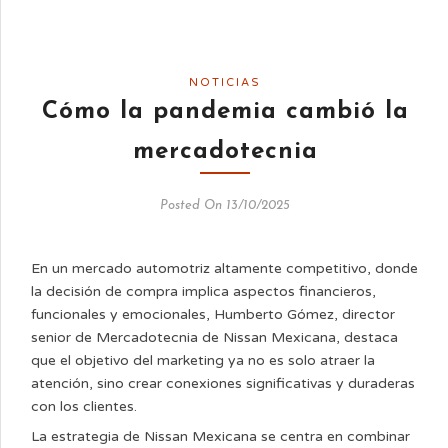
NOTICIAS
Cómo la pandemia cambió la
mercadotecnia
Posted On 13/10/2025
En un mercado automotriz altamente competitivo, donde
la decisión de compra implica aspectos financieros,
funcionales y emocionales, Humberto Gómez, director
senior de Mercadotecnia de Nissan Mexicana, destaca
que el objetivo del marketing ya no es solo atraer la
atención, sino crear conexiones significativas y duraderas
con los clientes.
La estrategia de Nissan Mexicana se centra en combinar