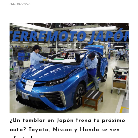
04/08/2026
¿Un temblor en Japón frena tu próximo
auto? Toyota, Nissan y Honda se ven