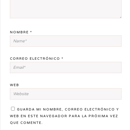
NOMBRE
*
CORREO ELECTRÓNICO
*
WEB
GUARDA MI NOMBRE, CORREO ELECTRÓNICO Y
WEB EN ESTE NAVEGADOR PARA LA PRÓXIMA VEZ
QUE COMENTE.