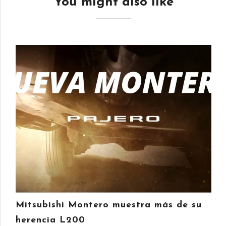
You might also like
Mitsubishi Montero muestra más de su
herencia L200