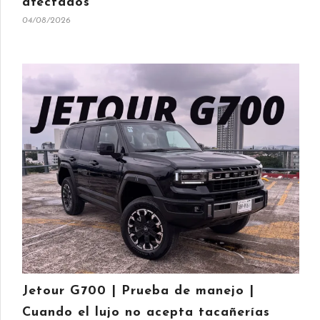
afectados
04/08/2026
Jetour G700 | Prueba de manejo |
Cuando el lujo no acepta tacañerías