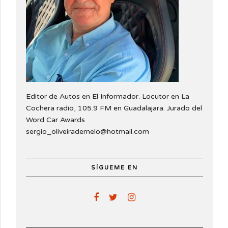
Editor de Autos en El Informador. Locutor en La
Cochera radio, 105.9 FM en Guadalajara. Jurado del
Word Car Awards
sergio_oliveirademelo@hotmail.com
SÍGUEME EN