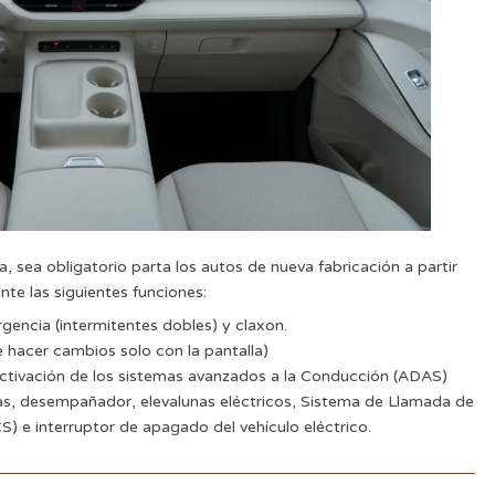
, sea obligatorio parta los autos de nueva fabricación a partir
nte las siguientes funciones:
rgencia (intermitentes dobles) y claxon.
hacer cambios solo con la pantalla)
 activación de los sistemas avanzados a la Conducción (ADAS)
as, desempañador, elevalunas eléctricos, Sistema de Llamada de
 e interruptor de apagado del vehículo eléctrico.