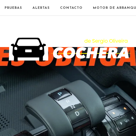
PRUEBAS
ALERTAS
CONTACTO
MOTOR DE ARRANQU