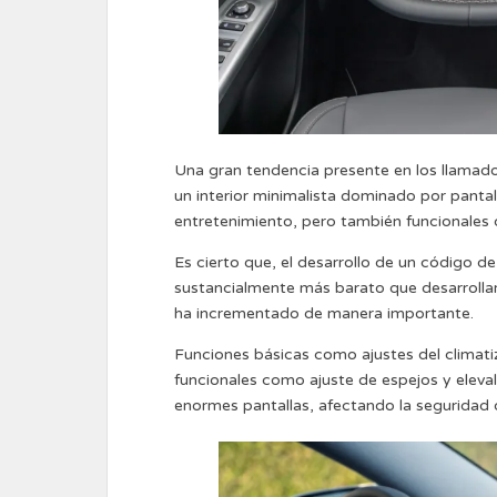
Una gran tendencia presente en los llamado
un interior minimalista dominado por pantal
entretenimiento, pero también funcionales d
Es cierto que, el desarrollo de un código d
sustancialmente más barato que desarrolla
ha incrementado de manera importante.
Funciones básicas como ajustes del climat
funcionales como ajuste de espejos y eleva
enormes pantallas, afectando la seguridad d