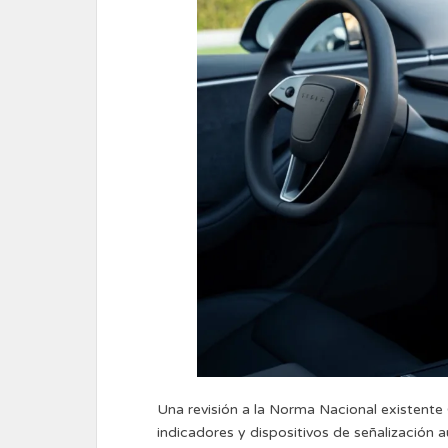
Una revisión a la Norma Nacional existen
indicadores y dispositivos de señalización 