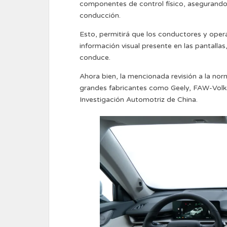
componentes de control físico, asegurando 
conducción.
Esto, permitirá que los conductores y ope
información visual presente en las pantallas
conduce.
Ahora bien, la mencionada revisión a la no
grandes fabricantes como Geely, FAW-Volks
Investigación Automotriz de China.