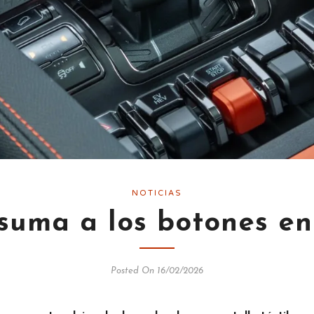
NOTICIAS
suma a los botones en
Posted On 16/02/2026