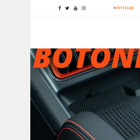
NOTICIAS