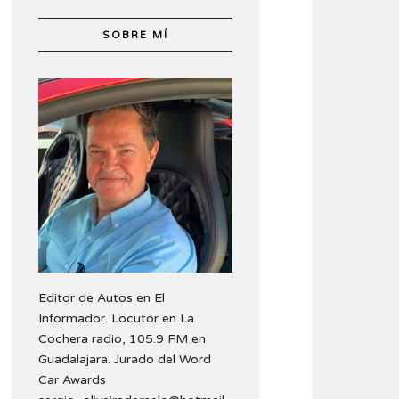
SOBRE MÍ
Editor de Autos en El
Informador. Locutor en La
Cochera radio, 105.9 FM en
Guadalajara. Jurado del Word
Car Awards