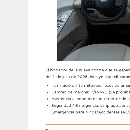
El borrador de la nueva norma que se espera
del 1 de julio de 2026, incluye específicame
Iluminación: Intermitentes, luces de eme
Cambio de marcha: P/R/N/D (Se prohibe 
Asistencia al conductor: Interruptor de
Seguridad / Emergencia: Limpiaparabris
Emergencia para Niños/Accidentes (AECS)