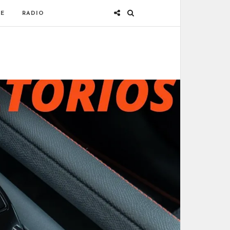
E
RADIO