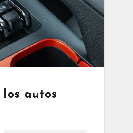
 los autos