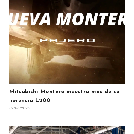
Mitsubishi Montero muestra más de su
herencia L200
04/08/2026