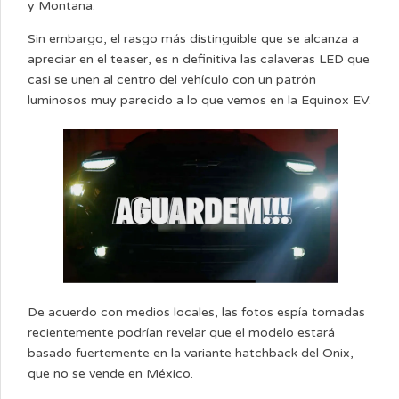
y Montana.
Sin embargo, el rasgo más distinguible que se alcanza a
apreciar en el teaser, es n definitiva las calaveras LED que
casi se unen al centro del vehículo con un patrón
luminosos muy parecido a lo que vemos en la Equinox EV.
De acuerdo con medios locales, las fotos espía tomadas
recientemente podrían revelar que el modelo estará
basado fuertemente en la variante hatchback del Onix,
que no se vende en México.