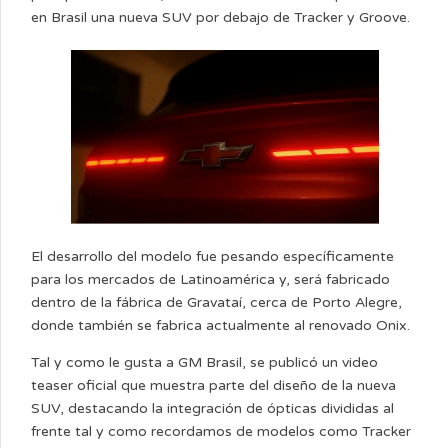
en Brasil una nueva SUV por debajo de Tracker y Groove.
El desarrollo del modelo fue pesando específicamente
para los mercados de Latinoamérica y, será fabricado
dentro de la fábrica de Gravataí, cerca de Porto Alegre,
donde también se fabrica actualmente al renovado Onix.
Tal y como le gusta a GM Brasil, se publicó un video
teaser oficial que muestra parte del diseño de la nueva
SUV, destacando la integración de ópticas divididas al
frente tal y como recordamos de modelos como Tracker