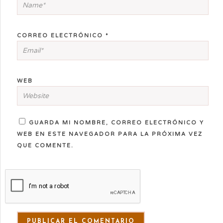
CORREO ELECTRÓNICO
*
WEB
GUARDA MI NOMBRE, CORREO ELECTRÓNICO Y
WEB EN ESTE NAVEGADOR PARA LA PRÓXIMA VEZ
QUE COMENTE.