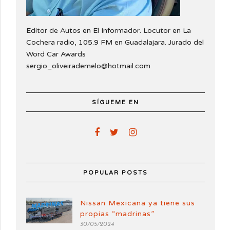
Editor de Autos en El Informador. Locutor en La
Cochera radio, 105.9 FM en Guadalajara. Jurado del
Word Car Awards
sergio_oliveirademelo@hotmail.com
SÍGUEME EN
POPULAR POSTS
Nissan Mexicana ya tiene sus
propias “madrinas”
30/05/2024