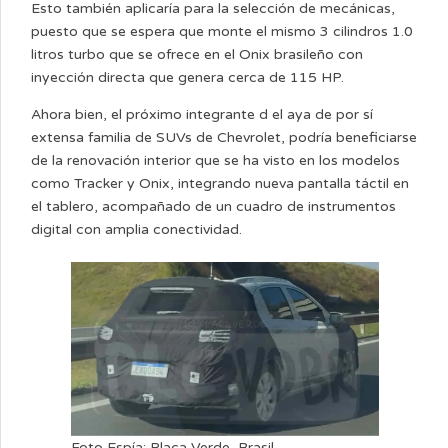
Esto también aplicaría para la selección de mecánicas,
puesto que se espera que monte el mismo 3 cilindros 1.0
litros turbo que se ofrece en el Onix brasileño con
inyección directa que genera cerca de 115 HP.
Ahora bien, el próximo integrante d el aya de por sí
extensa familia de SUVs de Chevrolet, podría beneficiarse
de la renovación interior que se ha visto en los modelos
como Tracker y Onix, integrando nueva pantalla táctil en
el tablero, acompañado de un cuadro de instrumentos
digital con amplia conectividad.
Foto Espía: Placa Verde, Brasil