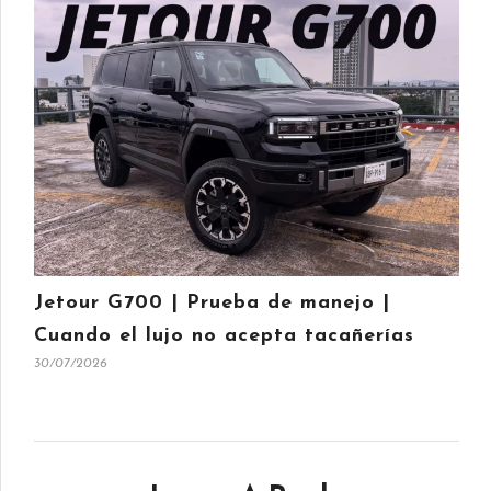
Jetour G700 | Prueba de manejo |
Cuando el lujo no acepta tacañerías
30/07/2026