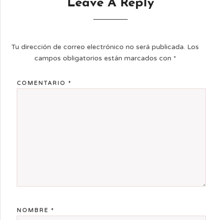
Leave A Reply
Tu dirección de correo electrónico no será publicada.
Los
campos obligatorios están marcados con
*
COMENTARIO
*
NOMBRE
*