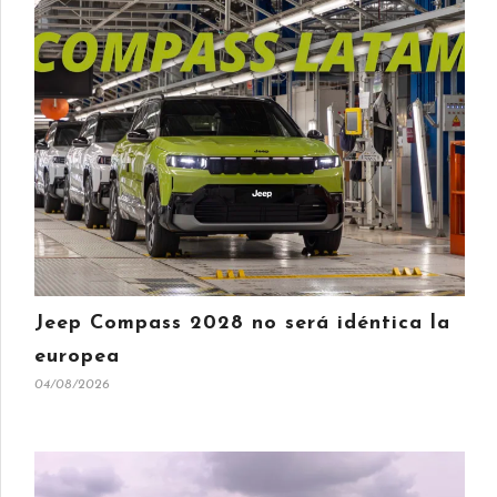
Jeep Compass 2028 no será idéntica la
europea
04/08/2026