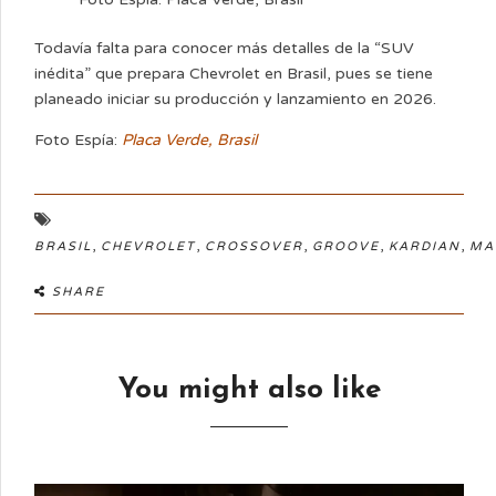
Todavía falta para conocer más detalles de la “SUV
inédita” que prepara Chevrolet en Brasil, pues se tiene
planeado iniciar su producción y lanzamiento en 2026.
Foto Espía:
Placa Verde, Brasil
,
,
,
,
,
BRASIL
CHEVROLET
CROSSOVER
GROOVE
KARDIAN
MA
SHARE
You might also like