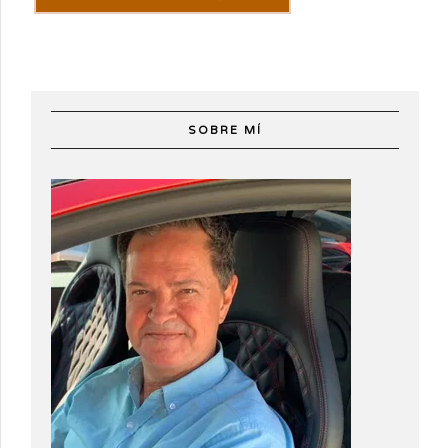
SOBRE MÍ