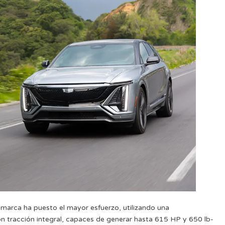
marca ha puesto el mayor esfuerzo, utilizando una
n tracción integral, capaces de generar hasta 615 HP y 650 lb-