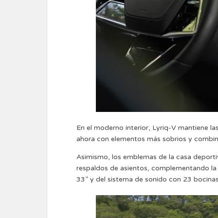
En el moderno interior, Lyriq-V mantiene la
ahora con elementos más sobrios y combin
Asimismo, los emblemas de la casa deportiv
respaldos de asientos, complementando la 
33” y del sistema de sonido con 23 bocinas