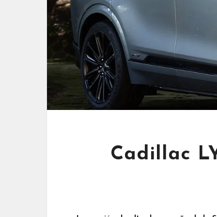
Cadillac L