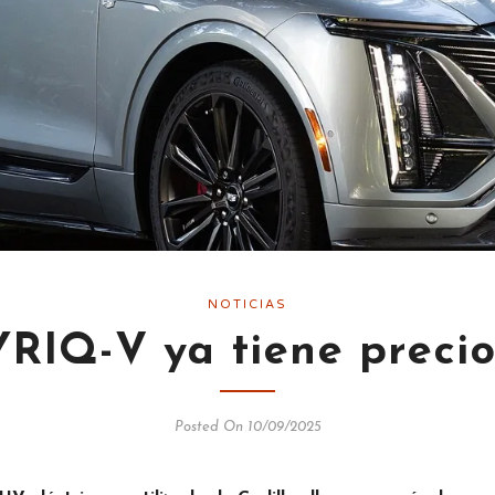
NOTICIAS
YRIQ-V ya tiene preci
Posted On 10/09/2025