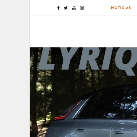
NOTICIAS