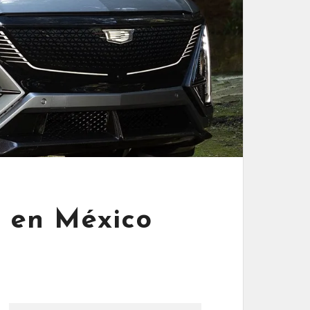
o en México