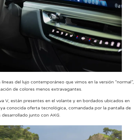
s líneas del lujo contemporáneo que vimos en la versión “normal”,
ación de colores menos extravagantes.
a V, están presentes en el volante y en bordados ubicados en
ya conocida oferta tecnológica, comandada por la pantalla de
 desarrollado junto con AKG.