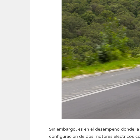
Sin embargo, es en el desempeño donde la 
configuración de dos motores eléctricos co