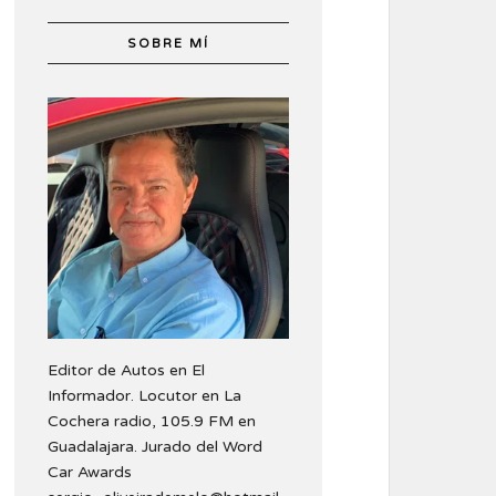
SOBRE MÍ
Editor de Autos en El
Informador. Locutor en La
Cochera radio, 105.9 FM en
Guadalajara. Jurado del Word
Car Awards