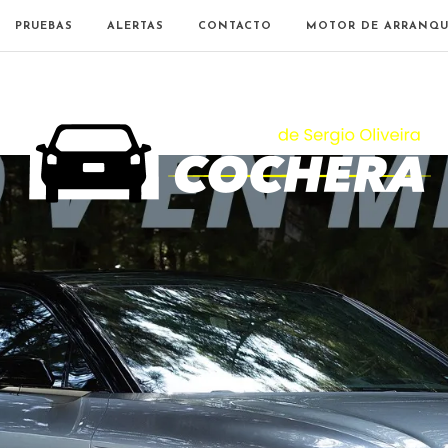
PRUEBAS
ALERTAS
CONTACTO
MOTOR DE ARRANQU