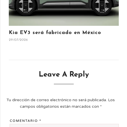
Kia EV3 será fabricado en México
29/07/2026
Leave A Reply
Tu dirección de correo electrónico no será publicada.
Los
campos obligatorios están marcados con
*
COMENTARIO
*