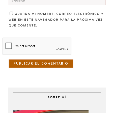
GUARDA MI NOMBRE, CORREO ELECTRÓNICO Y
WEB EN ESTE NAVEGADOR PARA LA PRÓXIMA VEZ
QUE COMENTE.
SOBRE MÍ