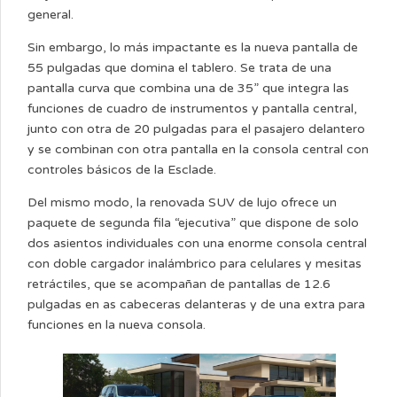
general.
Sin embargo, lo más impactante es la nueva pantalla de
55 pulgadas que domina el tablero. Se trata de una
pantalla curva que combina una de 35” que integra las
funciones de cuadro de instrumentos y pantalla central,
junto con otra de 20 pulgadas para el pasajero delantero
y se combinan con otra pantalla en la consola central con
controles básicos de la Esclade.
Del mismo modo, la renovada SUV de lujo ofrece un
paquete de segunda fila “ejecutiva” que dispone de solo
dos asientos individuales con una enorme consola central
con doble cargador inalámbrico para celulares y mesitas
retráctiles, que se acompañan de pantallas de 12.6
pulgadas en as cabeceras delanteras y de una extra para
funciones en la nueva consola.