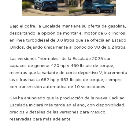
Bajo el cofre, la Escalade mantiene su oferta de gasolina,
descartando la opción de montar el motor de 6 cilindros
en línea turbodiésel de 3.0 litros que se ofrecía en Estado
Unidos, dejando únicamente al conocido V8 de 6.2 litros.
Las versiones “normales” de la Escalade 2025 son
capaces de generar 420 hp y 460 lb-pie de torque,
mientras que la variante de corte deportivo V, incrementa
las cifras hasta 682 hp y 653 lb-pie de torque, siempre
con transmisión automática de 10 velocidades.
GM ha anunciado que la producción de la nueva Cadillac
Escalade iniciará más tarde en el año, con disponibilidad,
precios y detalles de las versiones para México
reservadas para más adelante.