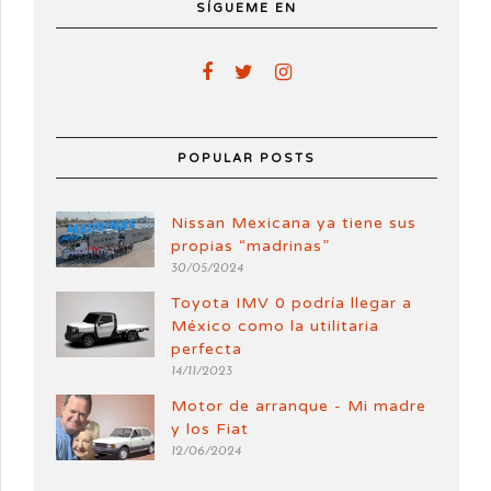
SÍGUEME EN
POPULAR POSTS
Nissan Mexicana ya tiene sus
propias “madrinas”
30/05/2024
Toyota IMV 0 podría llegar a
México como la utilitaria
perfecta
14/11/2023
Motor de arranque - Mi madre
y los Fiat
12/06/2024