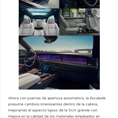
Ahora con puertas de apertura automática, la Escalade
presume cambios interesantes dentro de la cabina,
mejorando el aspecto lujoso de la SUV grande con
mejora en la calidad de los materiales empleados en