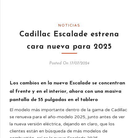
NOTICIAS
Cadillac Escalade estrena
cara nueva para 2025
Posted On 17/07/2024
Los cambios en la nueva Escalade se concentran
al frente y en el interior, ahora con una masiva
pantalla de 55 pulgadas en el tablero
El modelo más importante dentro de la gama de Cadillac
se renueva para el año-modelo 2025, junto antes de ver
la nueva versión eléctrica, dejando en claro, que los
clientes están en búsqueda de más modelos de