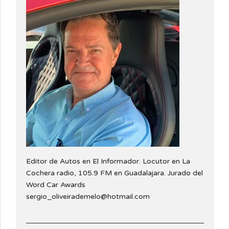
Editor de Autos en El Informador. Locutor en La
Cochera radio, 105.9 FM en Guadalajara. Jurado del
Word Car Awards
sergio_oliveirademelo@hotmail.com