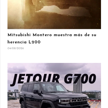
Mitsubishi Montero muestra más de su
herencia L200
04/08/2026