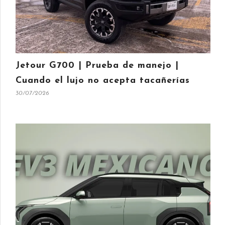
Jetour G700 | Prueba de manejo |
Cuando el lujo no acepta tacañerías
30/07/2026