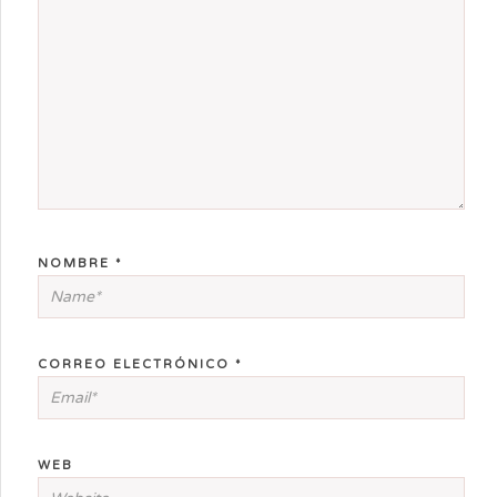
NOMBRE
*
CORREO ELECTRÓNICO
*
WEB