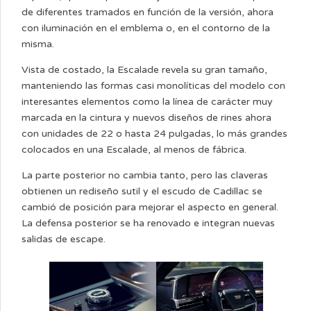
de diferentes tramados en función de la versión, ahora
con iluminación en el emblema o, en el contorno de la
misma.
Vista de costado, la Escalade revela su gran tamaño,
manteniendo las formas casi monolíticas del modelo con
interesantes elementos como la línea de carácter muy
marcada en la cintura y nuevos diseños de rines ahora
con unidades de 22 o hasta 24 pulgadas, lo más grandes
colocados en una Escalade, al menos de fábrica.
La parte posterior no cambia tanto, pero las claveras
obtienen un rediseño sutil y el escudo de Cadillac se
cambió de posición para mejorar el aspecto en general.
La defensa posterior se ha renovado e integran nuevas
salidas de escape.