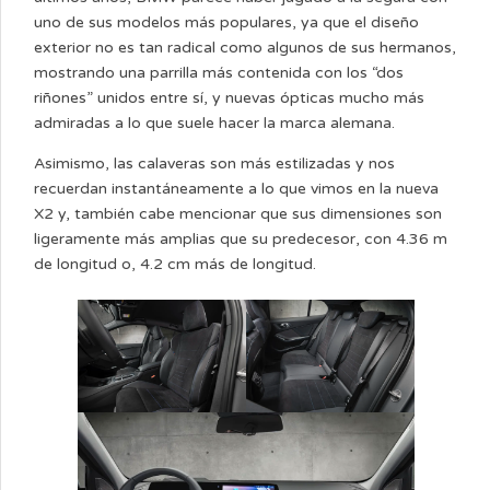
uno de sus modelos más populares, ya que el diseño
exterior no es tan radical como algunos de sus hermanos,
mostrando una parrilla más contenida con los “dos
riñones” unidos entre sí, y nuevas ópticas mucho más
admiradas a lo que suele hacer la marca alemana.
Asimismo, las calaveras son más estilizadas y nos
recuerdan instantáneamente a lo que vimos en la nueva
X2 y, también cabe mencionar que sus dimensiones son
ligeramente más amplias que su predecesor, con 4.36 m
de longitud o, 4.2 cm más de longitud.