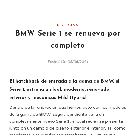
NOTICIAS
BMW Serie 1 se renueva por
completo
Posted On 05/06/2024
El hatchback de entrada a la gama de BMW, el
Serie 1, estrena un look moderno, renovado
interior y mecánicas Mild Hybrid
Dentro de la renovación que hemos visto con los modelos
de la gama de BMW, seguía pendiente ver a un
completamente nuevo Serie 1, el cuál recién se presenta
junto on un cambio de diseño exterior e interior, así como