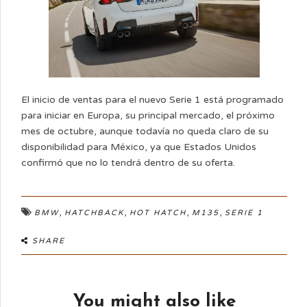
El inicio de ventas para el nuevo Serie 1 está programado
para iniciar en Europa, su principal mercado, el próximo
mes de octubre, aunque todavía no queda claro de su
disponibilidad para México, ya que Estados Unidos
confirmó que no lo tendrá dentro de su oferta.
,
,
,
,
BMW
HATCHBACK
HOT HATCH
M135
SERIE 1
SHARE
You might also like