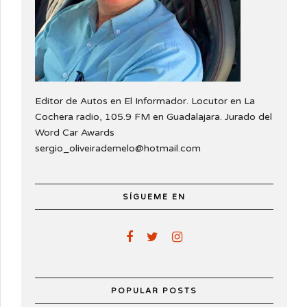
Editor de Autos en El Informador. Locutor en La
Cochera radio, 105.9 FM en Guadalajara. Jurado del
Word Car Awards
sergio_oliveirademelo@hotmail.com
SÍGUEME EN
POPULAR POSTS