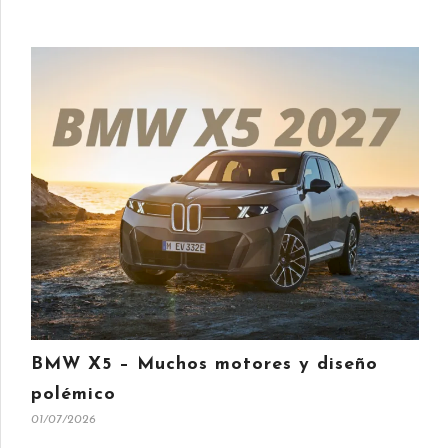
BMW X5 – Muchos motores y diseño
polémico
01/07/2026