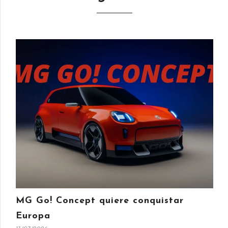
MG Go! Concept quiere conquistar
Europa