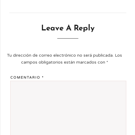
Leave A Reply
Tu dirección de correo electrónico no será publicada.
Los
campos obligatorios están marcados con
*
COMENTARIO
*