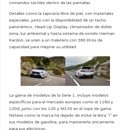
comandos táctiles dentro de las pantallas.
Detalles como la tapicería libre de piel, con materiales
especiales, junto con la disponibilidad de un techo
panorámico, Head-Up Display, climatizador de doble
zona, luz ambiental y hasta sistema de sonido Harman
Kardon, se unen a un maletero con 380 litros de
capacidad para mejorar su utilidad.
La gama de modelos de la Serie 1, incluye modelos
específicos para el mercado europeo como el 118d y
120d, junto con los 120 y M135 en el tope de gama.
Nótese como la marca ha dejado de incluir la letra “i” en
sus modelos de gasolina, para mantenerla únicamente
para sus eléctricos.