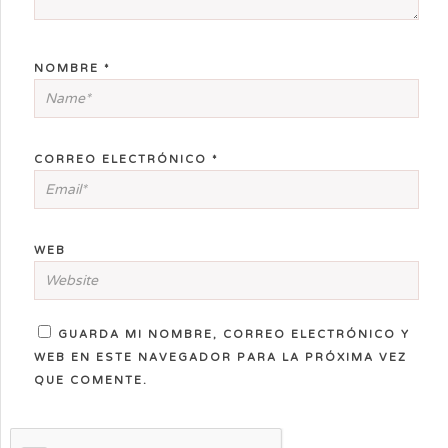
NOMBRE
*
CORREO ELECTRÓNICO
*
WEB
GUARDA MI NOMBRE, CORREO ELECTRÓNICO Y
WEB EN ESTE NAVEGADOR PARA LA PRÓXIMA VEZ
QUE COMENTE.