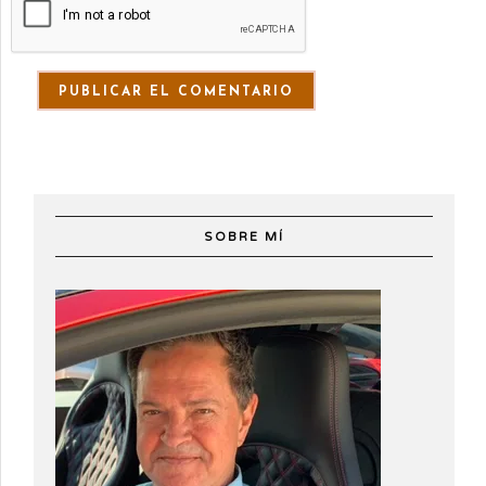
SOBRE MÍ