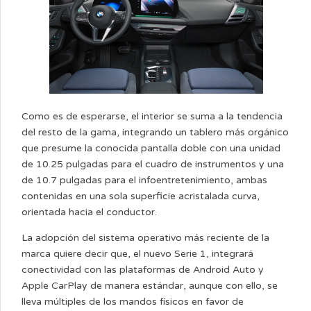
Como es de esperarse, el interior se suma a la tendencia
del resto de la gama, integrando un tablero más orgánico
que presume la conocida pantalla doble con una unidad
de 10.25 pulgadas para el cuadro de instrumentos y una
de 10.7 pulgadas para el infoentretenimiento, ambas
contenidas en una sola superficie acristalada curva,
orientada hacia el conductor.
La adopción del sistema operativo más reciente de la
marca quiere decir que, el nuevo Serie 1, integrará
conectividad con las plataformas de Android Auto y
Apple CarPlay de manera estándar, aunque con ello, se
lleva múltiples de los mandos físicos en favor de