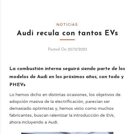
NOTICIAS
Audi recula con tantos EVs
Posted On 22/12/2023
La combustión interna seguirá siendo parte de los
modelos de Audi en los próximos años, con todo y
PHEVs
Lo hemos dicho en distintas ocasiones, los objetivos de
adopción masiva de la electrificación, parecían ser
demasiado optimistas y, hemos visto como muchos
fabricantes, buscan ralentizar la introducción de EVs,
ahora incluyendo a Audi.