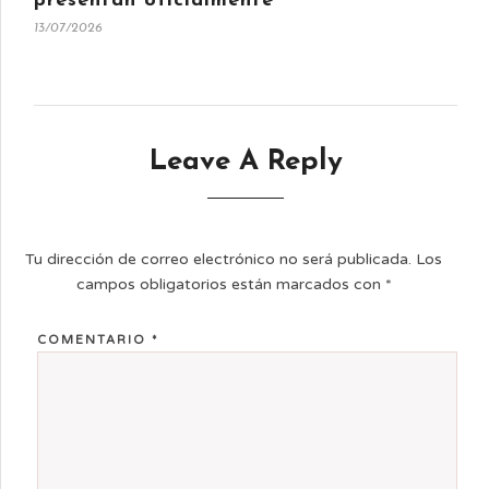
presentan oficialmente
13/07/2026
Leave A Reply
Tu dirección de correo electrónico no será publicada.
Los
campos obligatorios están marcados con
*
COMENTARIO
*