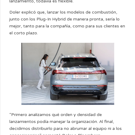
lanzamiento, todavía es flexible.
Doler explicó que, lanzar los modelos de combustión,
junto con los Plug-In Hybrid de manera pronta, sería lo
mejor, tanto para la compañía, como para sus clientes en
el corto plazo.
“Primero analizamos qué orden y densidad de
lanzamientos podía manejar la organización. Al final,
decidimos distribuirlo para no abrumar al equipo ni a los