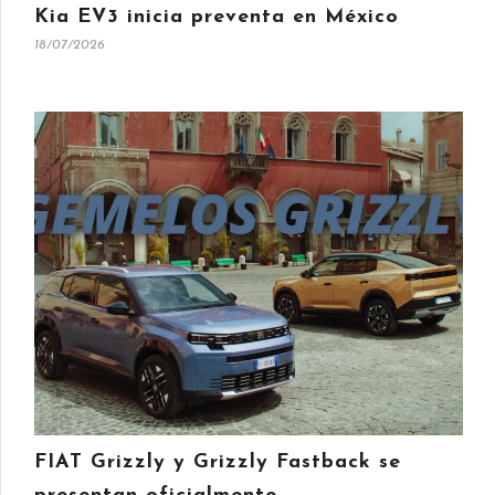
Kia EV3 inicia preventa en México
18/07/2026
FIAT Grizzly y Grizzly Fastback se