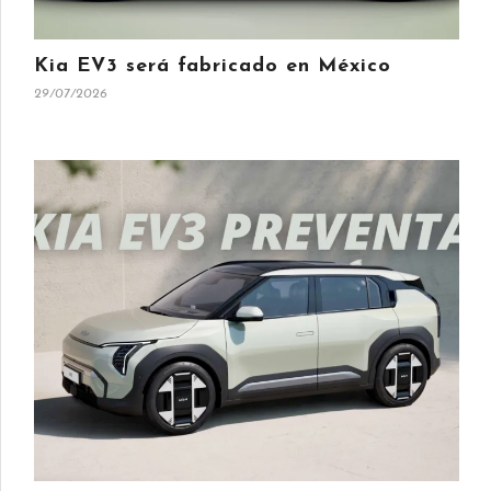
Kia EV3 será fabricado en México
29/07/2026