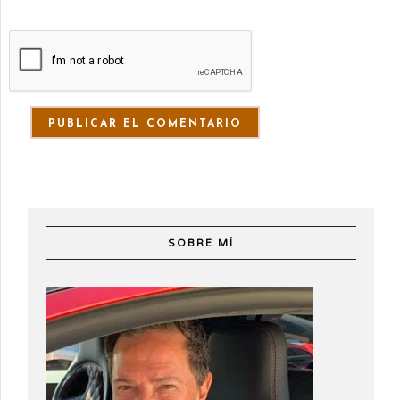
SOBRE MÍ