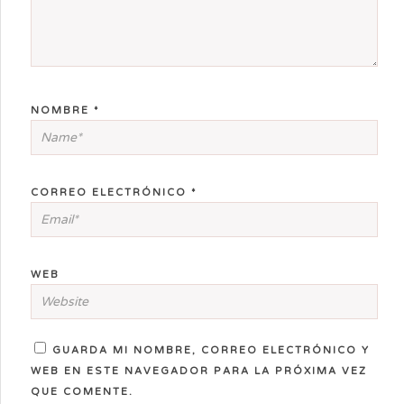
NOMBRE
*
CORREO ELECTRÓNICO
*
WEB
GUARDA MI NOMBRE, CORREO ELECTRÓNICO Y
WEB EN ESTE NAVEGADOR PARA LA PRÓXIMA VEZ
QUE COMENTE.