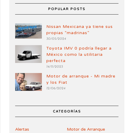
POPULAR POSTS
Nissan Mexicana ya tiene sus
propias “madrinas”
30/05/2024
Toyota IMV 0 podría llegar a
México como la utilitaria
perfecta
14/11/2023
Motor de arranque - Mi madre
y los Fiat
12/06/2024
CATEGORÍAS
Alertas
Motor de Arranque