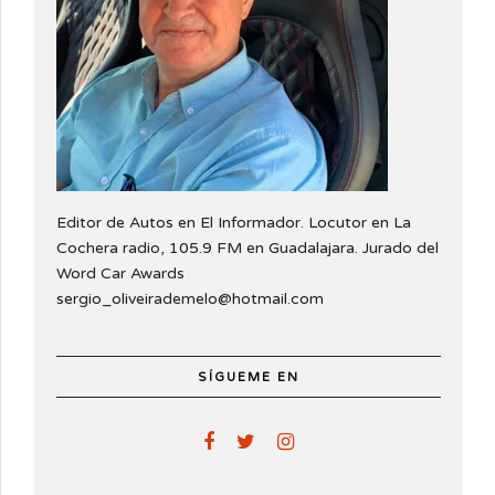
Editor de Autos en El Informador. Locutor en La
Cochera radio, 105.9 FM en Guadalajara. Jurado del
Word Car Awards
sergio_oliveirademelo@hotmail.com
SÍGUEME EN