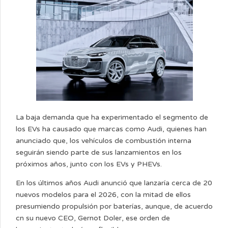
La baja demanda que ha experimentado el segmento de
los EVs ha causado que marcas como Audi, quienes han
anunciado que, los vehículos de combustión interna
seguirán siendo parte de sus lanzamientos en los
próximos años, junto con los EVs y PHEVs.
En los últimos años Audi anunció que lanzaría cerca de 20
nuevos modelos para el 2026, con la mitad de ellos
presumiendo propulsión por baterías, aunque, de acuerdo
cn su nuevo CEO, Gernot Doler, ese orden de