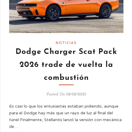
NOTICIAS
Dodge Charger Scat Pack
2026 trade de vuelta la
combustión
Posted On 08/08/2025
Es casi lo que los entusiastas estaban pidiendo, aunque
para el Dodge hay más que un rayo de luz al final del
túnel Finalmente, Stellantis lanzó la versión con mecánica
de …