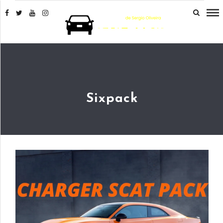
Sixpack