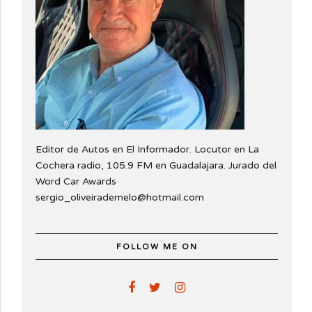
Editor de Autos en El Informador. Locutor en La
Cochera radio, 105.9 FM en Guadalajara. Jurado del
Word Car Awards
sergio_oliveirademelo@hotmail.com
FOLLOW ME ON