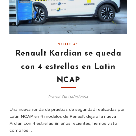
NOTICIAS
Renault Kardian se queda
con 4 estrellas en Latin
NCAP
Posted On 04/12/2024
Una nueva ronda de pruebas de seguridad realizadas por
Latin NCAP en 4 modelos de Renault deja a la nueva
Ardían con 4 estrellas En años recientes, hemos visto
como los …