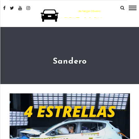
Sandero