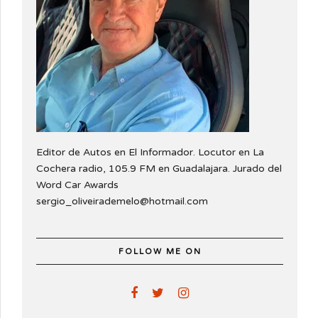
Editor de Autos en El Informador. Locutor en La
Cochera radio, 105.9 FM en Guadalajara. Jurado del
Word Car Awards
sergio_oliveirademelo@hotmail.com
FOLLOW ME ON