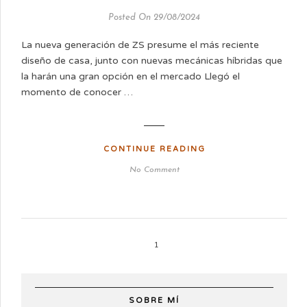
Posted On 29/08/2024
La nueva generación de ZS presume el más reciente
diseño de casa, junto con nuevas mecánicas híbridas que
la harán una gran opción en el mercado Llegó el
momento de conocer …
CONTINUE READING
No Comment
1
SOBRE MÍ