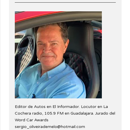
Editor de Autos en El Informador. Locutor en La
Cochera radio, 105.9 FM en Guadalajara. Jurado del
Word Car Awards
sergio_oliveirademelo@hotmail.com