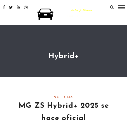
Hybrid+
NOTICIAS
MG ZS Hybrid+ 2025 se
hace oficial