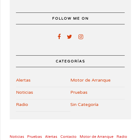
FOLLOW ME ON
CATEGORÍAS
Alertas
Motor de Arranque
Noticias
Pruebas
Radio
Sin Categoría
Noticias
Pruebas
Alertas
Contacto
Motor de Arranque
Radio