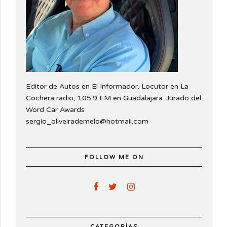
Editor de Autos en El Informador. Locutor en La
Cochera radio, 105.9 FM en Guadalajara. Jurado del
Word Car Awards
sergio_oliveirademelo@hotmail.com
FOLLOW ME ON
CATEGORÍAS