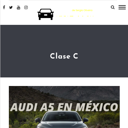
Clase C