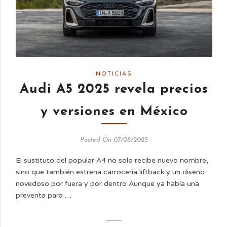
NOTICIAS
Audi A5 2025 revela precios
y versiones en México
Posted On 07/08/2025
El sustituto del popular A4 no solo recibe nuevo nombre,
sino que también estrena carrocería liftback y un diseño
novedoso por fuera y por dentro Aunque ya había una
preventa para …