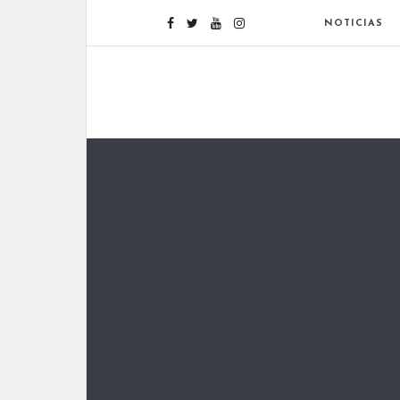
NOTICIAS