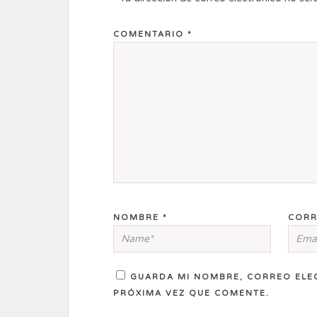
COMENTARIO
*
NOMBRE
*
CORR
GUARDA MI NOMBRE, CORREO ELE
PRÓXIMA VEZ QUE COMENTE.