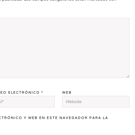
EO ELECTRÓNICO
*
WEB
CTRÓNICO Y WEB EN ESTE NAVEGADOR PARA LA