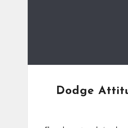
Dodge Attit