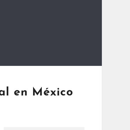
al en México