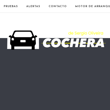
PRUEBAS
ALERTAS
CONTACTO
MOTOR DE ARRANQU