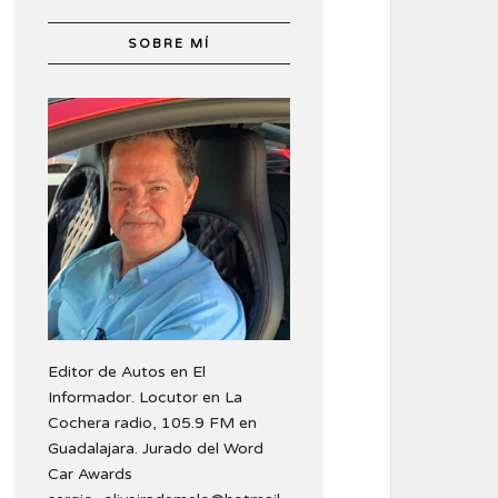
SOBRE MÍ
Editor de Autos en El
Informador. Locutor en La
Cochera radio, 105.9 FM en
Guadalajara. Jurado del Word
Car Awards