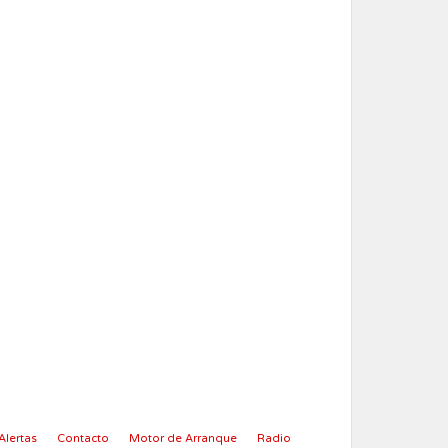
Alertas
Contacto
Motor de Arranque
Radio