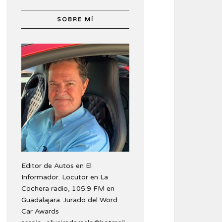
SOBRE MÍ
Editor de Autos en El
Informador. Locutor en La
Cochera radio, 105.9 FM en
Guadalajara. Jurado del Word
Car Awards