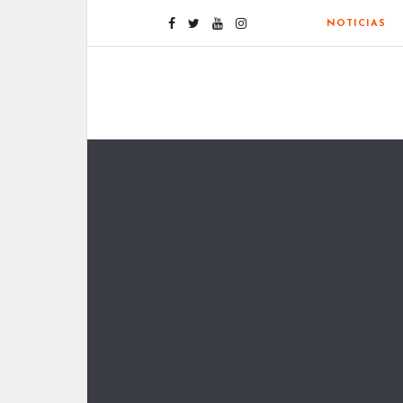
NOTICIAS