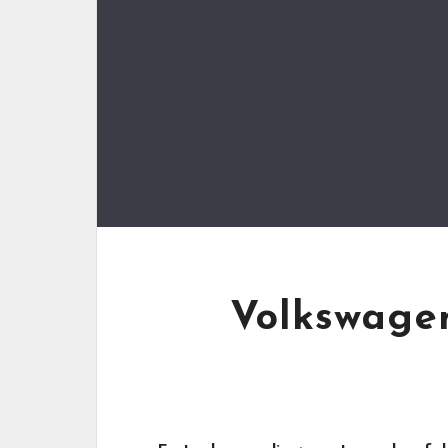
Volkswagen