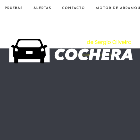
PRUEBAS
ALERTAS
CONTACTO
MOTOR DE ARRANQU