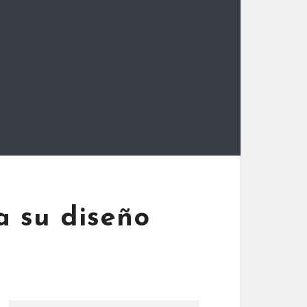
a su diseño