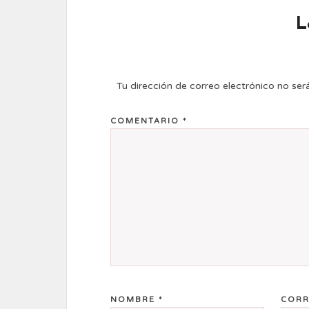
L
Tu dirección de correo electrónico no ser
COMENTARIO
*
NOMBRE
*
CORR