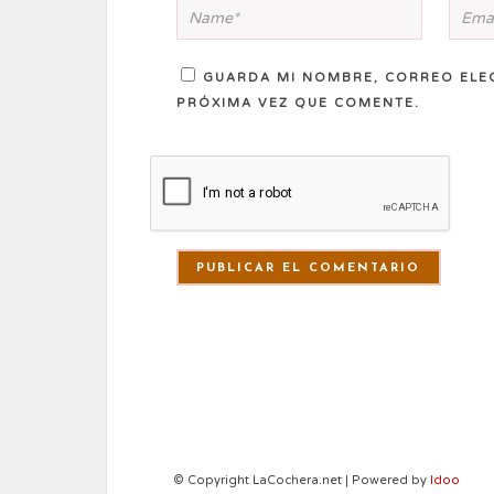
GUARDA MI NOMBRE, CORREO ELE
PRÓXIMA VEZ QUE COMENTE.
© Copyright LaCochera.net | Powered by
Idoo