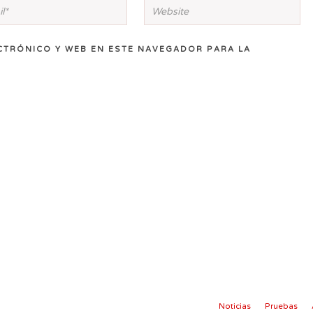
CTRÓNICO Y WEB EN ESTE NAVEGADOR PARA LA
Noticias
Pruebas