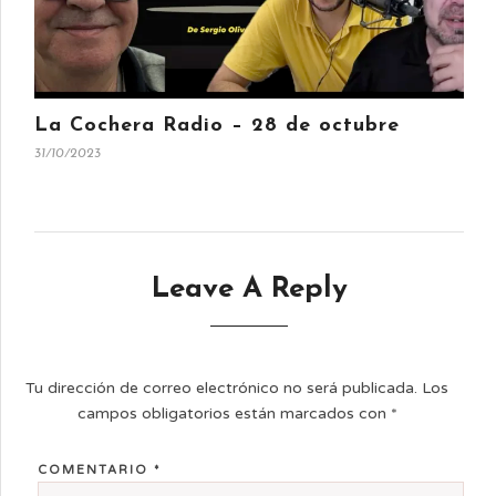
La Cochera Radio – 28 de octubre
31/10/2023
Leave A Reply
Tu dirección de correo electrónico no será publicada.
Los
campos obligatorios están marcados con
*
COMENTARIO
*