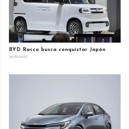
BYD Racco busca conquistar Japón
28/10/2025