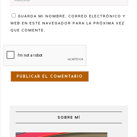
GUARDA MI NOMBRE, CORREO ELECTRÓNICO Y
WEB EN ESTE NAVEGADOR PARA LA PRÓXIMA VEZ
QUE COMENTE.
SOBRE MÍ