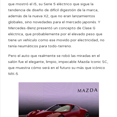
que mostró el i5, su Serie 5 eléctrico que sigue la
tendencia de diseño de difícil digestión de la marca,
además de la nueva X2, que no eran lanzamientos
globales, sino novedades para el mercado japonés. Y
Mercedes-Benz presentó un concepto de Clase G
eléctrica, que probablemente por el elevado peso que
tiene un vehículo como ese movido por electricidad, no
tenía neumáticos para todo-terreno.
Pero el auto que realmente se robó las miradas en el
salón fue el elegante, limpio, impecable Mazda Iconic SC,
que muestra cómo será en el futuro su más que icónico
MX-5.