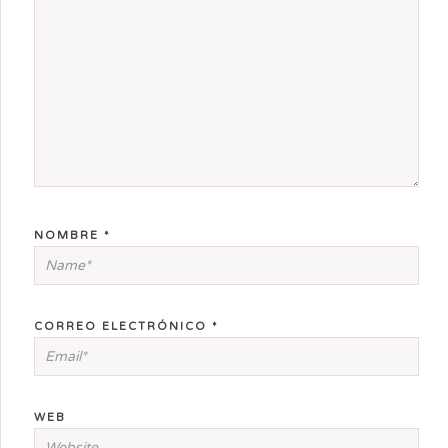
NOMBRE
*
CORREO ELECTRÓNICO
*
WEB