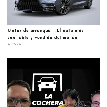
Motor de arranque – El auto más
confiable y vendido del mundo
23/11/2023