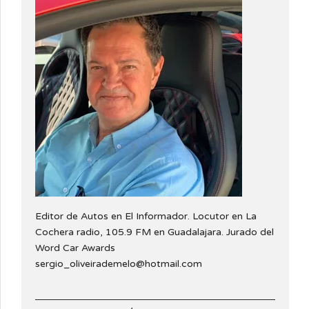
Editor de Autos en El Informador. Locutor en La
Cochera radio, 105.9 FM en Guadalajara. Jurado del
Word Car Awards
sergio_oliveirademelo@hotmail.com