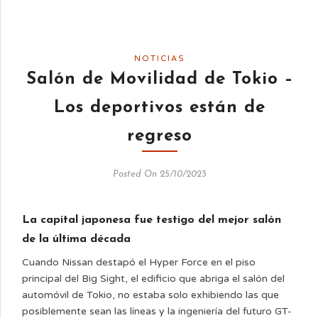
NOTICIAS
Salón de Movilidad de Tokio –
Los deportivos están de
regreso
Posted On 25/10/2023
La capital japonesa fue testigo del mejor salón
de la última década
Cuando Nissan destapó el Hyper Force en el piso
principal del Big Sight, el edificio que abriga el salón del
automóvil de Tokio, no estaba solo exhibiendo las que
posiblemente sean las líneas y la ingeniería del futuro GT-