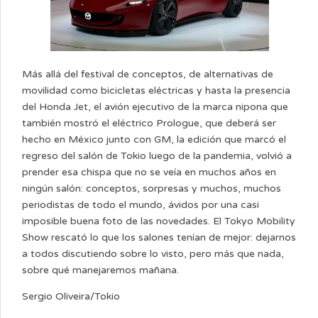
Más allá del festival de conceptos, de alternativas de
movilidad como bicicletas eléctricas y hasta la presencia
del Honda Jet, el avión ejecutivo de la marca nipona que
también mostró el eléctrico Prologue, que deberá ser
hecho en México junto con GM, la edición que marcó el
regreso del salón de Tokio luego de la pandemia, volvió a
prender esa chispa que no se veía en muchos años en
ningún salón: conceptos, sorpresas y muchos, muchos
periodistas de todo el mundo, ávidos por una casi
imposible buena foto de las novedades. El Tokyo Mobility
Show rescató lo que los salones tenían de mejor: dejarnos
a todos discutiendo sobre lo visto, pero más que nada,
sobre qué manejaremos mañana.
Sergio Oliveira/Tokio