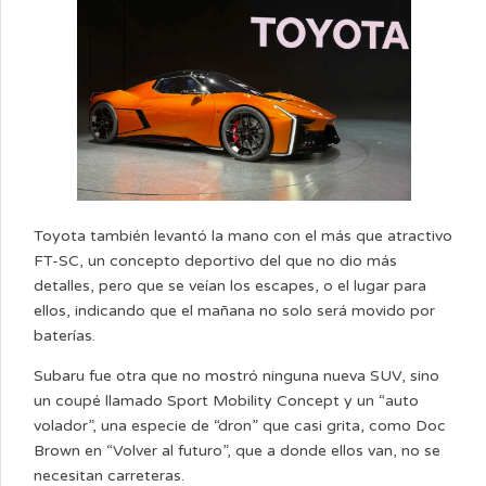
Toyota también levantó la mano con el más que atractivo
FT-SC, un concepto deportivo del que no dio más
detalles, pero que se veían los escapes, o el lugar para
ellos, indicando que el mañana no solo será movido por
baterías.
Subaru fue otra que no mostró ninguna nueva SUV, sino
un coupé llamado Sport Mobility Concept y un “auto
volador”, una especie de “dron” que casi grita, como Doc
Brown en “Volver al futuro”, que a donde ellos van, no se
necesitan carreteras.