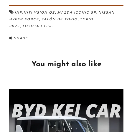
,
,
INFINITI VSION QE
MAZDA ICONIC SP
NISSAN
,
,
HYPER FORCE
SALÓN DE TOKIO
TOKIO
,
2023
TOYOTA FT-SC
SHARE
You might also like