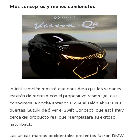
Más conceptos y menos camionetas
Infiniti también mostró que considera que los sedanes
estarán de regreso con el propositivo Vision Qe, que
conocimos la noche anterior al que el salón abriera sus
puertas. Suzuki dejó ver el Swift Concept, que está muy
cerca del producto real que reemplazará su exitoso
hatchback.
Las únicas marcas occidentales presentes fueron BMW,