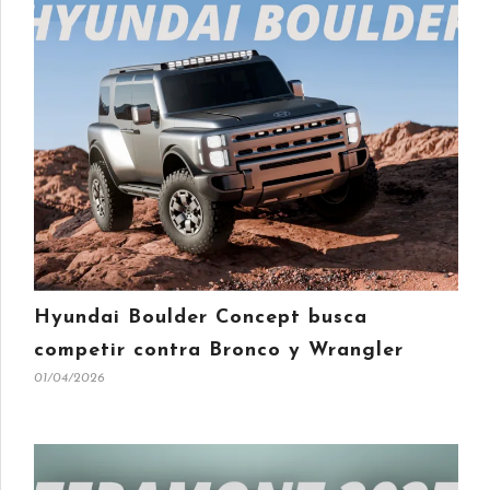
Hyundai Boulder Concept busca
competir contra Bronco y Wrangler
01/04/2026