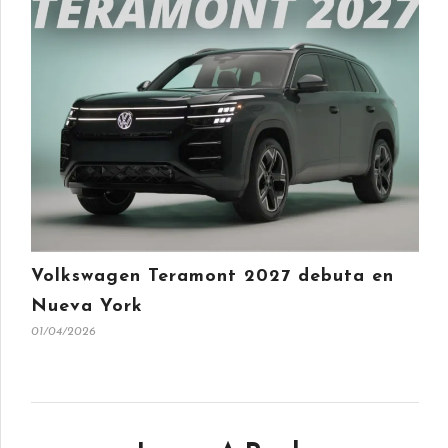
Volkswagen Teramont 2027 debuta en
Nueva York
01/04/2026