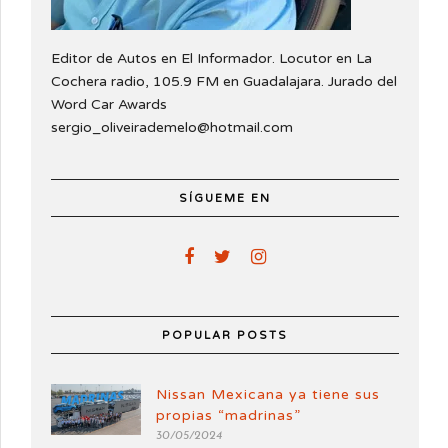
Editor de Autos en El Informador. Locutor en La
Cochera radio, 105.9 FM en Guadalajara. Jurado del
Word Car Awards
sergio_oliveirademelo@hotmail.com
SÍGUEME EN
POPULAR POSTS
Nissan Mexicana ya tiene sus
propias “madrinas”
30/05/2024