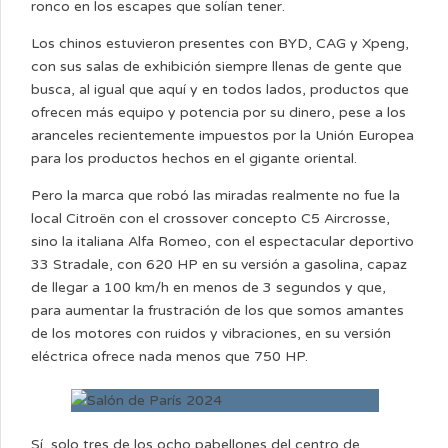
ronco en los escapes que solían tener.
Los chinos estuvieron presentes con BYD, CAG y Xpeng,
con sus salas de exhibición siempre llenas de gente que
busca, al igual que aquí y en todos lados, productos que
ofrecen más equipo y potencia por su dinero, pese a los
aranceles recientemente impuestos por la Unión Europea
para los productos hechos en el gigante oriental.
Pero la marca que robó las miradas realmente no fue la
local Citroën con el crossover concepto C5 Aircrosse,
sino la italiana Alfa Romeo, con el espectacular deportivo
33 Stradale, con 620 HP en su versión a gasolina, capaz
de llegar a 100 km/h en menos de 3 segundos y que,
para aumentar la frustración de los que somos amantes
de los motores con ruidos y vibraciones, en su versión
eléctrica ofrece nada menos que 750 HP.
Sí, solo tres de los ocho pabellones del centro de