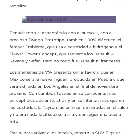
Mobilize.
Renault robó el espectáculo con el nuevo 4, con el
precioso Twingo Prototipe, también 100% eléctrico; el
familiar Embléme, que usa electricidad e hidrógeno y el
Fl4wer Power Concept, que recuerda los Renault 4
Savane y Safari. Pero no todo fue Renault ni franceses.
Los alemanes de VW presentaron la Tayron, que en
México será la nueva Tiguan, producida en Puebla y que
será exhibida en Los Ángeles en el final de noviembre
próximo. Con cambios totales en su carrocería, más
perceptibles adelante, atrás y en su interior, más que en
los costados, la Tayron fue un imán de miradas en el salón
y no era nada fácil subirse a ella y conseguir una buena
foto.
Dacia, para volver a los locales, mostró la SUV Bigster,