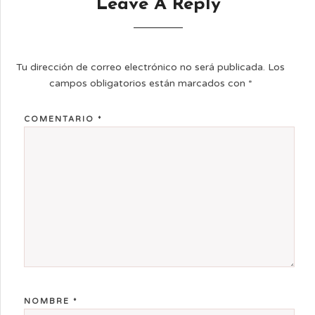
Leave A Reply
Tu dirección de correo electrónico no será publicada.
Los
campos obligatorios están marcados con
*
COMENTARIO
*
NOMBRE
*