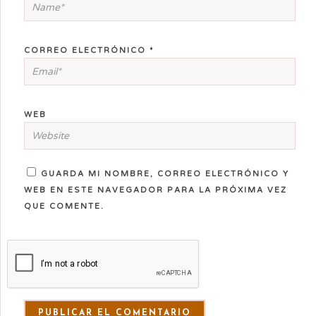
CORREO ELECTRÓNICO
*
WEB
GUARDA MI NOMBRE, CORREO ELECTRÓNICO Y
WEB EN ESTE NAVEGADOR PARA LA PRÓXIMA VEZ
QUE COMENTE.