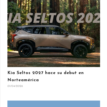
Kia Seltos 2027 hace su debut en
Norteamérica
01/04/2026