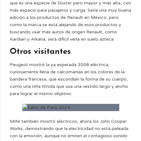
que es una especie de Duster pero mayor y más alta, con
más espacio para pasajeros y carga. Sería una muy buena
adición a los productos de Renault en México, pero
como la marca se está alejando de esos productos y
buscando usar más autos de origen Renault, como
Kardian y Arkana, será difícil verla en suelo azteca.
Otros visitantes
Peugeot mostró la ya esperada 3008 eléctrica,
curiosamente llena de calcomanías en los colores de la
bandera francesa, que escondían la forma de su cuerpo,
como una niña tímida que usa una vestido largo y ancho
para lograr el mismo objetivo.
MINI también mostró eléctricos, ahora los John Cooper
Works, demostrando que la electricidad no está peleada
con la emoción, aunque no emiten el contagioso sonido