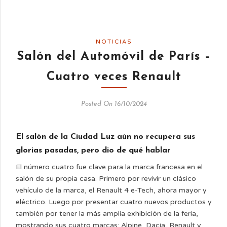
NOTICIAS
Salón del Automóvil de París –
Cuatro veces Renault
Posted On 16/10/2024
El salón de la Ciudad Luz aún no recupera sus
glorias pasadas, pero dio de qué hablar
El número cuatro fue clave para la marca francesa en el
salón de su propia casa. Primero por revivir un clásico
vehículo de la marca, el Renault 4 e-Tech, ahora mayor y
eléctrico. Luego por presentar cuatro nuevos productos y
también por tener la más amplia exhibición de la feria,
mostrando sus cuatro marcas: Alpine, Dacia, Renault y