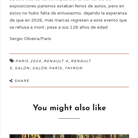
exposiciones parisinos estaban llenos de autos, pero en
estos no hubo falta de entusiasmo, dejando la esperanza
de que en 2026, más marcas regresen a este evento que
se rehusa a morir, pese a sus 126 años de edad.
Sergio Oliveira/París
,
,
PARÍS 2024
RENAULT 4
RENAULT
,
,
,
5
SALÓN
SALÓN PARÍS
TAYRON
SHARE
You might also like