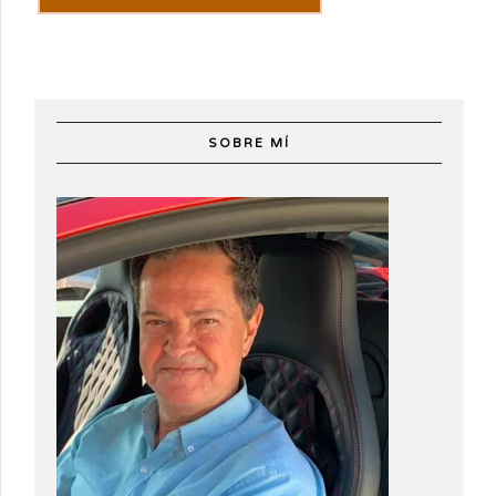
SOBRE MÍ