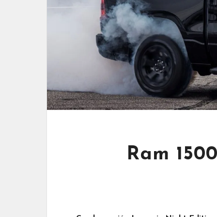
Ram 1500