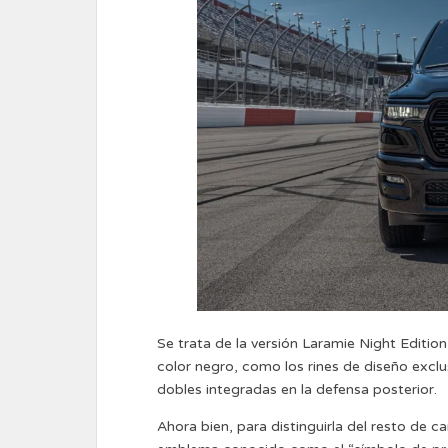
Se trata de la versión Laramie Night Editio
color negro, como los rines de diseño exclus
dobles integradas en la defensa posterior.
Ahora bien, para distinguirla del resto de c