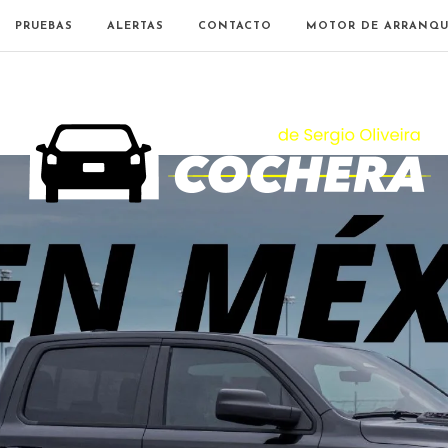
PRUEBAS
ALERTAS
CONTACTO
MOTOR DE ARRANQU