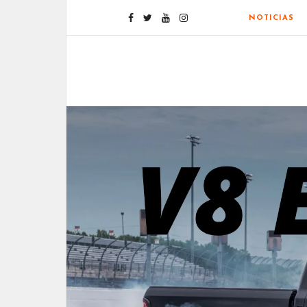
NOTICIAS