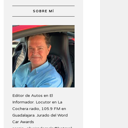
SOBRE MÍ
Editor de Autos en El
Informador. Locutor en La
Cochera radio, 105.9 FM en
Guadalajara. Jurado del Word
Car Awards