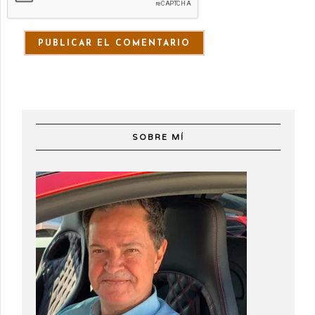
SOBRE MÍ