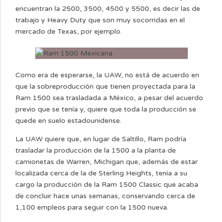
encuentran la 2500, 3500, 4500 y 5500, es decir las de
trabajo y Heavy Duty que son muy socorridas en el
mercado de Texas, por ejemplo.
Como era de esperarse, la UAW, no está de acuerdo en
que la sobreproducción que tienen proyectada para la
Ram 1500 sea trasladada a México, a pesar del acuerdo
previo que se tenía y, quiere que toda la producción se
quede en suelo estadounidense.
La UAW quiere que, en lugar de Saltillo, Ram podría
trasladar la producción de la 1500 a la planta de
camionetas de Warren, Michigan que, además de estar
localizada cerca de la de Sterling Heights, tenía a su
cargo la producción de la Ram 1500 Classic que acaba
de concluir hace unas semanas, conservando cerca de
1,100 empleos para seguir con la 1500 nueva.