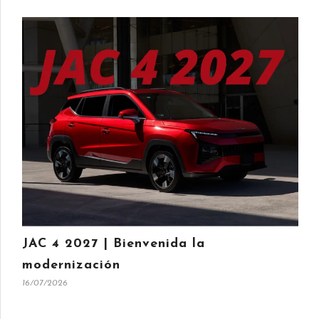
JAC 4 2027 | Bienvenida la
modernización
16/07/2026