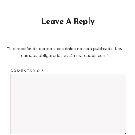
Leave A Reply
Tu dirección de correo electrónico no será publicada.
Los
campos obligatorios están marcados con
*
COMENTARIO
*