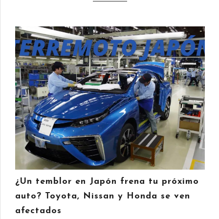
¿Un temblor en Japón frena tu próximo
auto? Toyota, Nissan y Honda se ven
afectados