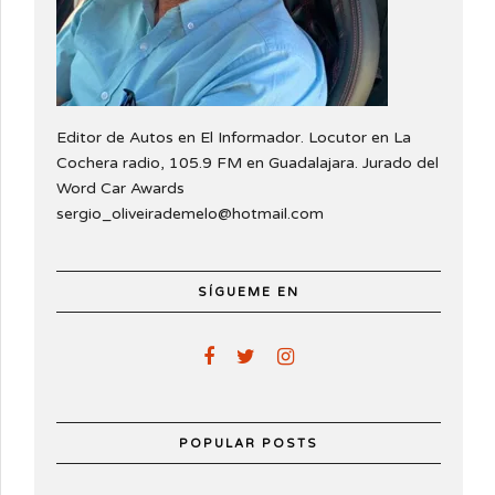
Editor de Autos en El Informador. Locutor en La
Cochera radio, 105.9 FM en Guadalajara. Jurado del
Word Car Awards
sergio_oliveirademelo@hotmail.com
SÍGUEME EN
POPULAR POSTS