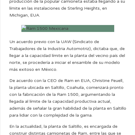
producción de la popular camioneta estaba llegando a su
límite en las instalaciones de Sterling Heights, en
Michigan, EUA.
Un acuerdo previo con la UAW (Sindicato de
Trabajadores de la Industria Automotriz), dictaba que, de
llegar a la capacidad límite en la planta del vecino país del
norte, se procedería a iniciar el ensamble de su modelo
más exitoso en México.
De acuerdo con la CEO de Ram en EUA, Christine Feuell,
la planta ubicada en Saltillo, Coahuila, comenzará pronto
con la fabricación de la Ram 1500, argumentando la
llegada al límite de la capacidad productiva actual,
además de señalar la gran habilidad de la planta en Saltillo
para lidiar con la complejidad de la gama.
En la actualidad, la planta de Saltillo, es encargada de
construir distintas camionetas de Ram, entre las que se