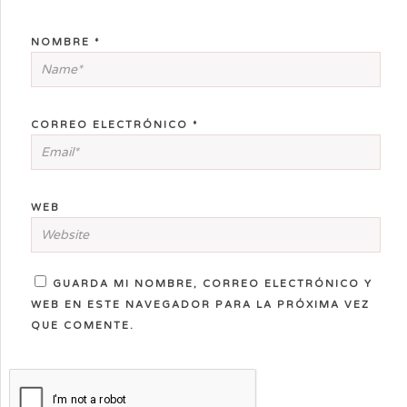
NOMBRE
*
CORREO ELECTRÓNICO
*
WEB
GUARDA MI NOMBRE, CORREO ELECTRÓNICO Y
WEB EN ESTE NAVEGADOR PARA LA PRÓXIMA VEZ
QUE COMENTE.