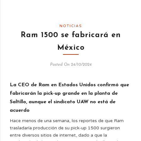
NOTICIAS
Ram 1500 se fabricará en
México
Posted On 24/10/2024
La CEO de Ram en Estados Unidos confirmó que
fabricarán la pick-up grande en la planta de
Saltillo, aunque el sindicato UAW no está de
acuerdo
Hace menos de una semana, los reportes de que Ram
trasladaría producción de su pick-up 1500 surgieron
entre diversos sitios de internet, dado a que la