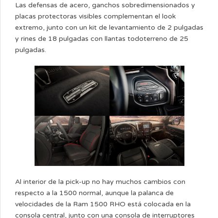
Las defensas de acero, ganchos sobredimensionados y
placas protectoras visibles complementan el look
extremo, junto con un kit de levantamiento de 2 pulgadas
y rines de 18 pulgadas con llantas todoterreno de 25
pulgadas.
Al interior de la pick-up no hay muchos cambios con
respecto a la 1500 normal, aunque la palanca de
velocidades de la Ram 1500 RHO está colocada en la
consola central, junto con una consola de interruptores