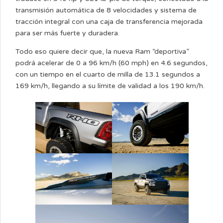
transmisión automática de 8 velocidades y sistema de
tracción integral con una caja de transferencia mejorada
para ser más fuerte y duradera.
Todo eso quiere decir que, la nueva Ram “deportiva”
podrá acelerar de 0 a 96 km/h (60 mph) en 4.6 segundos,
con un tiempo en el cuarto de milla de 13.1 segundos a
169 km/h, llegando a su límite de validad a los 190 km/h.