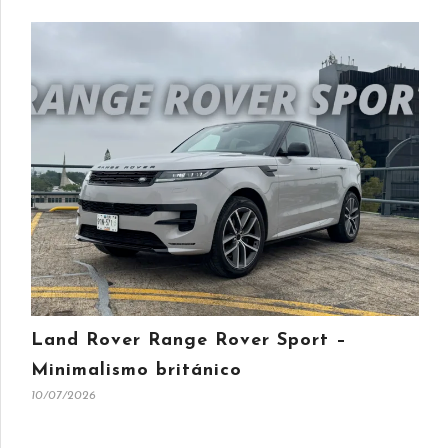
Land Rover Range Rover Sport –
Minimalismo británico
10/07/2026