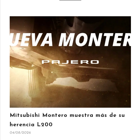
Mitsubishi Montero muestra más de su
herencia L200
04/08/2026