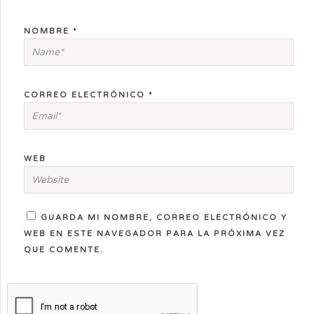
NOMBRE
*
CORREO ELECTRÓNICO
*
WEB
GUARDA MI NOMBRE, CORREO ELECTRÓNICO Y
WEB EN ESTE NAVEGADOR PARA LA PRÓXIMA VEZ
QUE COMENTE.