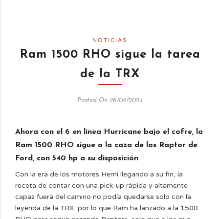
NOTICIAS
Ram 1500 RHO sigue la tarea
de la TRX
Posted On 26/04/2024
Ahora con el 6 en línea Hurricane bajo el cofre, la
Ram 1500 RHO sigue a la caza de los Raptor de
Ford, con 540 hp a su disposición
Con la era de los motores Hemi llegando a su fin, la
receta de contar con una pick-up rápida y altamente
capaz fuera del camino no podía quedarse solo con la
leyenda de la TRX, por lo que Ram ha lanzado a la 1500