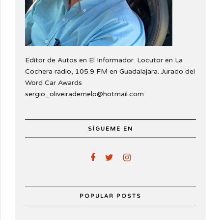
Editor de Autos en El Informador. Locutor en La
Cochera radio, 105.9 FM en Guadalajara. Jurado del
Word Car Awards
sergio_oliveirademelo@hotmail.com
SÍGUEME EN
POPULAR POSTS