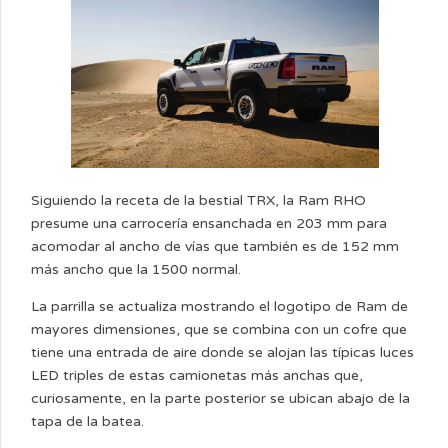
Siguiendo la receta de la bestial TRX, la Ram RHO
presume una carrocería ensanchada en 203 mm para
acomodar al ancho de vías que también es de 152 mm
más ancho que la 1500 normal.
La parrilla se actualiza mostrando el logotipo de Ram de
mayores dimensiones, que se combina con un cofre que
tiene una entrada de aire donde se alojan las típicas luces
LED triples de estas camionetas más anchas que,
curiosamente, en la parte posterior se ubican abajo de la
tapa de la batea.