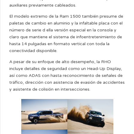
auxiliares previamente cableados.
El modelo extremo de la Ram 1500 también presume de
paletas de cambio en aluminio y la infaltable placa con el
número de serie d ella versión especial en la consola y
claro que mantiene el sistema de infoentretenimiento de
hasta 14 pulgadas en formato vertical con toda la
conectividad disponible.
A pesar de su enfoque de alto desempeño, la RHO
incluye detalles de seguridad como un Head-Up Display,
así como ADAS con hasta reconocimiento de señales de
tráfico, dirección con asistencia de evasión de accidentes
y asistente de colisión en intersecciones.