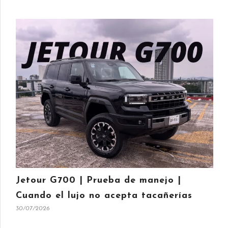
Jetour G700 | Prueba de manejo |
Cuando el lujo no acepta tacañerías
30/07/2026