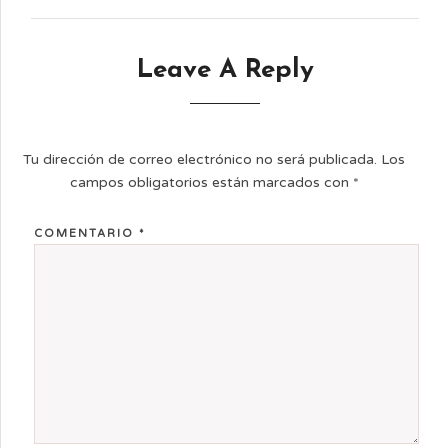
Leave A Reply
Tu dirección de correo electrónico no será publicada.
Los
campos obligatorios están marcados con
*
COMENTARIO
*