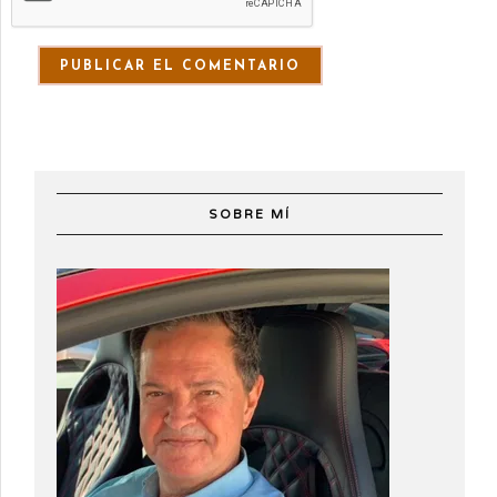
SOBRE MÍ