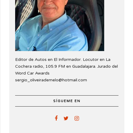
Editor de Autos en El Informador. Locutor en La
Cochera radio, 105.9 FM en Guadalajara. Jurado del
Word Car Awards
sergio_oliveirademelo@hotmail.com
SÍGUEME EN