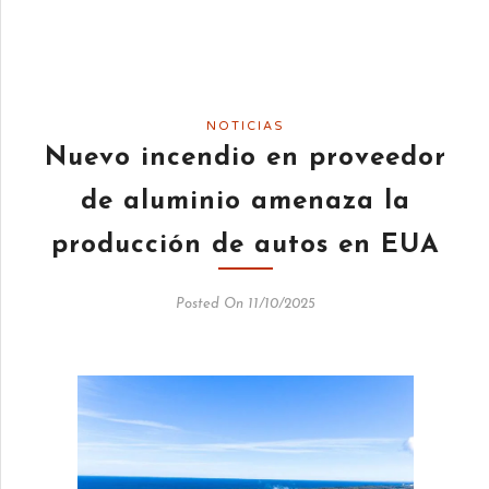
NOTICIAS
Nuevo incendio en proveedor
de aluminio amenaza la
producción de autos en EUA
Posted On 11/10/2025