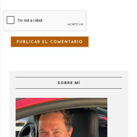
SOBRE MÍ