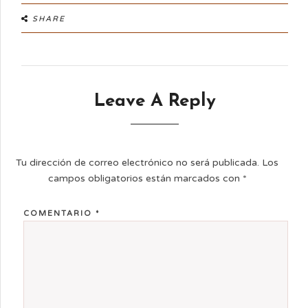
SHARE
Leave A Reply
Tu dirección de correo electrónico no será publicada.
Los
campos obligatorios están marcados con
*
COMENTARIO
*