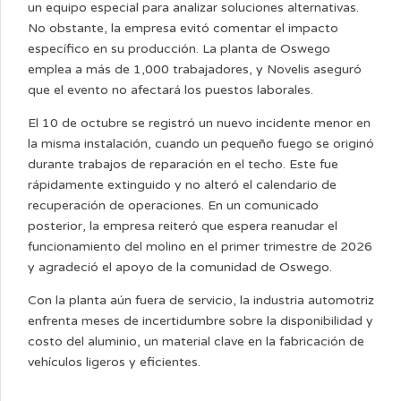
un equipo especial para analizar soluciones alternativas.
No obstante, la empresa evitó comentar el impacto
específico en su producción. La planta de Oswego
emplea a más de 1,000 trabajadores, y Novelis aseguró
que el evento no afectará los puestos laborales.
El 10 de octubre se registró un nuevo incidente menor en
la misma instalación, cuando un pequeño fuego se originó
durante trabajos de reparación en el techo. Este fue
rápidamente extinguido y no alteró el calendario de
recuperación de operaciones. En un comunicado
posterior, la empresa reiteró que espera reanudar el
funcionamiento del molino en el primer trimestre de 2026
y agradeció el apoyo de la comunidad de Oswego.
Con la planta aún fuera de servicio, la industria automotriz
enfrenta meses de incertidumbre sobre la disponibilidad y
costo del aluminio, un material clave en la fabricación de
vehículos ligeros y eficientes.