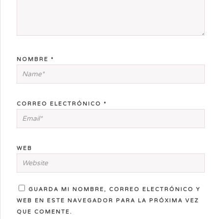
NOMBRE
*
CORREO ELECTRÓNICO
*
WEB
GUARDA MI NOMBRE, CORREO ELECTRÓNICO Y
WEB EN ESTE NAVEGADOR PARA LA PRÓXIMA VEZ
QUE COMENTE.