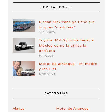
POPULAR POSTS
Nissan Mexicana ya tiene sus
propias “madrinas”
30/05/2024
Toyota IMV 0 podría llegar a
México como la utilitaria
perfecta
14/11/2023
Motor de arranque - Mi madre
y los Fiat
12/06/2024
CATEGORÍAS
Alertas
Motor de Arranque