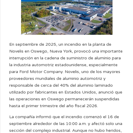
En septiembre de 2025, un incendio en la planta de
Novelis en Oswego, Nueva York, provocó una importante
interrupción en la cadena de suministro de aluminio para
la industria automotriz estadounidense, especialmente
para Ford Motor Company. Novelis, uno de los mayores
proveedores mundiales de aluminio automotriz y
responsable de cerca del 40% del aluminio laminado
utilizado por fabricantes en Estados Unidos, anunció que
las operaciones en Oswego permanecerán suspendidas
hasta el primer trimestre del año fiscal 2026.
La compañía informó que el incendio comenzó el 16 de
septiembre alrededor de las 10:00 a.m. y afectó solo una
sección del complejo industrial. Aunque no hubo heridos,