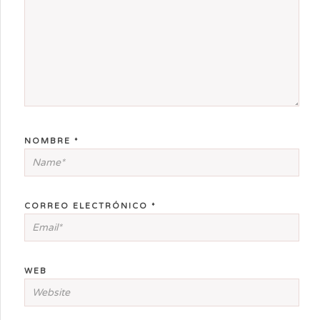
NOMBRE
*
CORREO ELECTRÓNICO
*
WEB