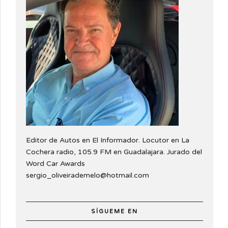
Editor de Autos en El Informador. Locutor en La
Cochera radio, 105.9 FM en Guadalajara. Jurado del
Word Car Awards
sergio_oliveirademelo@hotmail.com
SÍGUEME EN