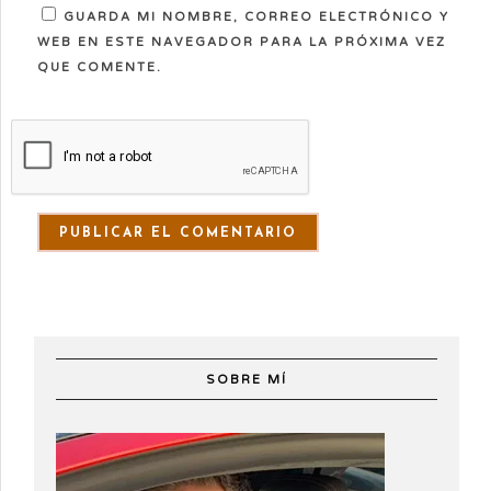
GUARDA MI NOMBRE, CORREO ELECTRÓNICO Y
WEB EN ESTE NAVEGADOR PARA LA PRÓXIMA VEZ
QUE COMENTE.
SOBRE MÍ