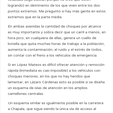
logrando) en detrimento de los que viven entre los dos
puntos extremos. Me pregunto si hay más gente en estos
extremos que en la parte media.
En ambas avenidas la cantidad de choques por alcance
es muy importante y sobra decir que un carril a menos, en
hora pico, en cualquiera de ellas, genera un cuello de
botella que quita muchas horas de trabajo a la población,
aumenta la contaminación, el ruido y el estrés de todos,
sin contar con el freno a los vehículos de emergencia.
Si en López Mateos es difícil ofrecer atención y remoción
rápida (inmediata es casi imposible) a los vehículos con
choques menores, en los que no hay heridos que
lamentar, en Lázaro Cárdenas esto es posible si se diseña
un esquema de islas de atención en los amplios
camellones centrales.
Un esquema similar es igualmente posible en la carretera
a Chapala, que sigue siendo la única vía de acceso al