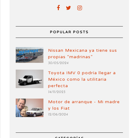
POPULAR POSTS
Nissan Mexicana ya tiene sus
propias “madrinas”
30/05/2024
Toyota IMV 0 podría llegar a
México como la utilitaria
perfecta
14/11/2023
Motor de arranque - Mi madre
y los Fiat
12/06/2024