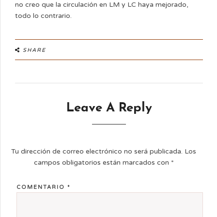
no creo que la circulación en LM y LC haya mejorado,
todo lo contrario.
SHARE
Leave A Reply
Tu dirección de correo electrónico no será publicada.
Los
campos obligatorios están marcados con
*
COMENTARIO
*