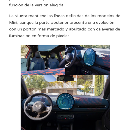
función de la versión elegida.
La silueta mantiene las líneas definidas de los modelos de
Mini, aunque la parte posterior presenta una evolución
con un portón más marcado y abultado con calaveras de
iluminación en forma de pixeles.