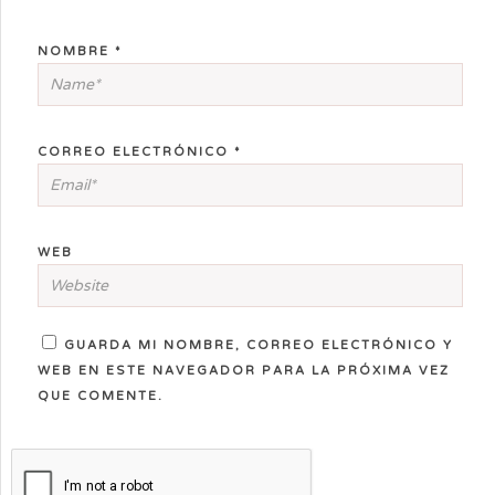
NOMBRE
*
CORREO ELECTRÓNICO
*
WEB
GUARDA MI NOMBRE, CORREO ELECTRÓNICO Y
WEB EN ESTE NAVEGADOR PARA LA PRÓXIMA VEZ
QUE COMENTE.