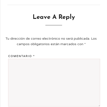
Leave A Reply
Tu dirección de correo electrónico no será publicada.
Los
campos obligatorios están marcados con
*
COMENTARIO
*