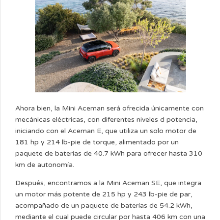
Ahora bien, la Mini Aceman será ofrecida únicamente con
mecánicas eléctricas, con diferentes niveles d potencia,
iniciando con el Aceman E, que utiliza un solo motor de
181 hp y 214 lb-pie de torque, alimentado por un
paquete de baterías de 40.7 kWh para ofrecer hasta 310
km de autonomía.
Después, encontramos a la Mini Aceman SE, que integra
un motor más potente de 215 hp y 243 lb-pie de par,
acompañado de un paquete de baterías de 54.2 kWh,
mediante el cual puede circular por hasta 406 km con una