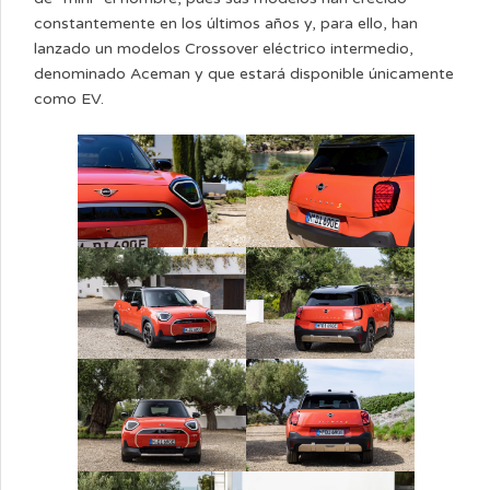
constantemente en los últimos años y, para ello, han
lanzado un modelos Crossover eléctrico intermedio,
denominado Aceman y que estará disponible únicamente
como EV.