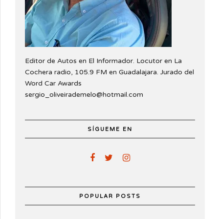
Editor de Autos en El Informador. Locutor en La
Cochera radio, 105.9 FM en Guadalajara. Jurado del
Word Car Awards
sergio_oliveirademelo@hotmail.com
SÍGUEME EN
POPULAR POSTS