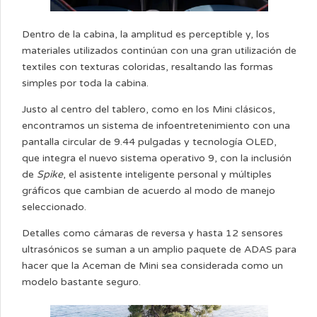
Dentro de la cabina, la amplitud es perceptible y, los
materiales utilizados continúan con una gran utilización de
textiles con texturas coloridas, resaltando las formas
simples por toda la cabina.
Justo al centro del tablero, como en los Mini clásicos,
encontramos un sistema de infoentretenimiento con una
pantalla circular de 9.44 pulgadas y tecnología OLED,
que integra el nuevo sistema operativo 9, con la inclusión
de
Spike
, el asistente inteligente personal y múltiples
gráficos que cambian de acuerdo al modo de manejo
seleccionado.
Detalles como cámaras de reversa y hasta 12 sensores
ultrasónicos se suman a un amplio paquete de ADAS para
hacer que la Aceman de Mini sea considerada como un
modelo bastante seguro.