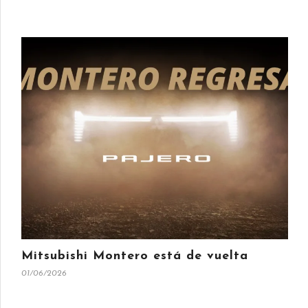
Mitsubishi Montero está de vuelta
01/06/2026