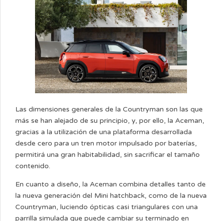
Las dimensiones generales de la Countryman son las que
más se han alejado de su principio, y, por ello, la Aceman,
gracias a la utilización de una plataforma desarrollada
desde cero para un tren motor impulsado por baterías,
permitirá una gran habitabilidad, sin sacrificar el tamaño
contenido.
En cuanto a diseño, la Aceman combina detalles tanto de
la nueva generación del Mini hatchback, como de la nueva
Countryman, luciendo ópticas casi triangulares con una
parrilla simulada que puede cambiar su terminado en