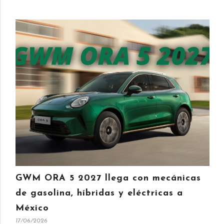
GWM ORA 5 2027 llega con mecánicas
de gasolina, híbridas y eléctricas a
México
17/06/2026