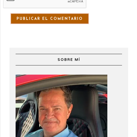
SOBRE MÍ