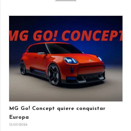
MG Go! Concept quiere conquistar
Europa
13/07/2026