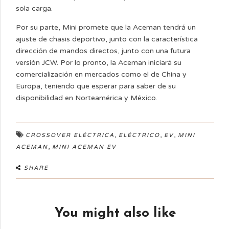
sola carga.
Por su parte, Mini promete que la Aceman tendrá un
ajuste de chasis deportivo, junto con la característica
dirección de mandos directos, junto con una futura
versión JCW. Por lo pronto, la Aceman iniciará su
comercialización en mercados como el de China y
Europa, teniendo que esperar para saber de su
disponibilidad en Norteamérica y México.
,
,
,
CROSSOVER ELÉCTRICA
ELÉCTRICO
EV
MINI
,
ACEMAN
MINI ACEMAN EV
SHARE
You might also like